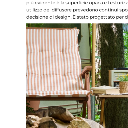
più evidente è la superficie opaca e testurizz
utilizzo del diffusore prevedono continui spo
decisione di design. È stato progettato per d