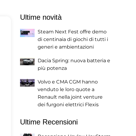
Ultime novità
Steam Next Fest offre demo
di centinaia di giochi di tutti i
generi e ambientazioni
Dacia Spring: nuova batteria e
più potenza
Volvo e CMA CGM hanno
venduto le loro quote a
Renault nella joint venture
dei furgoni elettrici Flexis
Ultime Recensioni