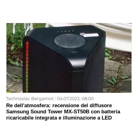
Technoslav Bergamot
04.07.2023, 08:00
Re dell'atmosfera: recensione del diffusore
Samsung Sound Tower MX-ST50B con batteria
ricaricabile integrata e illuminazione a LED