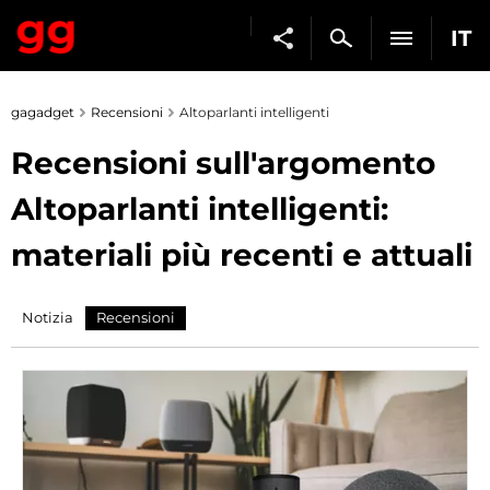
IT
gagadget
Recensioni
Altoparlanti intelligenti
Recensioni sull'argomento
Altoparlanti intelligenti:
materiali più recenti e attuali
Notizia
Recensioni