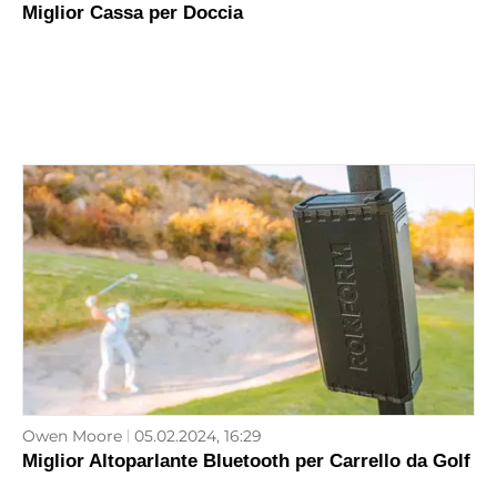
Miglior Cassa per Doccia
Owen Moore
05.02.2024, 16:29
Miglior Altoparlante Bluetooth per Carrello da Golf