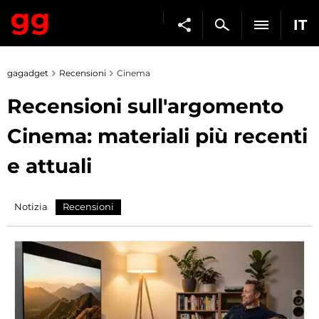
IT
gagadget
Recensioni
Cinema
Recensioni sull'argomento
Cinema: materiali più recenti
e attuali
Notizia
Recensioni