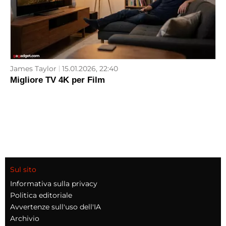
James Taylor
15.01.2026, 22:40
Migliore TV 4K per Film
Sul sito
Informativa sulla privacy
Politica editoriale
Avvertenze sull'uso dell'IA
Archivio