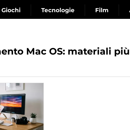
Giochi
Tecnologie
Film
ento Mac OS: materiali più 