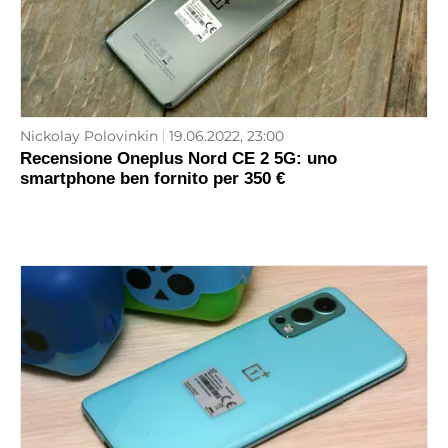
Nickolay Polovinkin
19.06.2022, 23:00
Recensione Oneplus Nord CE 2 5G: uno
smartphone ben fornito per 350 €