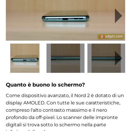
Quanto è buono lo schermo?
Come dispositivo avanzato, il Nord 2 è dotato di un
display AMOLED. Con tutte le sue caratteristiche,
compreso l'alto contrasto massimo e il nero
profondo da off-pixel. Lo scanner delle impronte
digitali si trova sotto lo schermo nella parte