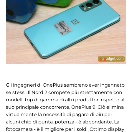
Gli ingegneri di OnePlus sembrano aver ingannato
se stessi. Il Nord 2 compete più strettamente con i
modelli top di gamma di altri produttori rispetto al
suo principale concorrente, OnePlus 9. Ciò elimina
virtualmente la necessità di pagare di più per
alcuni chip di punta. potenza
-
è abbondante. La
fotocamera
-
è il migliore per i soldi. Ottimo display