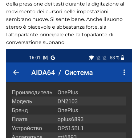
della pressione dei tasti durante la digitazione al
movimento dei cursori nelle impostazioni,
sembrano nuove. Si sente bene. Anche il suono
stereo è piacevole e abbastanza forte, sia
l'altoparlante principale che l'altoparlante di
conversazione suonano.