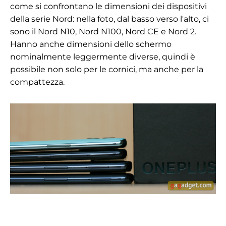
come si confrontano le dimensioni dei dispositivi
della serie Nord: nella foto, dal basso verso l'alto, ci
sono il Nord N10, Nord N100, Nord CE e Nord 2.
Hanno anche dimensioni dello schermo
nominalmente leggermente diverse, quindi è
possibile non solo per le cornici, ma anche per la
compattezza.