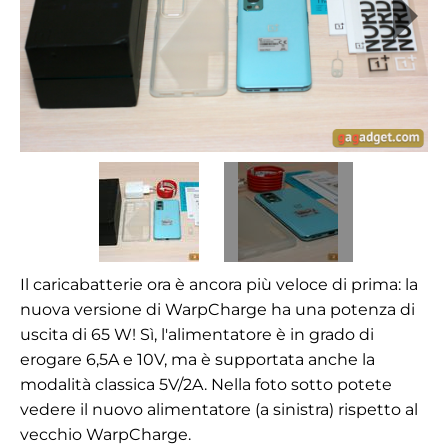
Il caricabatterie ora è ancora più veloce di prima: la
nuova versione di WarpCharge ha una potenza di
uscita di 65 W! Sì, l'alimentatore è in grado di
erogare 6,5A e 10V, ma è supportata anche la
modalità classica 5V/2A. Nella foto sotto potete
vedere il nuovo alimentatore (a sinistra) rispetto al
vecchio WarpCharge.