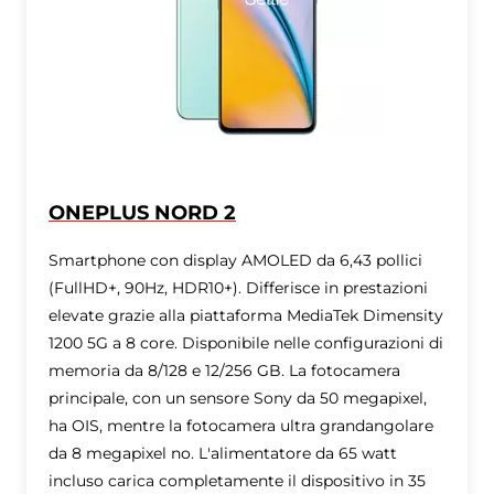
ONEPLUS NORD 2
Smartphone con display AMOLED da 6,43 pollici
(FullHD+, 90Hz, HDR10+). Differisce in prestazioni
elevate grazie alla piattaforma MediaTek Dimensity
1200 5G a 8 core. Disponibile nelle configurazioni di
memoria da 8/128 e 12/256 GB. La fotocamera
principale, con un sensore Sony da 50 megapixel,
ha OIS, mentre la fotocamera ultra grandangolare
da 8 megapixel no. L'alimentatore da 65 watt
incluso carica completamente il dispositivo in 35