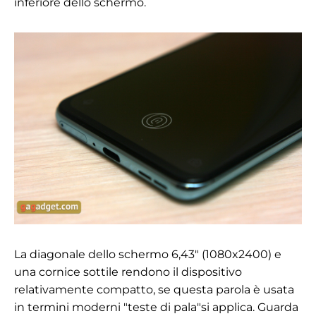
inferiore dello schermo.
La diagonale dello schermo 6,43" (1080x2400) e
una cornice sottile rendono il dispositivo
relativamente compatto, se questa parola è usata
in termini moderni
"
teste di pala
"
si applica. Guarda