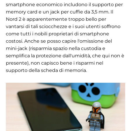
smartphone economico includono il supporto per
memory card e un jack per cuffie da 3,5 mm. Il
Nord 2 è apparentemente troppo bello per
vantarsi di tali sciocchezze e i suoi utenti soffrono
come tutti i nobili proprietari di smartphone
costosi. Anche se posso capire l'omissione del
mini-jack (risparmia spazio nella custodia e
semplifica la protezione dall'umidità, che qui non è
presente), non capisco bene i risparmi nel
supporto della scheda di memoria.