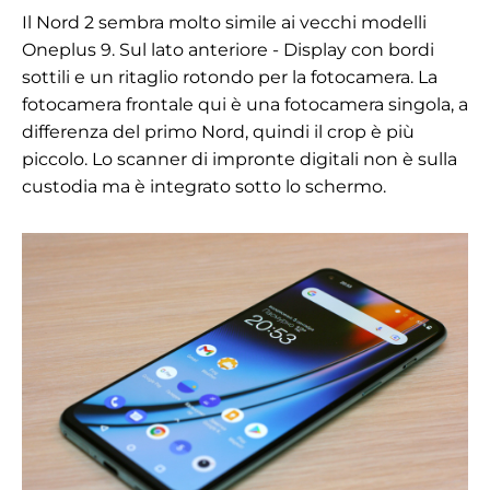
Il Nord 2 sembra molto simile ai vecchi modelli
Oneplus 9. Sul lato anteriore
-
Display con bordi
sottili e un ritaglio rotondo per la fotocamera. La
fotocamera frontale qui è una fotocamera singola, a
differenza del primo Nord, quindi il crop è più
piccolo. Lo scanner di impronte digitali non è sulla
custodia ma è integrato sotto lo schermo.