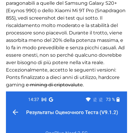
paragonabili a quelle del Samsung Galaxy S20+
(Exynos 990) o dello Xiaomi Mi 9T Pro (Snapdragon
855), vedi screenshot dei test qui sotto. Il
riscaldamento molto moderato e la stabilità del
processore sono piacevoli. Durante il trotto, viene
assorbita meno del 20% della potenza massima, e
lo fa in modo prevedibile e senza picchi casuali. Ad
essere onesti, non so perché qualcuno dovrebbe
aver bisogno di più potere nella vita reale.
Eccezionalmente, accetto le seguenti versioni:
Ponts finalizzato a dieci anni di utilizzo, hardcore
gaming
e mining di criptovalute
.