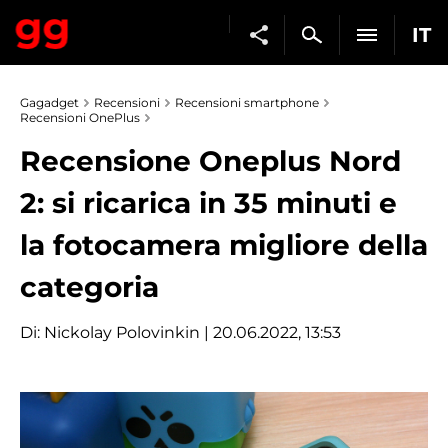
IT
Gagadget
Recensioni
Recensioni smartphone
Recensioni OnePlus
Recensione Oneplus Nord
2: si ricarica in 35 minuti e
la fotocamera migliore della
categoria
Di:
Nickolay Polovinkin
| 20.06.2022, 13:53