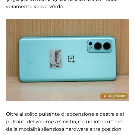
veramente verde-verde.
Oltre al solito pulsante di accensione a destra e ai
pulsanti del volume a sinistra, c'è un interruttore
della modalità silenziosa hardware a tre posizioni