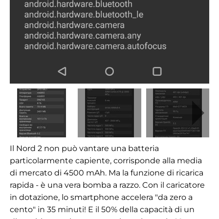
Il Nord 2 non può vantare una batteria
particolarmente capiente, corrisponde alla media
di mercato di 4500 mAh. Ma la funzione di ricarica
rapida
-
è una vera bomba a razzo. Con il caricatore
in dotazione, lo smartphone accelera
"
da zero a
cento
"
in 35 minuti! E il 50% della capacità di un