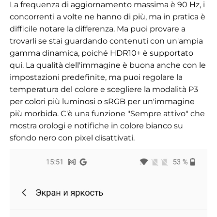
La frequenza di aggiornamento massima
è
90 Hz, i
concorrenti a volte ne hanno di più, ma in pratica è
difficile notare la differenza. Ma puoi provare a
trovarli se stai guardando contenuti con un'ampia
gamma dinamica, poiché HDR10+ è supportato
qui. La qualità dell'immagine è buona anche con le
impostazioni predefinite, ma puoi regolare la
temperatura del colore e scegliere la modalità P3
per colori più luminosi o sRGB per un'immagine
più morbida. C'è una funzione "Sempre attivo" che
mostra orologi e notifiche in colore bianco su
sfondo nero con pixel disattivati.