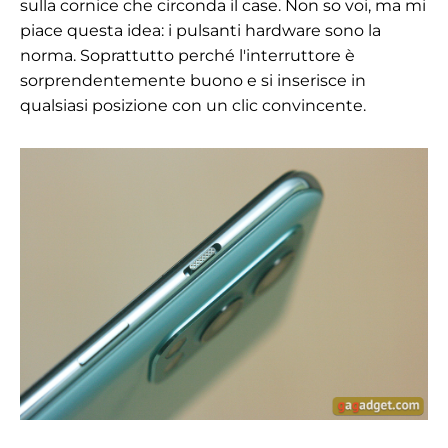
sulla cornice che circonda il case. Non so voi, ma mi
piace questa idea: i pulsanti hardware sono la
norma. Soprattutto perché l'interruttore è
sorprendentemente buono e si inserisce in
qualsiasi posizione con un clic convincente.