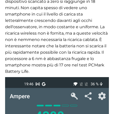
dispositivo scaricato a zero si raggiunge in 18
minuti. Non capita spesso di vedere uno
smartphone in cui il livello di carica sta
letteralmente crescendo davanti agli occhi
dell'osservatore, in modo costante e uniforme. La
ricarica wireless non è fornita, ma a queste velocità
non è nemmeno necessaria la ricarica cablata. È
interessante notare che la batteria non si scarica il
più rapidamente possibile con la ricarica rapida. Il
processore a 6 nm è abbastanza frugale e lo
smartphone mostra più di 17 ore nel test PCMark
Battery Life.