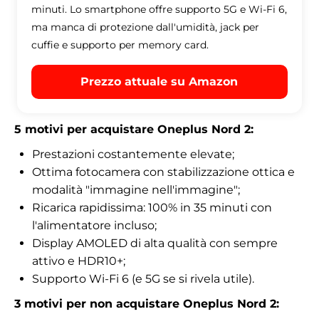
minuti. Lo smartphone offre supporto 5G e Wi-Fi 6,
ma manca di protezione dall'umidità, jack per
cuffie e supporto per memory card.
Prezzo attuale su Amazon
5 motivi per acquistare Oneplus Nord 2:
Prestazioni costantemente elevate;
Ottima fotocamera con stabilizzazione ottica e
modalità
"
immagine nell'immagine
"
;
Ricarica rapidissima: 100% in 35 minuti con
l'alimentatore incluso;
Display AMOLED di alta qualità con sempre
attivo e HDR10+;
Supporto Wi-Fi 6 (e 5G se si rivela utile).
3 motivi per non acquistare Oneplus Nord 2: