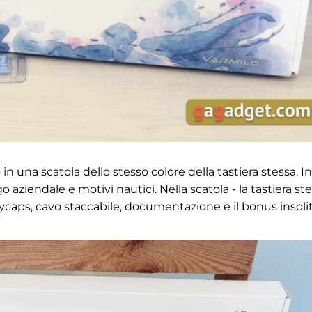
 una scatola dello stesso colore della tastiera stessa. In
o aziendale e motivi nautici. Nella scatola - la tastiera ste
caps, cavo staccabile, documentazione e il bonus insolit