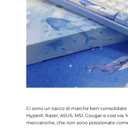
Ci sono un sacco di marche ben consolidate
HyperX, Razer, ASUS, MSI, Cougar e così via. 
meccaniche, che non sono posizionate come t