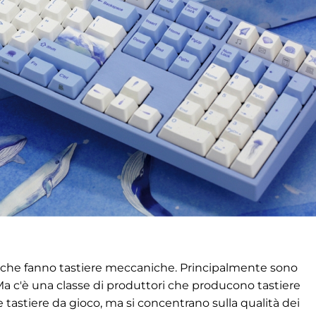
 che fanno tastiere meccaniche. Principalmente sono
Ma c'è una classe di produttori che producono tastiere
astiere da gioco, ma si concentrano sulla qualità dei