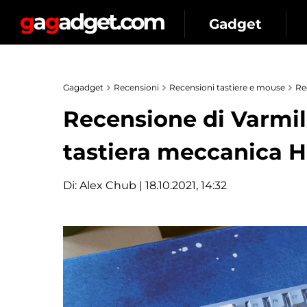
Gadget
Gagadget
Recensioni
Recensioni tastiere e mouse
Re
Recensione di Varmi
tastiera meccanica H
Di:
Alex Chub
| 18.10.2021, 14:32