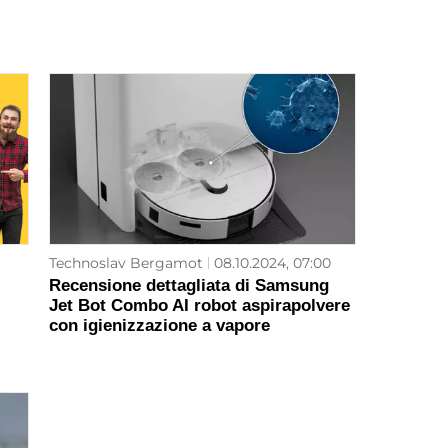
Technoslav Bergamot
08.10.2024, 07:00
Recensione dettagliata di Samsung
Jet Bot Combo AI robot aspirapolvere
con igienizzazione a vapore