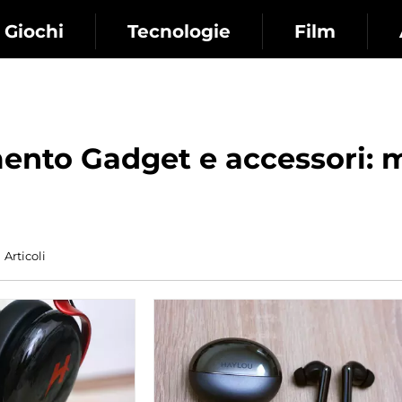
Giochi
Tecnologie
Film
ento Gadget e accessori: ma
Articoli