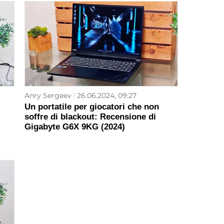
Anry Sergeev
26.06.2024, 09:27
Un portatile per giocatori che non
soffre di blackout: Recensione di
Gigabyte G6X 9KG (2024)