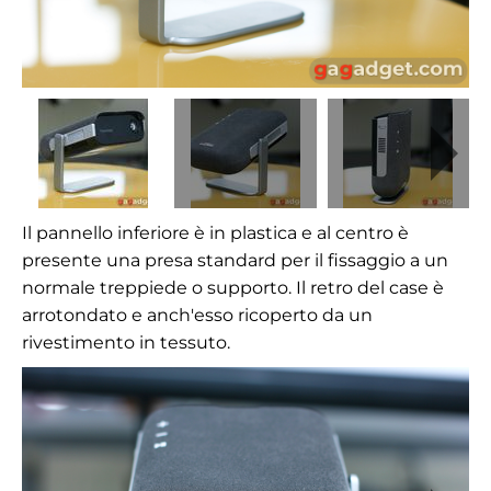
Il pannello inferiore è in plastica e al centro è
presente una presa standard per il fissaggio a un
normale treppiede o supporto. Il retro del case è
arrotondato e anch'esso ricoperto da un
rivestimento in tessuto.