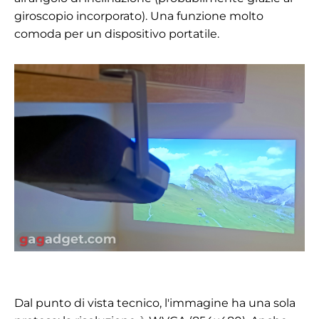
giroscopio incorporato). Una funzione molto
comoda per un dispositivo portatile.
Dal punto di vista tecnico, l'immagine ha una sola