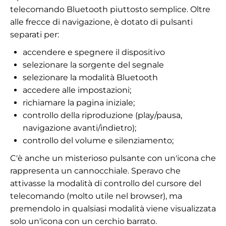
telecomando Bluetooth piuttosto semplice. Oltre
alle frecce di navigazione, è dotato di pulsanti
separati per:
accendere e spegnere il dispositivo
selezionare la sorgente del segnale
selezionare la modalità Bluetooth
accedere alle impostazioni;
richiamare la pagina iniziale;
controllo della riproduzione (play/pausa,
navigazione avanti/indietro);
controllo del volume e silenziamento;
C'è anche un misterioso pulsante con un'icona che
rappresenta un cannocchiale. Speravo che
attivasse la modalità di controllo del cursore del
telecomando (molto utile nel browser), ma
premendolo in qualsiasi modalità viene visualizzata
solo un'icona con un cerchio barrato.