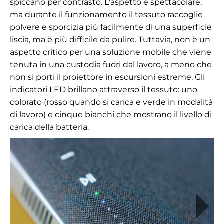
spiccano per contrasto. L'aspetto è spettacolare,
ma durante il funzionamento il tessuto raccoglie
polvere e sporcizia più facilmente di una superficie
liscia, ma è più difficile da pulire. Tuttavia, non è un
aspetto critico per una soluzione mobile che viene
tenuta in una custodia fuori dal lavoro, a meno che
non si porti il proiettore in escursioni estreme. Gli
indicatori LED brillano attraverso il tessuto: uno
colorato (rosso quando si carica e verde in modalità
di lavoro) e cinque bianchi che mostrano il livello di
carica della batteria.