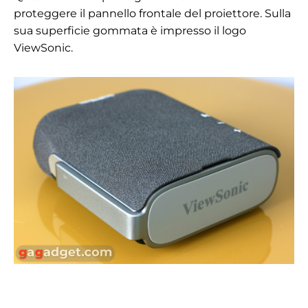
proteggere il pannello frontale del proiettore. Sulla
sua superficie gommata è impresso il logo
ViewSonic.