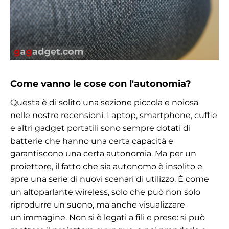
Come vanno le cose con l'autonomia?
Questa è di solito una sezione piccola e noiosa
nelle nostre recensioni. Laptop, smartphone, cuffie
e altri gadget portatili sono sempre dotati di
batterie che hanno una certa capacità e
garantiscono una certa autonomia. Ma per un
proiettore, il fatto che sia autonomo è insolito e
apre una serie di nuovi scenari di utilizzo. È come
un altoparlante wireless, solo che può non solo
riprodurre un suono, ma anche visualizzare
un'immagine. Non si è legati a fili e prese: si può