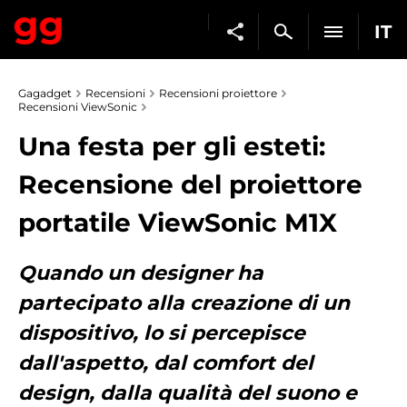
IT
Gagadget
Recensioni
Recensioni proiettore
Recensioni ViewSonic
Una festa per gli esteti:
Recensione del proiettore
portatile ViewSonic M1X
Quando un designer ha
partecipato alla creazione di un
dispositivo, lo si percepisce
dall'aspetto, dal comfort del
design, dalla qualità del suono e