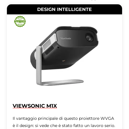
DESIGN INTELLIGENTE
VIEWSONIC M1X
Il vantaggio principale di questo proiettore WVGA
è il design: si vede che è stato fatto un lavoro serio.