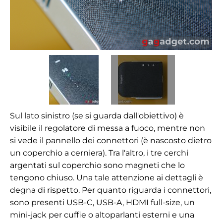
Sul lato sinistro (se si guarda dall'obiettivo) è
visibile il regolatore di messa a fuoco, mentre non
si vede il pannello dei connettori (è nascosto dietro
un coperchio a cerniera). Tra l'altro, i tre cerchi
argentati sul coperchio sono magneti che lo
tengono chiuso. Una tale attenzione ai dettagli è
degna di rispetto. Per quanto riguarda i connettori,
sono presenti USB-C, USB-A, HDMI full-size, un
mini-jack per cuffie o altoparlanti esterni e una