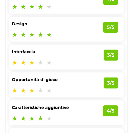
Design
5/5
Interfaccia
3/5
Opportunità di gioco
3/5
Caratteristiche aggiuntive
4/5