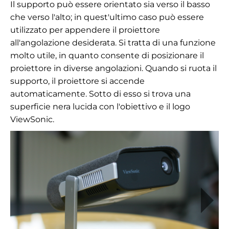
Il supporto può essere orientato sia verso il basso
che verso l'alto; in quest'ultimo caso può essere
utilizzato per appendere il proiettore
all'angolazione desiderata. Si tratta di una funzione
molto utile, in quanto consente di posizionare il
proiettore in diverse angolazioni. Quando si ruota il
supporto, il proiettore si accende
automaticamente. Sotto di esso si trova una
superficie nera lucida con l'obiettivo e il logo
ViewSonic.