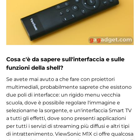
Cosa c'è da sapere sull'interfaccia e sulle
funzioni della shell?
Se avete mai avuto a che fare con proiettori
multimediali, probabilmente saprete che esistono
due poli di interfacce: un rigido menu vecchia
scuola, dove è possibile regolare l'immagine e
selezionarne la sorgente, e un'interfaccia Smart TV
a tutti gli effetti, dove sono presenti applicazioni
per tutti i servizi di streaming più diffusi e altri tipi
di intrattenimento. ViewSonic M1X ci offre qualcosa