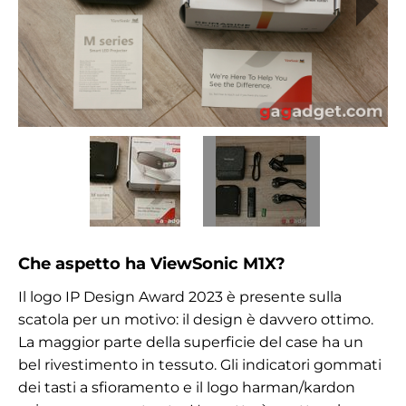
Che aspetto ha ViewSonic M1X?
Il logo IP Design Award 2023 è presente sulla
scatola per un motivo: il design è davvero ottimo.
La maggior parte della superficie del case ha un
bel rivestimento in tessuto. Gli indicatori gommati
dei tasti a sfioramento e il logo harman/kardon