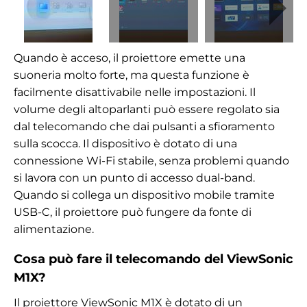
Quando è acceso, il proiettore emette una
suoneria molto forte, ma questa funzione è
facilmente disattivabile nelle impostazioni. Il
volume degli altoparlanti può essere regolato sia
dal telecomando che dai pulsanti a sfioramento
sulla scocca. Il dispositivo è dotato di una
connessione Wi-Fi stabile, senza problemi quando
si lavora con un punto di accesso dual-band.
Quando si collega un dispositivo mobile tramite
USB-C, il proiettore può fungere da fonte di
alimentazione.
Cosa può fare il telecomando del ViewSonic
M1X?
Il proiettore ViewSonic M1X è dotato di un