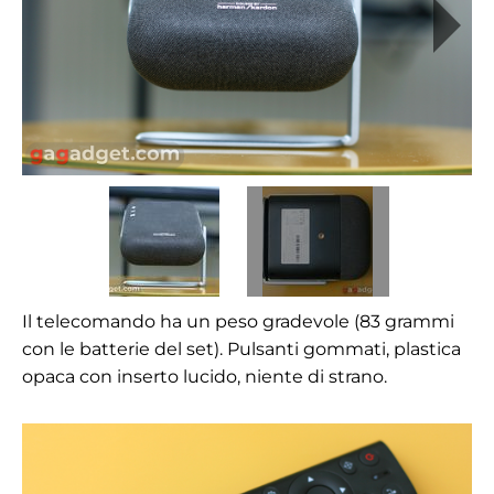
Il telecomando ha un peso gradevole (83 grammi
con le batterie del set). Pulsanti gommati, plastica
opaca con inserto lucido, niente di strano.