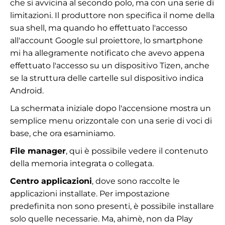
che si avvicina al secondo polo, ma con una serie di
limitazioni. Il produttore non specifica il nome della
sua shell, ma quando ho effettuato l'accesso
all'account Google sul proiettore, lo smartphone
mi ha allegramente notificato che avevo appena
effettuato l'accesso su un dispositivo Tizen, anche
se la struttura delle cartelle sul dispositivo indica
Android.
La schermata iniziale dopo l'accensione mostra un
semplice menu orizzontale con una serie di voci di
base, che ora esaminiamo.
File manager
, qui è possibile vedere il contenuto
della memoria integrata o collegata.
Centro applicazioni
, dove sono raccolte le
applicazioni installate. Per impostazione
predefinita non sono presenti, è possibile installare
solo quelle necessarie. Ma, ahimè, non da Play