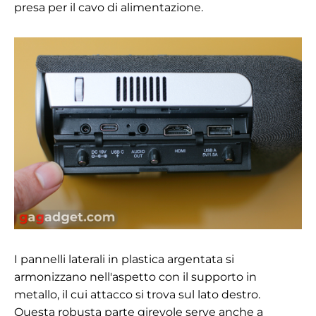
presa per il cavo di alimentazione.
I pannelli laterali in plastica argentata si
armonizzano nell'aspetto con il supporto in
metallo, il cui attacco si trova sul lato destro.
Questa robusta parte girevole serve anche a