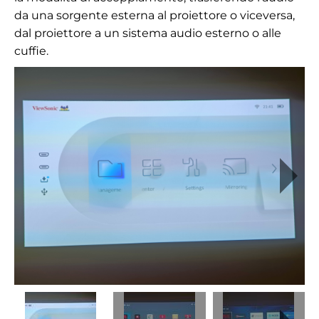
da una sorgente esterna al proiettore o viceversa,
dal proiettore a un sistema audio esterno o alle
cuffie.