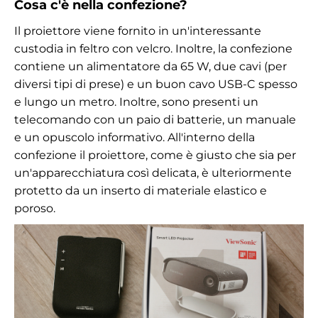
Cosa c'è nella confezione?
Il proiettore viene fornito in un'interessante
custodia in feltro con velcro. Inoltre, la confezione
contiene un alimentatore da 65 W, due cavi (per
diversi tipi di prese) e un buon cavo USB-C spesso
e lungo un metro. Inoltre, sono presenti un
telecomando con un paio di batterie, un manuale
e un opuscolo informativo. All'interno della
confezione il proiettore, come è giusto che sia per
un'apparecchiatura così delicata, è ulteriormente
protetto da un inserto di materiale elastico e
poroso.