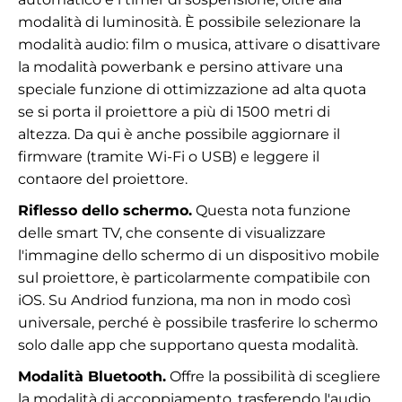
modalità di luminosità. È possibile selezionare la
modalità audio: film o musica, attivare o disattivare
la modalità powerbank e persino attivare una
speciale funzione di ottimizzazione ad alta quota
se si porta il proiettore a più di 1500 metri di
altezza. Da qui è anche possibile aggiornare il
firmware (tramite Wi-Fi o USB) e leggere il
contaore del proiettore.
Riflesso dello schermo.
Questa nota funzione
delle smart TV, che consente di visualizzare
l'immagine dello schermo di un dispositivo mobile
sul proiettore, è particolarmente compatibile con
iOS. Su Andriod funziona, ma non in modo così
universale, perché è possibile trasferire lo schermo
solo dalle app che supportano questa modalità.
Modalità Bluetooth.
Offre la possibilità di scegliere
la modalità di accoppiamento, trasferendo l'audio