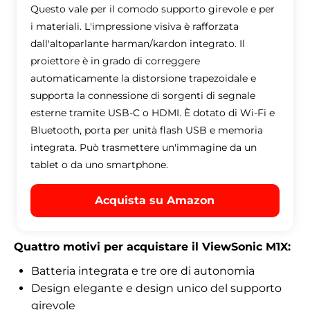
Questo vale per il comodo supporto girevole e per
i materiali. L'impressione visiva è rafforzata
dall'altoparlante harman/kardon integrato. Il
proiettore è in grado di correggere
automaticamente la distorsione trapezoidale e
supporta la connessione di sorgenti di segnale
esterne tramite USB-C o HDMI. È dotato di Wi-Fi e
Bluetooth, porta per unità flash USB e memoria
integrata. Può trasmettere un'immagine da un
tablet o da uno smartphone.
Acquista su Amazon
Quattro motivi per acquistare il ViewSonic M1X:
Batteria integrata e tre ore di autonomia
Design elegante e design unico del supporto
girevole