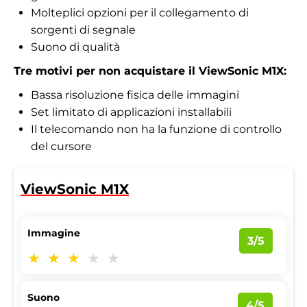
Molteplici opzioni per il collegamento di
sorgenti di segnale
Suono di qualità
Tre motivi per non acquistare il ViewSonic M1X:
Bassa risoluzione fisica delle immagini
Set limitato di applicazioni installabili
Il telecomando non ha la funzione di controllo
del cursore
ViewSonic M1X
Immagine
3/5
Suono
4/5