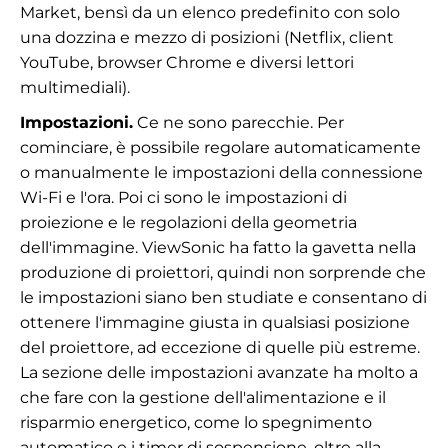
Market, bensì da un elenco predefinito con solo
una dozzina e mezzo di posizioni (Netflix, client
YouTube, browser Chrome e diversi lettori
multimediali).
Impostazioni.
Ce ne sono parecchie. Per
cominciare, è possibile regolare automaticamente
o manualmente le impostazioni della connessione
Wi-Fi e l'ora. Poi ci sono le impostazioni di
proiezione e le regolazioni della geometria
dell'immagine. ViewSonic ha fatto la gavetta nella
produzione di proiettori, quindi non sorprende che
le impostazioni siano ben studiate e consentano di
ottenere l'immagine giusta in qualsiasi posizione
del proiettore, ad eccezione di quelle più estreme.
La sezione delle impostazioni avanzate ha molto a
che fare con la gestione dell'alimentazione e il
risparmio energetico, come lo spegnimento
automatico e i timer di sospensione, oltre alla