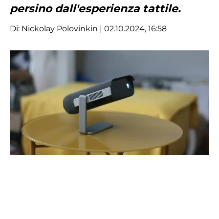
persino dall'esperienza tattile.
Di:
Nickolay Polovinkin
| 02.10.2024, 16:58