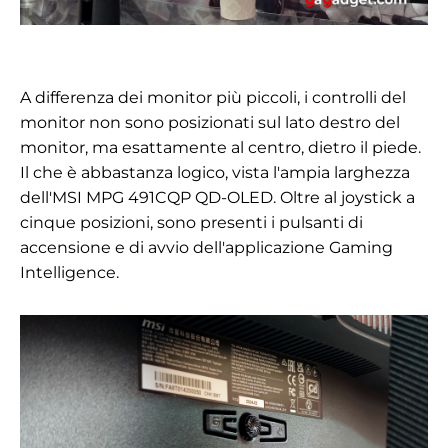
A differenza dei monitor più piccoli, i controlli del
monitor non sono posizionati sul lato destro del
monitor, ma esattamente al centro, dietro il piede.
Il che è abbastanza logico, vista l'ampia larghezza
dell'MSI MPG 491CQP QD-OLED. Oltre al joystick a
cinque posizioni, sono presenti i pulsanti di
accensione e di avvio dell'applicazione Gaming
Intelligence.