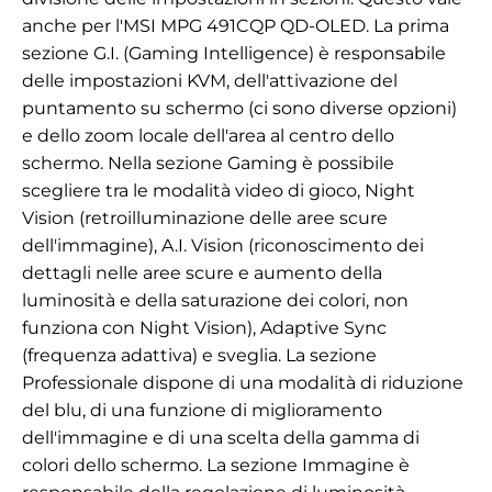
anche per l'MSI MPG 491CQP QD-OLED. La prima
sezione G.I. (Gaming Intelligence) è responsabile
delle impostazioni KVM, dell'attivazione del
puntamento su schermo (ci sono diverse opzioni)
e dello zoom locale dell'area al centro dello
schermo. Nella sezione Gaming è possibile
scegliere tra le modalità video di gioco, Night
Vision (retroilluminazione delle aree scure
dell'immagine), A.I. Vision (riconoscimento dei
dettagli nelle aree scure e aumento della
luminosità e della saturazione dei colori, non
funziona con Night Vision), Adaptive Sync
(frequenza adattiva) e sveglia. La sezione
Professionale dispone di una modalità di riduzione
del blu, di una funzione di miglioramento
dell'immagine e di una scelta della gamma di
colori dello schermo. La sezione Immagine è