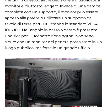
minuti. In questo caso la decisione è giustificata: il
monitor è piuttosto leggero. Invece di una gamba
completa con un supporto, il monitor può essere
appeso alla parete o utilizzare un supporto da
tavolo di terze parti, utilizzando lo standard VESA
100x100. Nell'angolo in basso a destra è presente
uno slot per il lucchetto Kensington. Non sono
sicuro che un monitor del genere possa stare in un
luogo pubblico, ma forse in un grande ufficio.