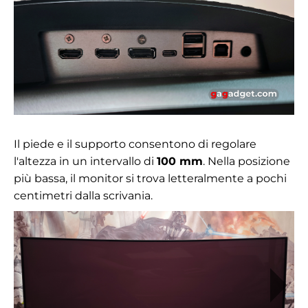
Il piede e il supporto consentono di regolare
l'altezza in un intervallo di
100 mm
. Nella posizione
più bassa, il monitor si trova letteralmente a pochi
centimetri dalla scrivania.