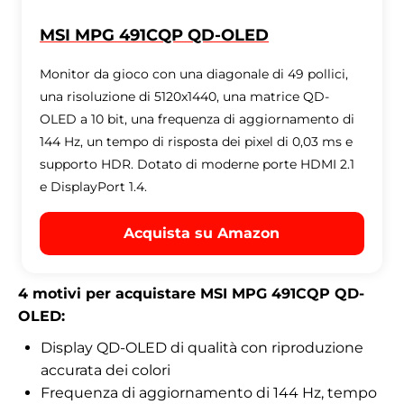
MSI MPG 491CQP QD-OLED
Monitor da gioco con una diagonale di 49 pollici,
una risoluzione di 5120x1440, una matrice QD-
OLED a 10 bit, una frequenza di aggiornamento di
144 Hz, un tempo di risposta dei pixel di 0,03 ms e
supporto HDR. Dotato di moderne porte HDMI 2.1
e DisplayPort 1.4.
Acquista su Amazon
4 motivi per acquistare MSI MPG 491CQP QD-
OLED:
Display QD-OLED di qualità con riproduzione
accurata dei colori
Frequenza di aggiornamento di 144 Hz, tempo