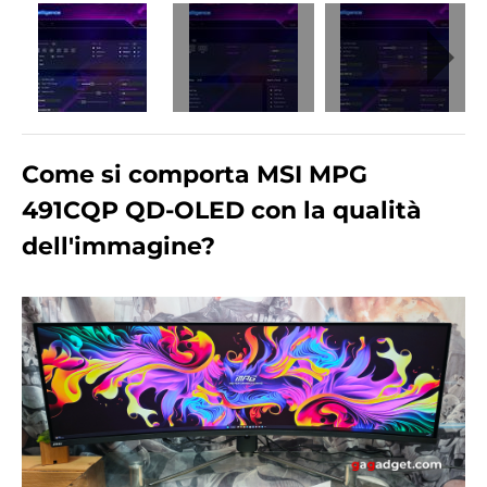
Come si comporta MSI MPG
491CQP QD-OLED con la qualità
dell'immagine?