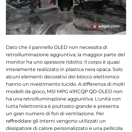
Dato che il pannello OLED non necessita di
retroilluminazione aggiuntiva, la maggior parte del
monitor ha uno spessore ridotto. Il corpo è quasi
interamente realizzato in plastica nera opaca. Solo
alcuni elementi decorativi del blocco elettronico
hanno un rivestimento lucido. A differenza di molti
modelli da gioco, MSI MPG 491CQP QD-OLED non
ha una retroilluminazione aggiuntiva. L'unità con
tutta l'elettronica è piuttosto grande e presenta
un gran numero di fori di ventilazione. Per
raffreddare gli interni vengono utilizzati un
dissipatore di calore personalizzato e una pellicola