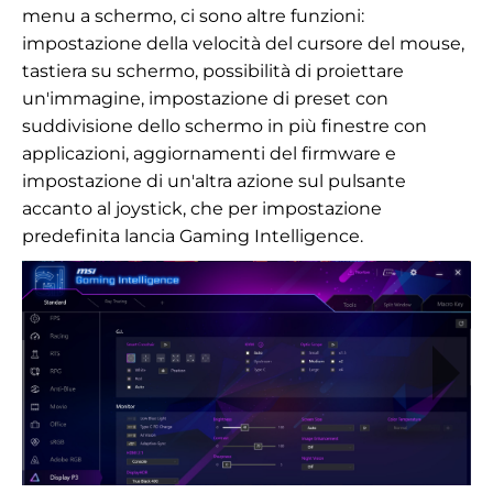
menu a schermo, ci sono altre funzioni:
impostazione della velocità del cursore del mouse,
tastiera su schermo, possibilità di proiettare
un'immagine, impostazione di preset con
suddivisione dello schermo in più finestre con
applicazioni, aggiornamenti del firmware e
impostazione di un'altra azione sul pulsante
accanto al joystick, che per impostazione
predefinita lancia Gaming Intelligence.