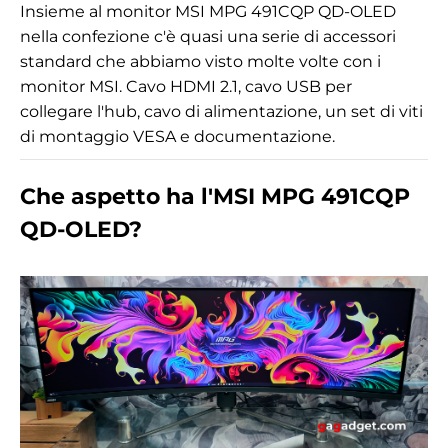
Insieme al monitor MSI MPG 491CQP QD-OLED
nella confezione c'è quasi una serie di accessori
standard che abbiamo visto molte volte con i
monitor MSI. Cavo HDMI 2.1, cavo USB per
collegare l'hub, cavo di alimentazione, un set di viti
di montaggio VESA e documentazione.
Che aspetto ha l'MSI MPG 491CQP
QD-OLED?