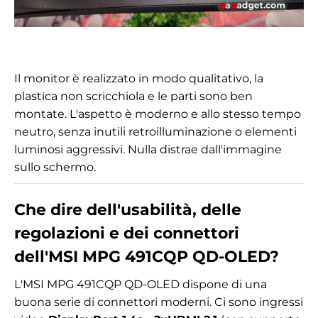
Il monitor è realizzato in modo qualitativo, la
plastica non scricchiola e le parti sono ben
montate. L'aspetto è moderno e allo stesso tempo
neutro, senza inutili retroilluminazione o elementi
luminosi aggressivi. Nulla distrae dall'immagine
sullo schermo.
Che dire dell'usabilità, delle
regolazioni e dei connettori
dell'MSI MPG 491CQP QD-OLED?
L'MSI MPG 491CQP QD-OLED dispone di una
buona serie di connettori moderni. Ci sono ingressi