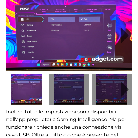
Inoltre, tutte le impostazioni sono disponibili
nell'app proprietaria Gaming Intelligence. Ma per
funzionare richiede anche una connessione via
cavo USB. Oltre a tutto ciò che è presente nel