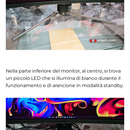
Nella parte inferiore del monitor, al centro, si trova
un piccolo LED che si illumina di bianco durante il
funzionamento e di arancione in modalità standby.