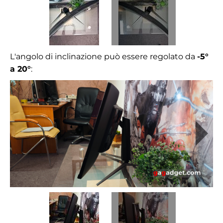
L'angolo di inclinazione può essere regolato da
-5°
a 20°
: