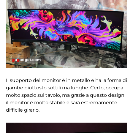
Il supporto del monitor è in metallo e ha la forma di
gambe piuttosto sottili ma lunghe. Certo, occupa
molto spazio sul tavolo, ma grazie a questo design
il monitor è molto stabile e sarà estremamente
difficile girarlo.