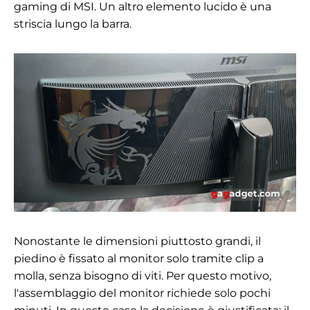
gaming di MSI. Un altro elemento lucido è una
striscia lungo la barra.
Nonostante le dimensioni piuttosto grandi, il
piedino è fissato al monitor solo tramite clip a
molla, senza bisogno di viti. Per questo motivo,
l'assemblaggio del monitor richiede solo pochi