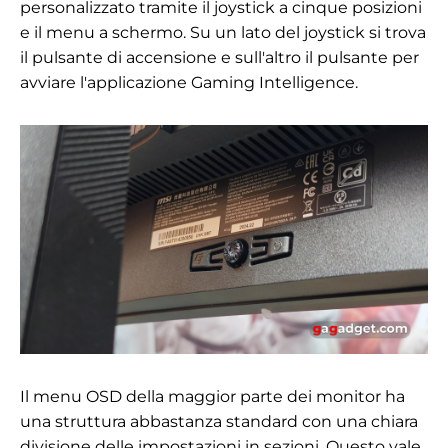
personalizzato tramite il joystick a cinque posizioni
e il menu a schermo. Su un lato del joystick si trova
il pulsante di accensione e sull'altro il pulsante per
avviare l'applicazione Gaming Intelligence.
Il menu OSD della maggior parte dei monitor ha
una struttura abbastanza standard con una chiara
divisione delle impostazioni in sezioni. Questo vale