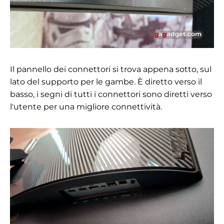
Il pannello dei connettori si trova appena sotto, sul
lato del supporto per le gambe. È diretto verso il
basso, i segni di tutti i connettori sono diretti verso
l'utente per una migliore connettività.