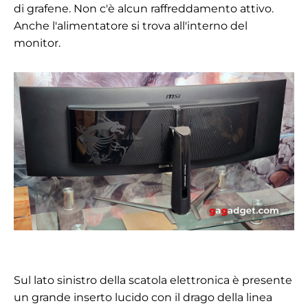
di grafene. Non c'è alcun raffreddamento attivo.
Anche l'alimentatore si trova all'interno del
monitor.
Sul lato sinistro della scatola elettronica è presente
un grande inserto lucido con il drago della linea