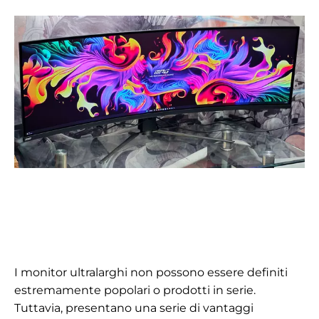
I monitor ultralarghi non possono essere definiti
estremamente popolari o prodotti in serie.
Tuttavia, presentano una serie di vantaggi