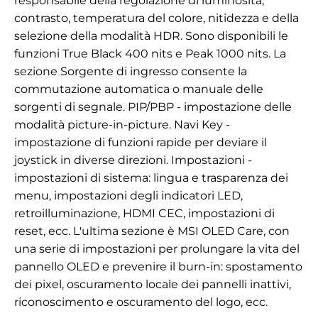
responsabile della regolazione di luminosità,
contrasto, temperatura del colore, nitidezza e della
selezione della modalità HDR. Sono disponibili le
funzioni True Black 400 nits e Peak 1000 nits. La
sezione Sorgente di ingresso consente la
commutazione automatica o manuale delle
sorgenti di segnale. PIP/PBP - impostazione delle
modalità picture-in-picture. Navi Key -
impostazione di funzioni rapide per deviare il
joystick in diverse direzioni. Impostazioni -
impostazioni di sistema: lingua e trasparenza dei
menu, impostazioni degli indicatori LED,
retroilluminazione, HDMI CEC, impostazioni di
reset, ecc. L'ultima sezione è MSI OLED Care, con
una serie di impostazioni per prolungare la vita del
pannello OLED e prevenire il burn-in: spostamento
dei pixel, oscuramento locale dei pannelli inattivi,
riconoscimento e oscuramento del logo, ecc.