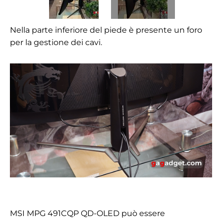
Nella parte inferiore del piede è presente un foro
per la gestione dei cavi.
MSI MPG 491CQP QD-OLED può essere