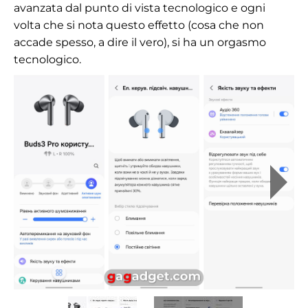
avanzata dal punto di vista tecnologico e ogni
volta che si nota questo effetto (cosa che non
accade spesso, a dire il vero), si ha un orgasmo
tecnologico.