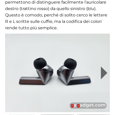
permettono di distinguere facilmente l'auricolare
destro (trattino rosso) da quello sinistro (blu).
Questo è comodo, perché di solito cerco le lettere
R e L scritte sulle cuffie, ma la codifica dei colori
rende tutto più semplice.