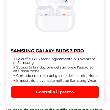
SAMSUNG GALAXY BUDS 3 PRO
Le cuffie TWS tecnologicamente più avanzate
di Samsung
Supporta la riduzione del rumore e l'audio ad
alta risoluzione
Comodo controllo dei gesti e dell'illuminazione
Impostazioni avanzate nell'app Samsung Wear
Controlla il prezzo