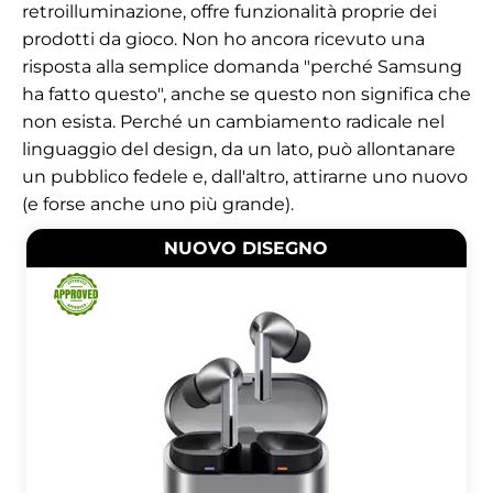
retroilluminazione, offre funzionalità proprie dei
prodotti da gioco. Non ho ancora ricevuto una
risposta alla semplice domanda "perché Samsung
ha fatto questo", anche se questo non significa che
non esista. Perché un cambiamento radicale nel
linguaggio del design, da un lato, può allontanare
un pubblico fedele e, dall'altro, attirarne uno nuovo
(e forse anche uno più grande).
NUOVO DISEGNO