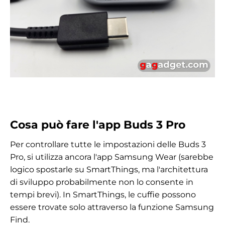
Cosa può fare l'app Buds 3 Pro
Per controllare tutte le impostazioni delle Buds 3
Pro, si utilizza ancora l'app Samsung Wear (sarebbe
logico spostarle su SmartThings, ma l'architettura
di sviluppo probabilmente non lo consente in
tempi brevi). In SmartThings, le cuffie possono
essere trovate solo attraverso la funzione Samsung
Find.