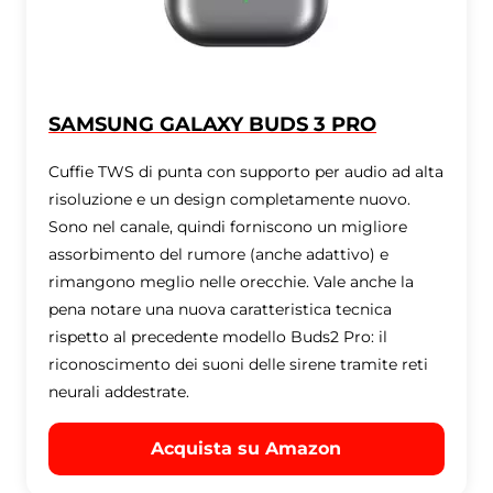
SAMSUNG GALAXY BUDS 3 PRO
Cuffie TWS di punta con supporto per audio ad alta
risoluzione e un design completamente nuovo.
Sono nel canale, quindi forniscono un migliore
assorbimento del rumore (anche adattivo) e
rimangono meglio nelle orecchie. Vale anche la
pena notare una nuova caratteristica tecnica
rispetto al precedente modello Buds2 Pro: il
riconoscimento dei suoni delle sirene tramite reti
neurali addestrate.
Acquista su Amazon