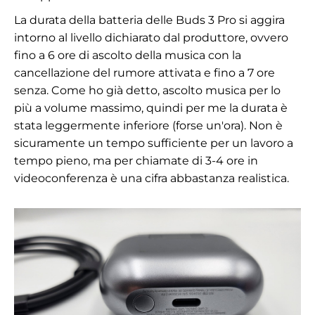
La durata della batteria delle Buds 3 Pro si aggira
intorno al livello dichiarato dal produttore, ovvero
fino a 6 ore di ascolto della musica con la
cancellazione del rumore attivata e fino a 7 ore
senza. Come ho già detto, ascolto musica per lo
più a volume massimo, quindi per me la durata è
stata leggermente inferiore (forse un'ora). Non è
sicuramente un tempo sufficiente per un lavoro a
tempo pieno, ma per chiamate di 3-4 ore in
videoconferenza è una cifra abbastanza realistica.