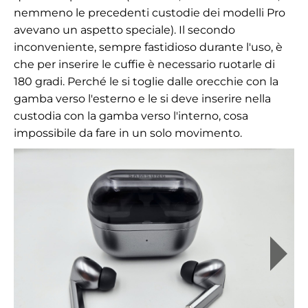
nemmeno le precedenti custodie dei modelli Pro
avevano un aspetto speciale). Il secondo
inconveniente, sempre fastidioso durante l'uso, è
che per inserire le cuffie è necessario ruotarle di
180 gradi. Perché le si toglie dalle orecchie con la
gamba verso l'esterno e le si deve inserire nella
custodia con la gamba verso l'interno, cosa
impossibile da fare in un solo movimento.