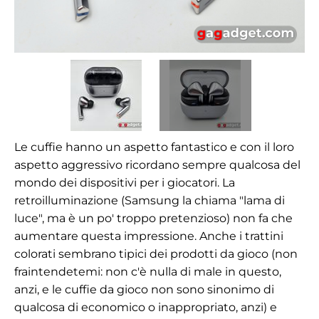
Le cuffie hanno un aspetto fantastico e con il loro
aspetto aggressivo ricordano sempre qualcosa del
mondo dei dispositivi per i giocatori. La
retroilluminazione (Samsung la chiama "lama di
luce", ma è un po' troppo pretenzioso) non fa che
aumentare questa impressione. Anche i trattini
colorati sembrano tipici dei prodotti da gioco (non
fraintendetemi: non c'è nulla di male in questo,
anzi, e le cuffie da gioco non sono sinonimo di
qualcosa di economico o inappropriato, anzi) e