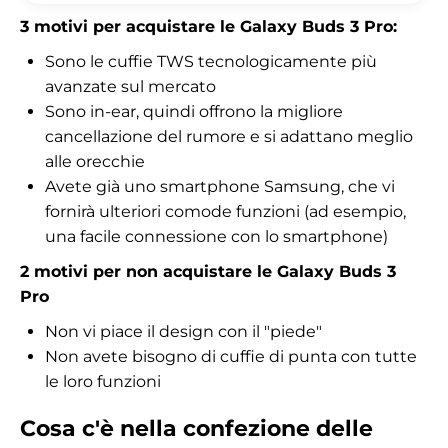
3 motivi per acquistare le Galaxy Buds 3 Pro:
Sono le cuffie TWS tecnologicamente più
avanzate sul mercato
Sono in-ear, quindi offrono la migliore
cancellazione del rumore e si adattano meglio
alle orecchie
Avete già uno smartphone Samsung, che vi
fornirà ulteriori comode funzioni (ad esempio,
una facile connessione con lo smartphone)
2 motivi per non acquistare le Galaxy Buds 3
Pro
Non vi piace il design con il "piede"
Non avete bisogno di cuffie di punta con tutte
le loro funzioni
Cosa c'è nella confezione delle