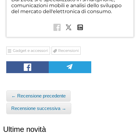
comunicazioni mobili e analisi dello sviluppo
del mercato dell'elettronica di consumo.
Gadget e accessori
Recensioni
← Recensione precedente
Recensione successiva →
Ultime novità