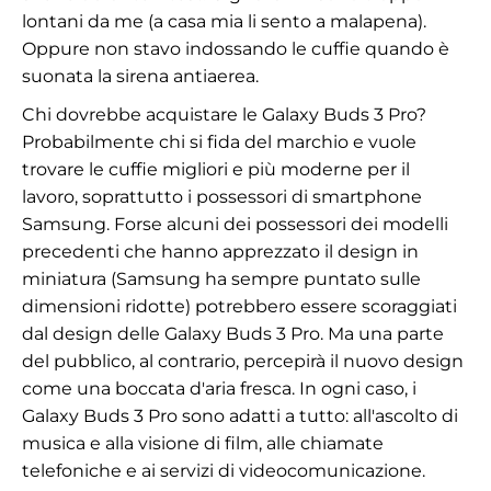
lontani da me (a casa mia li sento a malapena).
Oppure non stavo indossando le cuffie quando è
suonata la sirena antiaerea.
Chi dovrebbe acquistare le Galaxy Buds 3 Pro?
Probabilmente chi si fida del marchio e vuole
trovare le cuffie migliori e più moderne per il
lavoro, soprattutto i possessori di smartphone
Samsung. Forse alcuni dei possessori dei modelli
precedenti che hanno apprezzato il design in
miniatura (Samsung ha sempre puntato sulle
dimensioni ridotte) potrebbero essere scoraggiati
dal design delle Galaxy Buds 3 Pro. Ma una parte
del pubblico, al contrario, percepirà il nuovo design
come una boccata d'aria fresca. In ogni caso, i
Galaxy Buds 3 Pro sono adatti a tutto: all'ascolto di
musica e alla visione di film, alle chiamate
telefoniche e ai servizi di videocomunicazione.