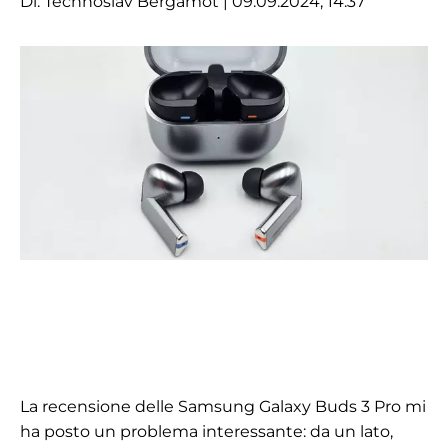
Di:
Technoslav Bergamot
| 09.09.2024, 14:37
La recensione delle Samsung Galaxy Buds 3 Pro mi
ha posto un problema interessante: da un lato,