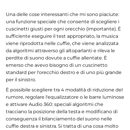
Una delle cose interessanti che mi sono piaciute:
una funzione speciale che consente di scegliere i
cuscinetti giusti per ogni orecchio (importante). È
sufficiente eseguire il test appropriato, la musica
viene riprodotta nelle cuffie, che viene analizzata
da algoritmi attraverso gli altoparlanti e rileva le
perdite di suono dovute a cuffie allentate. È
emerso che avevo bisogno di un cuscinetto
standard per l'orecchio destro e di uno più grande
per il sinistro.
È possibile scegliere tra 4 modalità di riduzione del
rumore, regolare l'equalizzatore o le barre luminose
e attivare Audio 360: speciali algoritmi che
tracciano la posizione della testa e modificano di
conseguenza il bilanciamento del suono nelle
cuffie destra e sinistra. Si tratta di una cosa molto