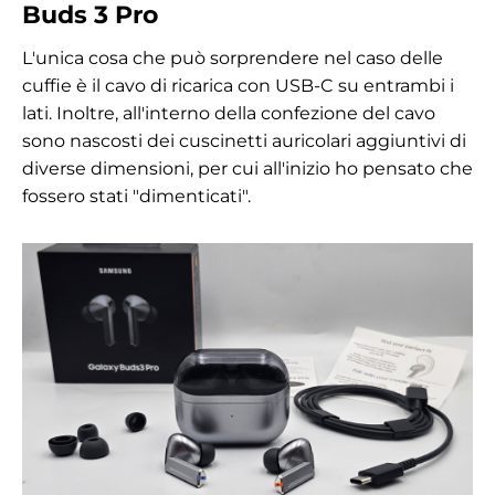
Buds 3 Pro
L'unica cosa che può sorprendere nel caso delle
cuffie è il cavo di ricarica con USB-C su entrambi i
lati. Inoltre, all'interno della confezione del cavo
sono nascosti dei cuscinetti auricolari aggiuntivi di
diverse dimensioni, per cui all'inizio ho pensato che
fossero stati "dimenticati".