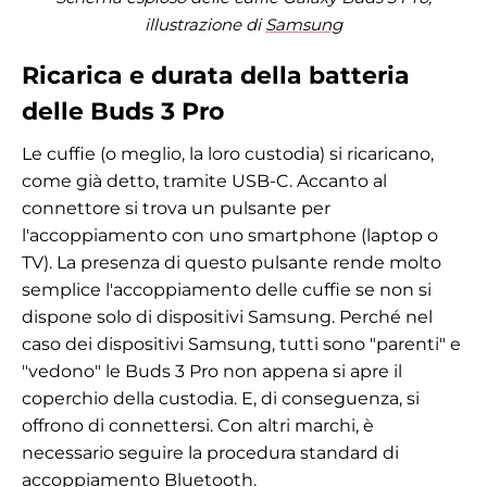
illustrazione di
Samsung
Ricarica e durata della batteria
delle Buds 3 Pro
Le cuffie (o meglio, la loro custodia) si ricaricano,
come già detto, tramite USB-C. Accanto al
connettore si trova un pulsante per
l'accoppiamento con uno smartphone (laptop o
TV). La presenza di questo pulsante rende molto
semplice l'accoppiamento delle cuffie se non si
dispone solo di dispositivi Samsung. Perché nel
caso dei dispositivi Samsung, tutti sono "parenti" e
"vedono" le Buds 3 Pro non appena si apre il
coperchio della custodia. E, di conseguenza, si
offrono di connettersi. Con altri marchi, è
necessario seguire la procedura standard di
accoppiamento Bluetooth.