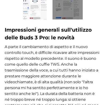
Impressioni generali sull'utilizzo
delle Buds 3 Pro: le novità
A parte il cambiamento di aspetto e il nuovo
controllo touch, è difficile ricavare altre impressioni
rispetto al modello precedente. Il suono è buono
come quello delle cuffie TWS. Anche la
trasmissione della voce, a cui tutti hanno iniziato a
prestare maggiore attenzione durante le
videochiamate, è di alta qualità (non solo "l'altra
persona mi ha sentito perfettamente e io ho
sentito anche lei"). La durata della batteria non è
né troppo breve né troppo lunga: si ottiene