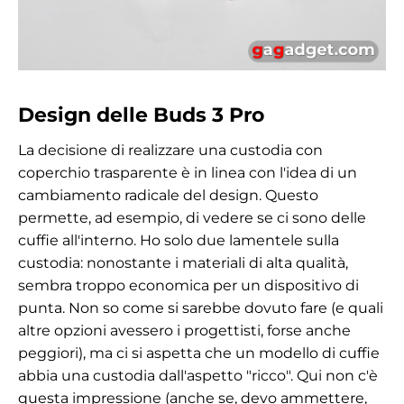
Design delle Buds 3 Pro
La decisione di realizzare una custodia con
coperchio trasparente è in linea con l'idea di un
cambiamento radicale del design. Questo
permette, ad esempio, di vedere se ci sono delle
cuffie all'interno. Ho solo due lamentele sulla
custodia: nonostante i materiali di alta qualità,
sembra troppo economica per un dispositivo di
punta. Non so come si sarebbe dovuto fare (e quali
altre opzioni avessero i progettisti, forse anche
peggiori), ma ci si aspetta che un modello di cuffie
abbia una custodia dall'aspetto "ricco". Qui non c'è
questa impressione (anche se, devo ammettere,