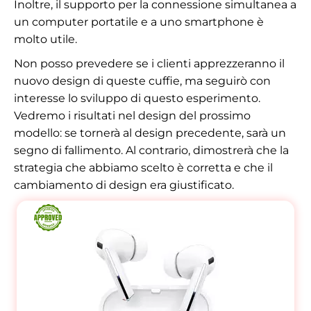
Inoltre, il supporto per la connessione simultanea a
un computer portatile e a uno smartphone è
molto utile.
Non posso prevedere se i clienti apprezzeranno il
nuovo design di queste cuffie, ma seguirò con
interesse lo sviluppo di questo esperimento.
Vedremo i risultati nel design del prossimo
modello: se tornerà al design precedente, sarà un
segno di fallimento. Al contrario, dimostrerà che la
strategia che abbiamo scelto è corretta e che il
cambiamento di design era giustificato.