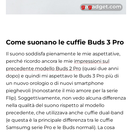
Come suonano le cuffie Buds 3 Pro
Il suono soddisfa pienamente le mie aspettative,
perché ricordo ancora le mie
impressioni sul
precedente modello Buds 2 Pro
(quasi due anni
dopo) e quindi mi aspettavo le Buds 3 Pro più di
un nuovo orologio o di nuovi smartphone
pieghevoli (nonostante il mio amore per la serie
Flip). Soggettivamente, non vedo alcuna differenza
nella qualità del suono rispetto al modello
precedente, che utilizzava anche cuffie dual-band
(e questa è la principale differenza tra le cuffie
Samsumg serie Pro e le Buds normali). La cosa