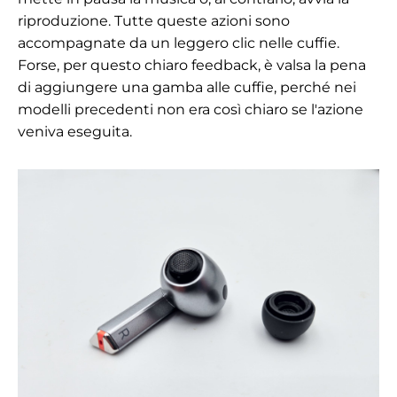
riproduzione. Tutte queste azioni sono
accompagnate da un leggero clic nelle cuffie.
Forse, per questo chiaro feedback, è valsa la pena
di aggiungere una gamba alle cuffie, perché nei
modelli precedenti non era così chiaro se l'azione
veniva eseguita.