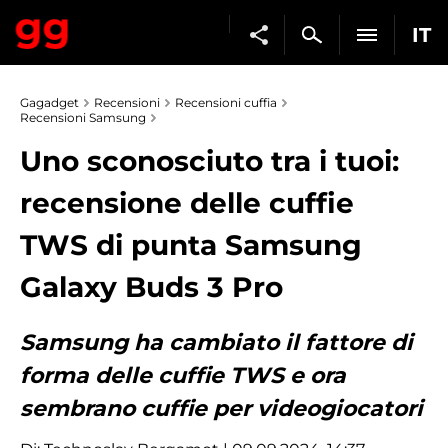
IT
Gagadget
Recensioni
Recensioni cuffia
Recensioni Samsung
Uno sconosciuto tra i tuoi:
recensione delle cuffie
TWS di punta Samsung
Galaxy Buds 3 Pro
Samsung ha cambiato il fattore di
forma delle cuffie TWS e ora
sembrano cuffie per videogiocatori