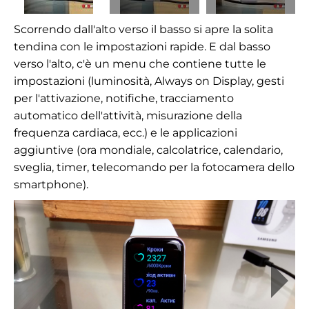
Scorrendo dall'alto verso il basso si apre la solita
tendina con le impostazioni rapide. E dal basso
verso l'alto, c'è un menu che contiene tutte le
impostazioni (luminosità, Always on Display, gesti
per l'attivazione, notifiche, tracciamento
automatico dell'attività, misurazione della
frequenza cardiaca, ecc.) e le applicazioni
aggiuntive (ora mondiale, calcolatrice, calendario,
sveglia, timer, telecomando per la fotocamera dello
smartphone).