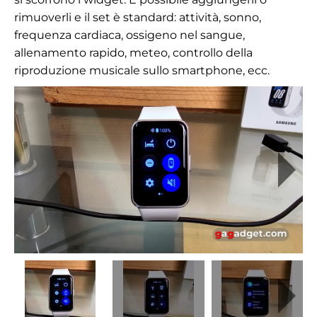
rimuoverli e il set è standard: attività, sonno,
frequenza cardiaca, ossigeno nel sangue,
allenamento rapido, meteo, controllo della
riproduzione musicale sullo smartphone, ecc.