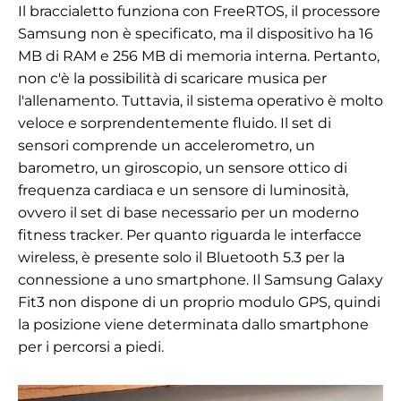
Il braccialetto funziona con FreeRTOS, il processore
Samsung non è specificato, ma il dispositivo ha 16
MB di RAM e 256 MB di memoria interna. Pertanto,
non c'è la possibilità di scaricare musica per
l'allenamento. Tuttavia, il sistema operativo è molto
veloce e sorprendentemente fluido. Il set di
sensori comprende un accelerometro, un
barometro, un giroscopio, un sensore ottico di
frequenza cardiaca e un sensore di luminosità,
ovvero il set di base necessario per un moderno
fitness tracker. Per quanto riguarda le interfacce
wireless, è presente solo il Bluetooth 5.3 per la
connessione a uno smartphone. Il Samsung Galaxy
Fit3 non dispone di un proprio modulo GPS, quindi
la posizione viene determinata dallo smartphone
per i percorsi a piedi.