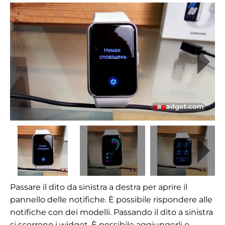
Passare il dito da sinistra a destra per aprire il
pannello delle notifiche. È possibile rispondere alle
notifiche con dei modelli. Passando il dito a sinistra
si scorrono i widget. È possibile aggiungerli o