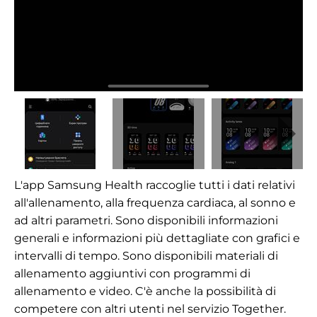
L'app Samsung Health raccoglie tutti i dati relativi
all'allenamento, alla frequenza cardiaca, al sonno e
ad altri parametri. Sono disponibili informazioni
generali e informazioni più dettagliate con grafici e
intervalli di tempo. Sono disponibili materiali di
allenamento aggiuntivi con programmi di
allenamento e video. C'è anche la possibilità di
competere con altri utenti nel servizio Together.