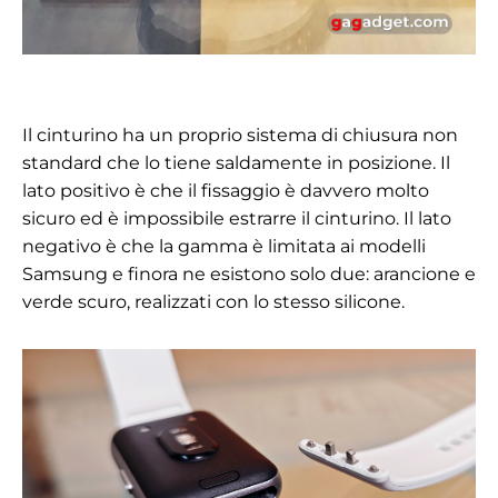
Il cinturino ha un proprio sistema di chiusura non
standard che lo tiene saldamente in posizione. Il
lato positivo è che il fissaggio è davvero molto
sicuro ed è impossibile estrarre il cinturino. Il lato
negativo è che la gamma è limitata ai modelli
Samsung e finora ne esistono solo due: arancione e
verde scuro, realizzati con lo stesso silicone.