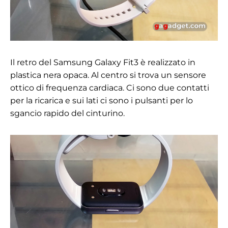
Il retro del Samsung Galaxy Fit3 è realizzato in
plastica nera opaca. Al centro si trova un sensore
ottico di frequenza cardiaca. Ci sono due contatti
per la ricarica e sui lati ci sono i pulsanti per lo
sgancio rapido del cinturino.