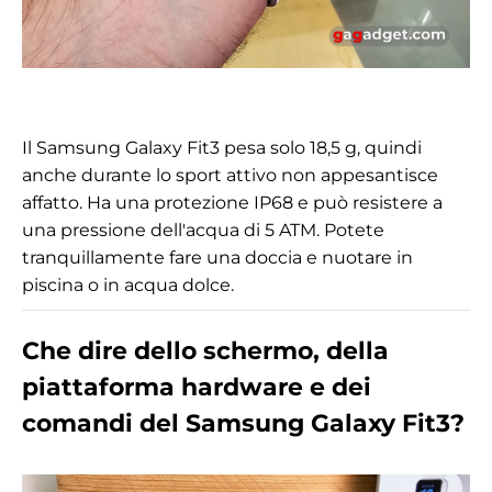
Il Samsung Galaxy Fit3 pesa solo 18,5 g, quindi
anche durante lo sport attivo non appesantisce
affatto. Ha una protezione IP68 e può resistere a
una pressione dell'acqua di 5 ATM. Potete
tranquillamente fare una doccia e nuotare in
piscina o in acqua dolce.
Che dire dello schermo, della
piattaforma hardware e dei
comandi del Samsung Galaxy Fit3?