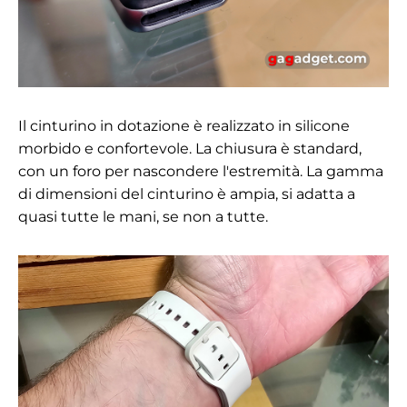
Il cinturino in dotazione è realizzato in silicone
morbido e confortevole. La chiusura è standard,
con un foro per nascondere l'estremità. La gamma
di dimensioni del cinturino è ampia, si adatta a
quasi tutte le mani, se non a tutte.