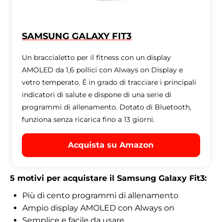
SAMSUNG GALAXY FIT3
Un braccialetto per il fitness con un display
AMOLED da 1,6 pollici con Always on Display e
vetro temperato. È in grado di tracciare i principali
indicatori di salute e dispone di una serie di
programmi di allenamento. Dotato di Bluetooth,
funziona senza ricarica fino a 13 giorni.
Acquista su Amazon
5 motivi per acquistare il Samsung Galaxy Fit3:
Più di cento programmi di allenamento
Ampio display AMOLED con Always on
Semplice e facile da usare