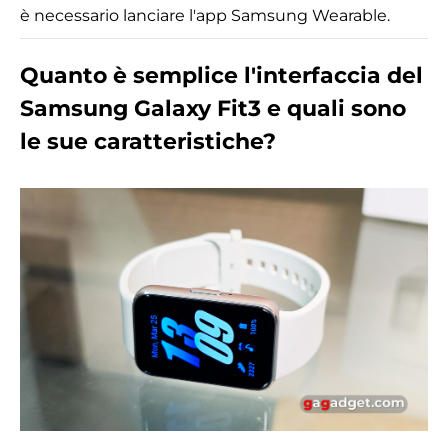
è necessario lanciare l'app Samsung Wearable.
Quanto è semplice l'interfaccia del
Samsung Galaxy Fit3 e quali sono
le sue caratteristiche?