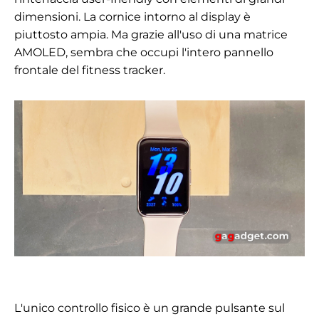
dimensioni. La cornice intorno al display è
piuttosto ampia. Ma grazie all'uso di una matrice
AMOLED, sembra che occupi l'intero pannello
frontale del fitness tracker.
L'unico controllo fisico è un grande pulsante sul