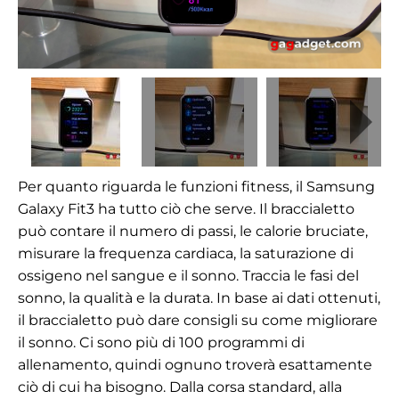
Per quanto riguarda le funzioni fitness, il Samsung
Galaxy Fit3 ha tutto ciò che serve. Il braccialetto
può contare il numero di passi, le calorie bruciate,
misurare la frequenza cardiaca, la saturazione di
ossigeno nel sangue e il sonno. Traccia le fasi del
sonno, la qualità e la durata. In base ai dati ottenuti,
il braccialetto può dare consigli su come migliorare
il sonno. Ci sono più di 100 programmi di
allenamento, quindi ognuno troverà esattamente
ciò di cui ha bisogno. Dalla corsa standard, alla