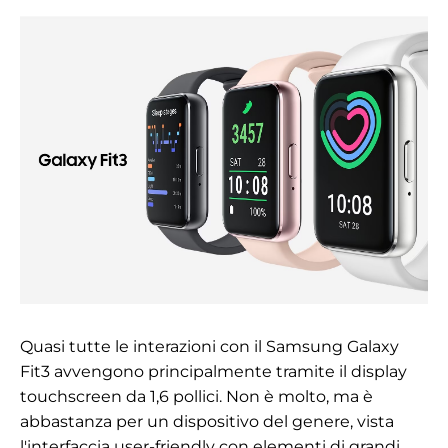
Quasi tutte le interazioni con il Samsung Galaxy
Fit3 avvengono principalmente tramite il display
touchscreen da 1,6 pollici. Non è molto, ma è
abbastanza per un dispositivo del genere, vista
l'interfaccia user-friendly con elementi di grandi