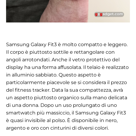
Samsung Galaxy Fit3 è molto compatto e leggero.
Il corpo è piuttosto sottile e rettangolare con
angoli arrotondati. Anche il vetro protettivo del
display ha una forma affusolata. Il telaio è realizzato
in alluminio sabbiato. Questo aspetto è
particolarmente piacevole se si considera il prezzo
del fitness tracker. Data la sua compattezza, avrà
un aspetto piuttosto organico sulla mano delicata
di una donna. Dopo un uso prolungato di uno
smartwatch più massiccio, il Samsung Galaxy Fit3
è quasi invisibile al polso. È disponibile in nero,
argento e oro con cinturini di diversi colori.