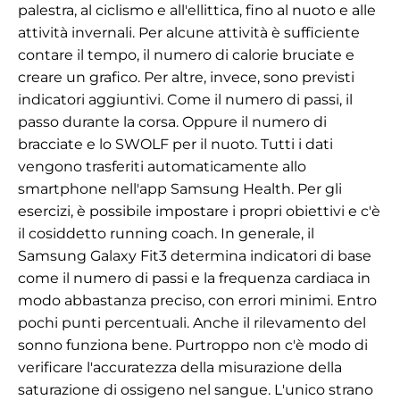
palestra, al ciclismo e all'ellittica, fino al nuoto e alle
attività invernali. Per alcune attività è sufficiente
contare il tempo, il numero di calorie bruciate e
creare un grafico. Per altre, invece, sono previsti
indicatori aggiuntivi. Come il numero di passi, il
passo durante la corsa. Oppure il numero di
bracciate e lo SWOLF per il nuoto. Tutti i dati
vengono trasferiti automaticamente allo
smartphone nell'app Samsung Health. Per gli
esercizi, è possibile impostare i propri obiettivi e c'è
il cosiddetto running coach. In generale, il
Samsung Galaxy Fit3 determina indicatori di base
come il numero di passi e la frequenza cardiaca in
modo abbastanza preciso, con errori minimi. Entro
pochi punti percentuali. Anche il rilevamento del
sonno funziona bene. Purtroppo non c'è modo di
verificare l'accuratezza della misurazione della
saturazione di ossigeno nel sangue. L'unico strano