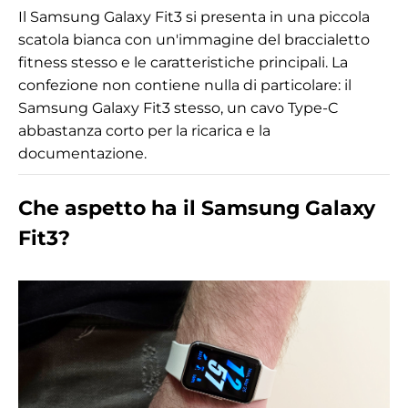
Il Samsung Galaxy Fit3 si presenta in una piccola
scatola bianca con un'immagine del braccialetto
fitness stesso e le caratteristiche principali. La
confezione non contiene nulla di particolare: il
Samsung Galaxy Fit3 stesso, un cavo Type-C
abbastanza corto per la ricarica e la
documentazione.
Che aspetto ha il Samsung Galaxy
Fit3?