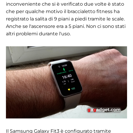
inconveniente che si è verificato due volte è stato
che per qualche motivo il braccialetto fitness ha
registrato la salita di 9 piani a piedi tramite le scale.
Anche se l'ascensore era a 5 piani. Non ci sono stati
altri problemi durante l'uso.
Il Samsung Galaxy Fit3 è configurato tramite