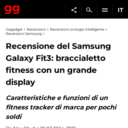
IT
Gagadget
Recensioni
Recensioni orologio intelligente
Recensioni Samsung
Recensione del Samsung
Galaxy Fit3: braccialetto
fitness con un grande
display
Caratteristiche e funzioni di un
fitness tracker di marca per pochi
soldi