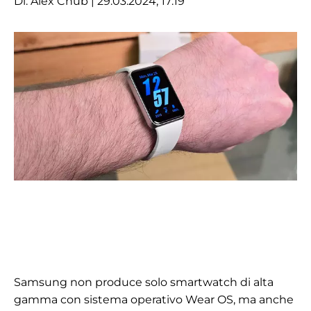
Di:
Alex Chub
| 29.03.2024, 17:19
Samsung non produce solo smartwatch di alta
gamma con sistema operativo Wear OS, ma anche