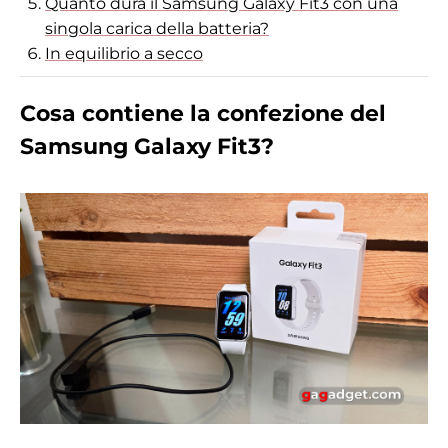
Quanto dura il Samsung Galaxy Fit3 con una
singola carica della batteria?
In equilibrio a secco
Cosa contiene la confezione del
Samsung Galaxy Fit3?