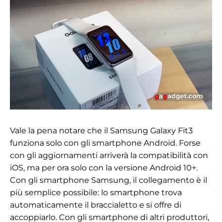
Vale la pena notare che il Samsung Galaxy Fit3
funziona solo con gli smartphone Android. Forse
con gli aggiornamenti arriverà la compatibilità con
iOS, ma per ora solo con la versione Android 10+.
Con gli smartphone Samsung, il collegamento è il
più semplice possibile: lo smartphone trova
automaticamente il braccialetto e si offre di
accoppiarlo. Con gli smartphone di altri produttori,