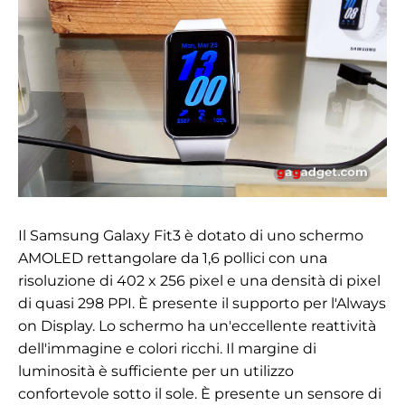
Il Samsung Galaxy Fit3 è dotato di uno schermo
AMOLED rettangolare da 1,6 pollici con una
risoluzione di 402 x 256 pixel e una densità di pixel
di quasi 298 PPI. È presente il supporto per l'Always
on Display. Lo schermo ha un'eccellente reattività
dell'immagine e colori ricchi. Il margine di
luminosità è sufficiente per un utilizzo
confortevole sotto il sole. È presente un sensore di