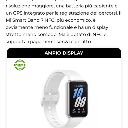
risoluzione maggiore, una batteria più capiente e
un GPS integrato per la registrazione dei percorsi. Il
Mi Smart Band 7 NFC, più economico, è
ovviamente meno funzionale e ha un display
stretto meno comodo. Ma è dotato di NFC e
supporta i pagamenti senza contatto.
AMPIO DISPLAY