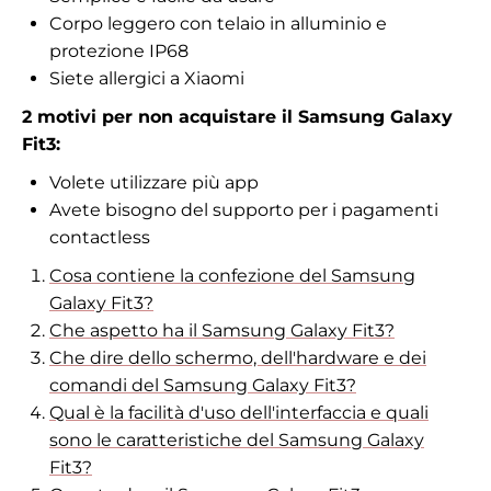
Corpo leggero con telaio in alluminio e
protezione IP68
Siete allergici a Xiaomi
2 motivi per non acquistare il Samsung Galaxy
Fit3:
Volete utilizzare più app
Avete bisogno del supporto per i pagamenti
contactless
Cosa contiene la confezione del Samsung
Galaxy Fit3?
Che aspetto ha il Samsung Galaxy Fit3?
Che dire dello schermo, dell'hardware e dei
comandi del Samsung Galaxy Fit3?
Qual è la facilità d'uso dell'interfaccia e quali
sono le caratteristiche del Samsung Galaxy
Fit3?