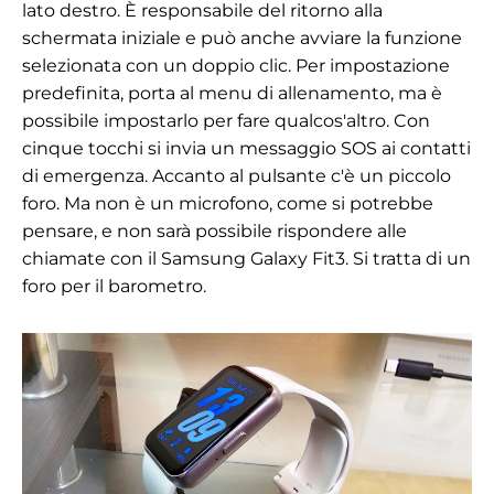
lato destro. È responsabile del ritorno alla
schermata iniziale e può anche avviare la funzione
selezionata con un doppio clic. Per impostazione
predefinita, porta al menu di allenamento, ma è
possibile impostarlo per fare qualcos'altro. Con
cinque tocchi si invia un messaggio SOS ai contatti
di emergenza. Accanto al pulsante c'è un piccolo
foro. Ma non è un microfono, come si potrebbe
pensare, e non sarà possibile rispondere alle
chiamate con il Samsung Galaxy Fit3. Si tratta di un
foro per il barometro.