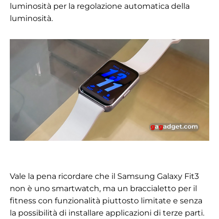
luminosità per la regolazione automatica della
luminosità.
Vale la pena ricordare che il Samsung Galaxy Fit3
non è uno smartwatch, ma un braccialetto per il
fitness con funzionalità piuttosto limitate e senza
la possibilità di installare applicazioni di terze parti.