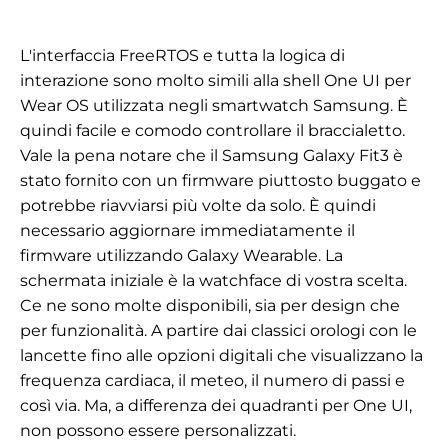
L'interfaccia FreeRTOS e tutta la logica di
interazione sono molto simili alla shell One UI per
Wear OS utilizzata negli smartwatch Samsung. È
quindi facile e comodo controllare il braccialetto.
Vale la pena notare che il Samsung Galaxy Fit3 è
stato fornito con un firmware piuttosto buggato e
potrebbe riavviarsi più volte da solo. È quindi
necessario aggiornare immediatamente il
firmware utilizzando Galaxy Wearable. La
schermata iniziale è la watchface di vostra scelta.
Ce ne sono molte disponibili, sia per design che
per funzionalità. A partire dai classici orologi con le
lancette fino alle opzioni digitali che visualizzano la
frequenza cardiaca, il meteo, il numero di passi e
così via. Ma, a differenza dei quadranti per One UI,
non possono essere personalizzati.