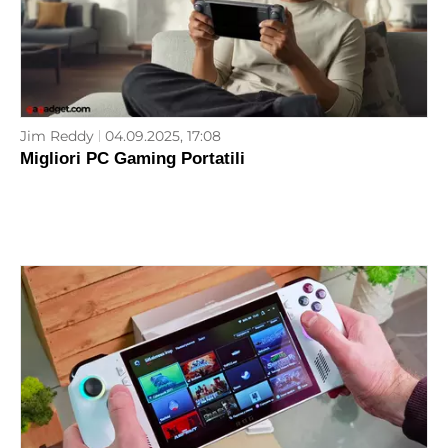
Jim Reddy
04.09.2025, 17:08
Migliori PC Gaming Portatili