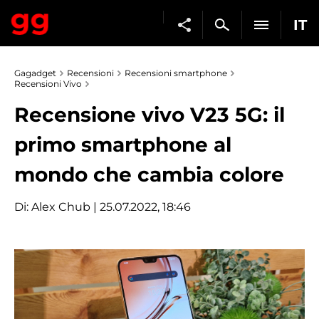
IT
Gagadget
Recensioni
Recensioni smartphone
Recensioni Vivo
Recensione vivo V23 5G: il
primo smartphone al
mondo che cambia colore
Di:
Alex Chub
| 25.07.2022, 18:46