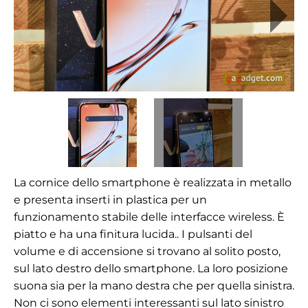
La cornice dello smartphone è realizzata in metallo
e presenta inserti in plastica per un
funzionamento stabile delle interfacce wireless. È
piatto e ha una finitura lucida.
. I pulsanti del
volume e di accensione si trovano al solito posto,
sul lato destro dello smartphone. La loro posizione
suona sia per la mano destra che per quella sinistra.
Non ci sono elementi interessanti sul lato sinistro