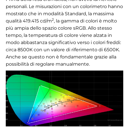
personali. Le misurazioni con un colorimetro hanno
mostrato che in modalità Standard, la massima
2
qualità
419.415
cd/m
,
la gamma di colori è molto
più ampia dello spazio colore sRGB. Allo stesso
tempo, la temperatura di colore viene alzata in
modo abbastanza significativo verso i colori freddi:
circa 8500K con un valore di riferimento di 6500K.
Anche se questo non è fondamentale grazie alla
possibilità di regolare manualmente.