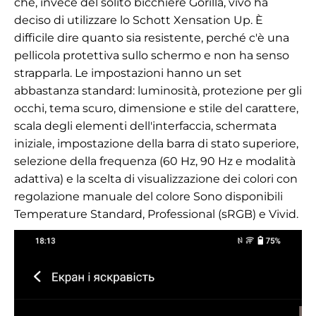
che, invece del solito bicchiere Gorilla, vivo ha
deciso di utilizzare lo Schott Xensation Up. È
difficile dire quanto sia resistente, perché c'è una
pellicola protettiva sullo schermo e non ha senso
strapparla. Le impostazioni hanno un set
abbastanza standard: luminosità, protezione per gli
occhi, tema scuro, dimensione e stile del carattere,
scala degli elementi dell'interfaccia, schermata
iniziale, impostazione della barra di stato superiore,
selezione della frequenza (60 Hz, 90 Hz e modalità
adattiva) e la scelta di visualizzazione dei colori con
regolazione manuale del colore Sono disponibili
Temperature Standard, Professional (sRGB) e Vivid.