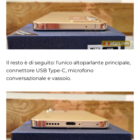
Il resto è di seguito: l'unico altoparlante principale,
connettore USB Type-C, microfono
conversazionale e vassoio.