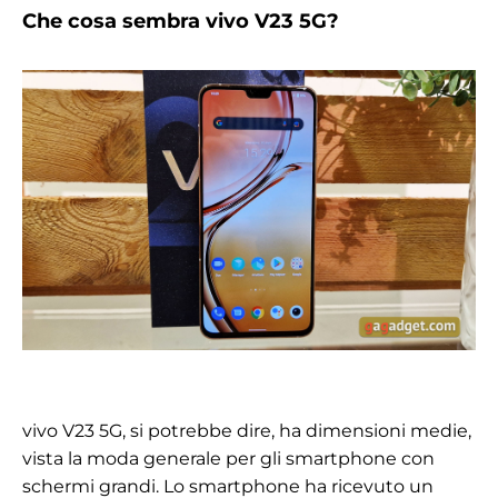
Che cosa sembra
vivo V23 5G
?
vivo V23 5G
, si potrebbe dire, ha dimensioni medie,
vista la moda generale per gli smartphone con
schermi grandi. Lo smartphone ha ricevuto un