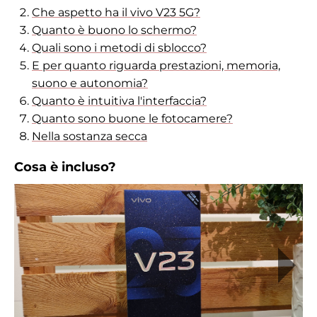
Che aspetto ha il vivo V23 5G?
Quanto è buono lo schermo?
Quali sono i metodi di sblocco?
E per quanto riguarda prestazioni, memoria,
suono e autonomia?
Quanto è intuitiva l'interfaccia?
Quanto sono buone le fotocamere?
Nella sostanza secca
Cosa è incluso?