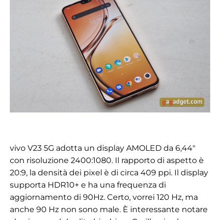
vivo V23 5G adotta un display AMOLED da 6,44"
con risoluzione 2400:1080
. Il rapporto di aspetto è
20:9, la densità dei pixel è di circa 409 ppi. Il display
supporta HDR10+ e ha una frequenza di
aggiornamento di 90Hz. Certo, vorrei 120 Hz, ma
anche 90 Hz non sono male. È interessante notare