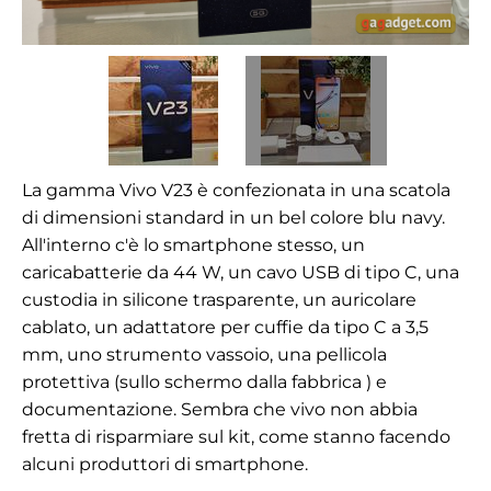
La gamma Vivo V23 è confezionata in una scatola
di dimensioni standard in un bel colore blu navy.
All'interno c'è lo smartphone stesso, un
caricabatterie da 44 W, un cavo USB di tipo C, una
custodia in silicone trasparente, un auricolare
cablato, un adattatore per cuffie da tipo C a 3,5
mm, uno strumento vassoio, una pellicola
protettiva (sullo schermo dalla fabbrica ) e
documentazione. Sembra che vivo non abbia
fretta di risparmiare sul kit, come stanno facendo
alcuni produttori di smartphone.