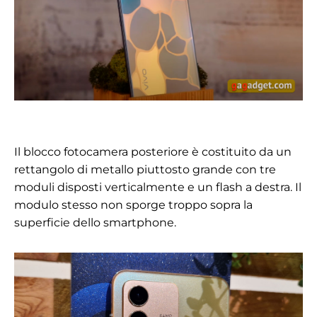
Il blocco fotocamera posteriore è costituito da un
rettangolo di metallo piuttosto grande con tre
moduli disposti verticalmente e un flash a destra. Il
modulo stesso non sporge troppo sopra la
superficie dello smartphone.