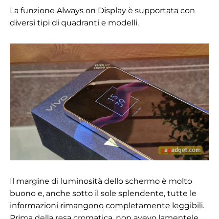
La funzione Always on Display è supportata con
diversi tipi di quadranti e modelli.
Il margine di luminosità dello schermo è molto
buono e, anche sotto il sole splendente, tutte le
informazioni rimangono completamente leggibili.
Prima della resa cromatica, non avevo lamentele