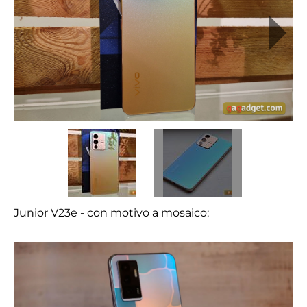
Junior V23e - con motivo a mosaico: