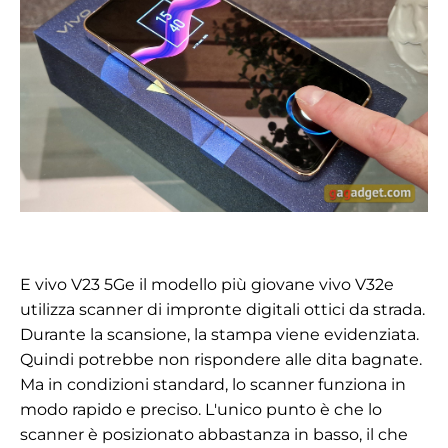
E
vivo V23 5G
e il modello più giovane vivo V32e
utilizza scanner di impronte digitali ottici da strada.
Durante la scansione, la stampa viene evidenziata.
Quindi potrebbe non rispondere alle dita bagnate.
Ma in condizioni standard, lo scanner funziona in
modo rapido e preciso. L'unico punto è che lo
scanner è posizionato abbastanza in basso, il che