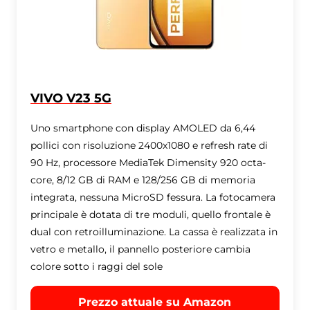
VIVO V23 5G
Uno smartphone con display AMOLED da 6,44
pollici con risoluzione 2400x1080 e refresh rate di
90 Hz, processore MediaTek Dimensity 920 octa-
core, 8/12 GB di RAM e 128/256 GB di memoria
integrata, nessuna MicroSD fessura. La fotocamera
principale è dotata di tre moduli, quello frontale è
dual con retroilluminazione. La cassa è realizzata in
vetro e metallo, il pannello posteriore cambia
colore sotto i raggi del sole
Prezzo attuale su Amazon