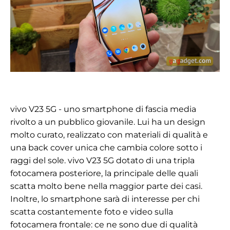
vivo V23 5G
- uno smartphone di fascia media
rivolto a un pubblico giovanile. Lui
ha un design
molto curato, realizzato con materiali di qualità e
una back cover unica che cambia colore sotto i
raggi del sole. vivo V23 5G
dotato di una tripla
fotocamera posteriore, la principale delle quali
scatta molto bene nella maggior parte dei casi.
Inoltre, lo smartphone sarà di interesse per chi
scatta costantemente foto e video sulla
fotocamera frontale: ce ne sono due di qualità