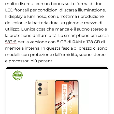
molto discreta con un bonus sotto forma di due
LED frontali per condizioni di scarsa illuminazione.
Il display è luminoso, con un'ottima riproduzione
dei colori e la batteria dura un giorno e mezzo di
utilizzo. L'unica cosa che manca è il suono stereo e
la protezione dall'umidità. Lo smartphone ora costa
583 €
per la versione con 8 GB di RAM e 128 GB di
memoria interna. In questa fascia di prezzo ci sono
modelli con protezione dall'umidità, suono stereo
e processori più potenti.