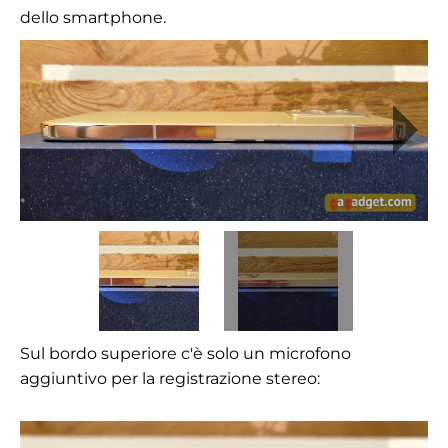
dello smartphone.
Sul bordo superiore c'è solo un microfono
aggiuntivo per la registrazione stereo: