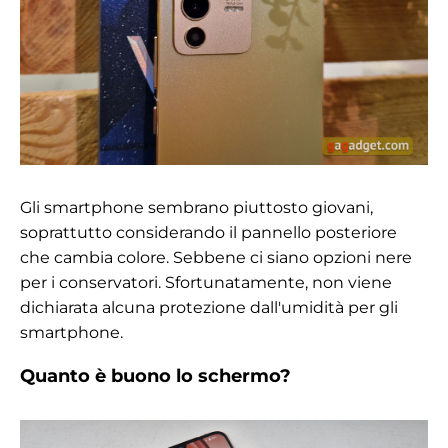
Gli smartphone sembrano piuttosto giovani,
soprattutto considerando il pannello posteriore
che cambia colore. Sebbene ci siano opzioni nere
per i conservatori. Sfortunatamente, non viene
dichiarata alcuna protezione dall'umidità per gli
smartphone.
Quanto è buono lo schermo?