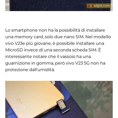
Lo smartphone non ha la possibilità di installare
una memory card, solo due nano SIM. Nel modello
vivo V23e più giovane, è possibile installare una
MicroSD invece di una seconda scheda SIM. È
interessante notare che il vassoio ha una
guarnizione in gomma, però
vivo V23 5G
non ha
protezione dall'umidità.