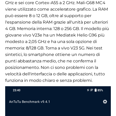
GHz e sei core Cortex-A55 a 2 GHz. Mali-G68 MC4
viene utilizzato come acceleratore grafico. La RAM
può essere 8 o 12 GB, oltre al supporto per
l'espansione della RAM grazie all'unità per ulteriori
4 GB. Memoria interna: 128 o 256 GB. Il modello più
giovane vivo V23e ha un Mediatek Helio G96 più
modesto a 2,05 GHz e ha una sola opzione di
memoria: 8/128 GB. Torna a vivo V23 5G. Nei test
sintetici, lo smartphone ottiene un numero di
punti abbastanza medio, che ne conferma il
posizionamento. Non ci sono problemi con la
velocità dell'interfaccia o delle applicazioni, tutto
funziona in modo chiaro e senza problemi.