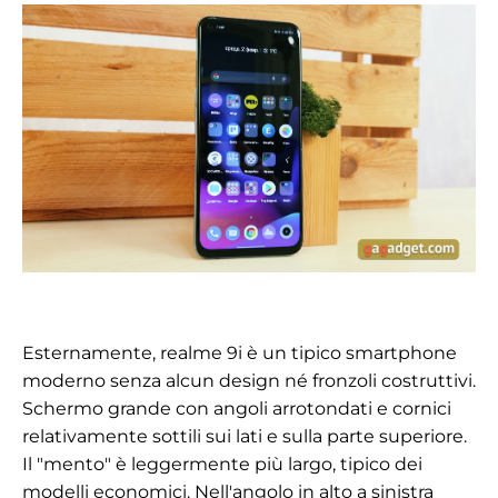
Esternamente, realme 9i è un tipico smartphone
moderno senza alcun design né fronzoli costruttivi.
Schermo grande con angoli arrotondati e cornici
relativamente sottili sui lati e sulla parte superiore.
Il "mento" è leggermente più largo, tipico dei
modelli economici. Nell'angolo in alto a sinistra