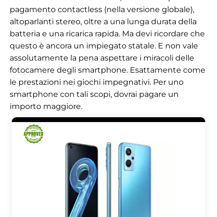
pagamento contactless (nella versione globale),
altoparlanti stereo, oltre a una lunga durata della
batteria e una ricarica rapida. Ma devi ricordare che
questo è ancora un impiegato statale. E non vale
assolutamente la pena aspettare i miracoli delle
fotocamere degli smartphone. Esattamente come
le prestazioni nei giochi impegnativi. Per uno
smartphone con tali scopi, dovrai pagare un
importo maggiore.