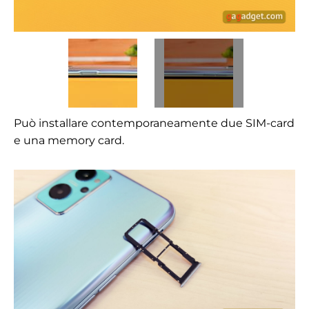
Può installare contemporaneamente due SIM-card
e una memory card.