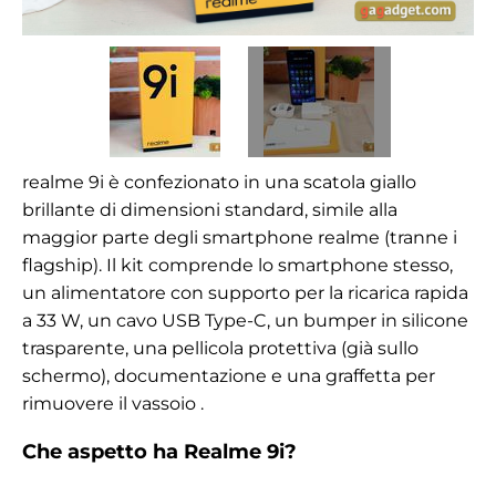
realme 9i è confezionato in una scatola giallo
brillante di dimensioni standard, simile alla
maggior parte degli smartphone realme (tranne i
flagship). Il kit comprende lo smartphone stesso,
un alimentatore con supporto per la ricarica rapida
a 33 W, un cavo USB Type-C, un bumper in silicone
trasparente, una pellicola protettiva (già sullo
schermo), documentazione e una graffetta per
rimuovere il vassoio .
Che aspetto ha Realme 9i?