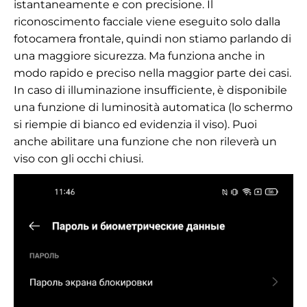
istantaneamente e con precisione. Il
riconoscimento facciale viene eseguito solo dalla
fotocamera frontale, quindi non stiamo parlando di
una maggiore sicurezza. Ma funziona anche in
modo rapido e preciso nella maggior parte dei casi.
In caso di illuminazione insufficiente, è disponibile
una funzione di luminosità automatica (lo schermo
si riempie di bianco ed evidenzia il viso). Puoi
anche abilitare una funzione che non rileverà un
viso con gli occhi chiusi.