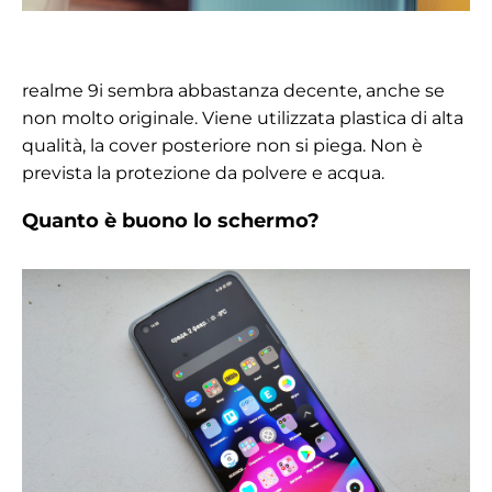
realme 9i sembra abbastanza decente, anche se
non molto originale. Viene utilizzata plastica di alta
qualità, la cover posteriore non si piega. Non è
prevista la protezione da polvere e acqua.
Quanto è buono lo schermo?