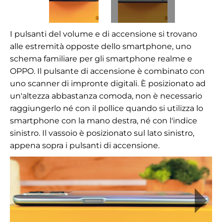
I pulsanti del volume e di accensione si trovano
alle estremità opposte dello smartphone, uno
schema familiare per gli smartphone realme e
OPPO. Il pulsante di accensione è combinato con
uno scanner di impronte digitali. È posizionato ad
un'altezza abbastanza comoda, non è necessario
raggiungerlo né con il pollice quando si utilizza lo
smartphone con la mano destra, né con l'indice
sinistro. Il vassoio è posizionato sul lato sinistro,
appena sopra i pulsanti di accensione.