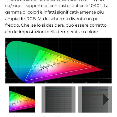
cd/mq
e il rapporto di contrasto statico è 1040:1. La
gamma di colori è infatti significativamente più
ampia di sRGB. Ma lo schermo diventa un po'
freddo. Che, se lo si desidera, può essere corretto
con le impostazioni della temperatura colore.