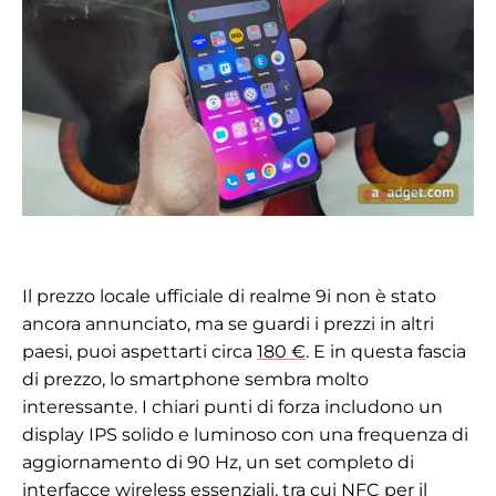
Il prezzo locale ufficiale di realme 9i non è stato
ancora annunciato, ma se guardi i prezzi in altri
paesi, puoi aspettarti circa
180 €
. E in questa fascia
di prezzo, lo smartphone sembra molto
interessante. I chiari punti di forza includono un
display IPS solido e luminoso con una frequenza di
aggiornamento di 90 Hz, un set completo di
interfacce wireless essenziali, tra cui NFC per il