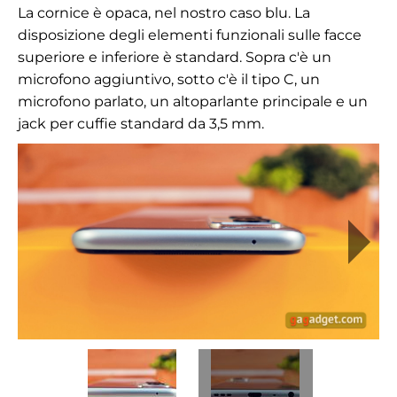
La cornice è opaca, nel nostro caso blu. La
disposizione degli elementi funzionali sulle facce
superiore e inferiore è standard. Sopra c'è un
microfono aggiuntivo, sotto c'è il tipo C, un
microfono parlato, un altoparlante principale e un
jack per cuffie standard da 3,5 mm.