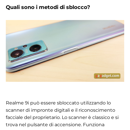
Quali sono i metodi di sblocco?
Realme 9i può essere sbloccato utilizzando lo
scanner di impronte digitali e il riconoscimento
facciale del proprietario. Lo scanner è classico e si
trova nel pulsante di accensione. Funziona