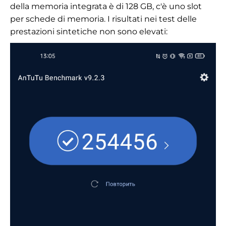
della memoria integrata è di 128 GB, c'è uno slot
per schede di memoria. I risultati nei test delle
prestazioni sintetiche non sono elevati: