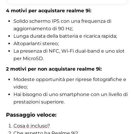
4 motivi per acquistare realme 9i:
Solido schermo IPS con una frequenza di
aggiornamento di 90 Hz;
Lunga durata della batteria e ricarica rapida;
Altoparlanti stereo;
La presenza di NFC, Wi-Fi dual-band e uno slot
per MicroSD.
2 motivi per non acquistare realme 9i:
Modeste opportunità per riprese fotografiche e
video;
Hai bisogno di uno smartphone con un livello di
prestazioni superiore.
Passaggio veloce:
Cosa è incluso?
Che aspetto ha Realme 9i?