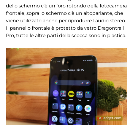
dello schermo c'è un foro rotondo della fotocamera
frontale, sopra lo schermo c'è un altoparlante, che
viene utilizzato anche per riprodurre l'audio stereo.
Il pannello frontale è protetto da vetro Dragontrail
Pro, tutte le altre parti della scocca sono in plastica.