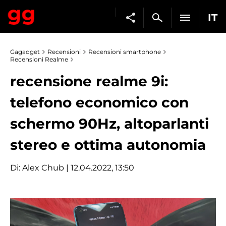
IT
Gagadget
Recensioni
Recensioni smartphone
Recensioni Realme
recensione realme 9i:
telefono economico con
schermo 90Hz, altoparlanti
stereo e ottima autonomia
Di:
Alex Chub
| 12.04.2022, 13:50