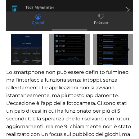
Lo smartphone non può essere definito fulmineo,
ma l'interfaccia funziona senza intoppi, senza
rallentamenti. Le applicazioni non si avviano
istantaneamente, ma piuttosto rapidamente.
L'eccezione è l'app della fotocamera. Ci sono stati
un paio di casi in cui ha funzionato per più di 5
secondi. C'è la speranza che lo risolvano con futuri
aggiornamenti. realme 9i chiaramente non è stato
realizzato con un focus sul pubblico dei giochi, ma