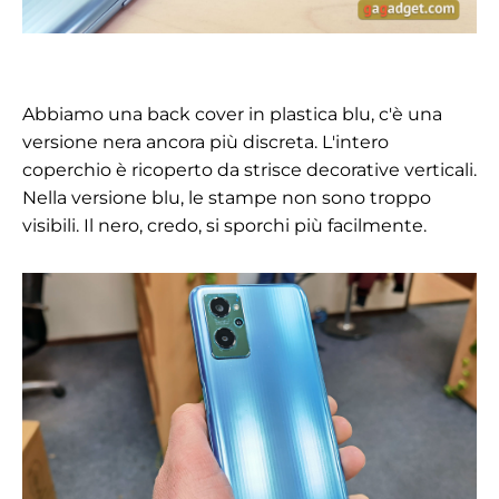
Abbiamo una back cover in plastica blu, c'è una
versione nera ancora più discreta. L'intero
coperchio è ricoperto da strisce decorative verticali.
Nella versione blu, le stampe non sono troppo
visibili. Il nero, credo, si sporchi più facilmente.