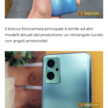
Il blocco fotocamera principale è simile ad altri
modelli attuali del produttore: un rettangolo lucido
con angoli arrotondati: