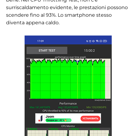
surriscaldamento evidente, le prestazioni possono
scendere fino al 93%. Lo smartphone stesso
diventa appena caldo.