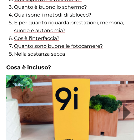
Quanto è buono lo schermo?
Quali sono i metodi di sblocco?
E per quanto riguarda prestazioni, memoria,
suono e autonomia?
Cos'è l'interfaccia?
Quanto sono buone le fotocamere?
Nella sostanza secca
Cosa è incluso?