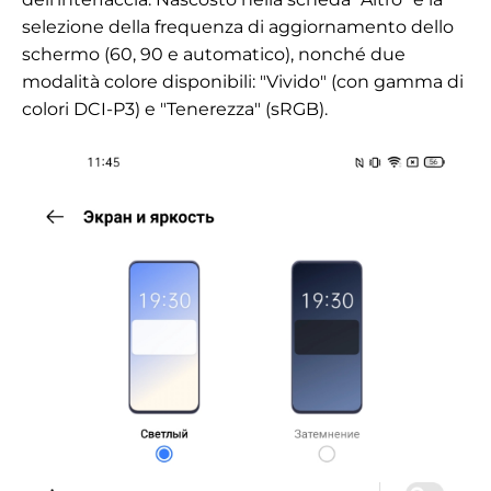
selezione della frequenza di aggiornamento dello
schermo (60, 90 e automatico), nonché due
modalità colore disponibili: "Vivido" (con gamma di
colori
DCI-P3
) e "Tenerezza" (sRGB).