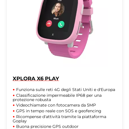
XPLORA X6 PLAY
Funziona sulle reti 4G degli Stati Uniti e d'Europa
Classificazione impermeabile IP68 per una
protezione robusta
Videochiamate con fotocamera da 5MP
GPS in tempo reale con SOS e geofencing
Ricompense d'attività tramite la piattaforma
Goplay
Buona precisione GPS outdoor