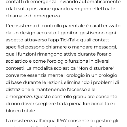
contatti di emergenza, inviando automaticamente
i dati sulla posizione quando vengono effettuate
chiamate di emergenza.
L'ecosistema di controllo parentale è caratterizzato
da un design accurato. I genitori gestiscono ogni
aspetto attraverso l'app TickTalk: quali contatti
specifici possono chiamare o mandare messaggi,
quali funzioni rimangono attive durante l'orario
scolastico e come l'orologio funziona in diversi
contesti. La modalità scolastica "Non disturbare"
converte essenzialmente l'orologio in un orologio
di base durante le lezioni, eliminando i problemi di
distrazione e mantenendo l'accesso alle
emergenze. Questo controllo granulare consente
di non dover scegliere tra la piena funzionalità e il
blocco totale.
La resistenza all'acqua IP67 consente di gestire gli