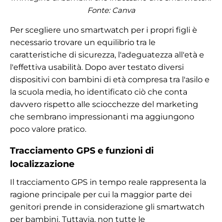
Fonte:
Canva
Per scegliere uno smartwatch per i propri figli è
necessario trovare un equilibrio tra le
caratteristiche di sicurezza, l'adeguatezza all'età e
l'effettiva usabilità. Dopo aver testato diversi
dispositivi con bambini di età compresa tra l'asilo e
la scuola media, ho identificato ciò che conta
davvero rispetto alle sciocchezze del marketing
che sembrano impressionanti ma aggiungono
poco valore pratico.
Tracciamento GPS e funzioni di
localizzazione
Il tracciamento GPS in tempo reale rappresenta la
ragione principale per cui la maggior parte dei
genitori prende in considerazione gli smartwatch
per bambini. Tuttavia, non tutte le