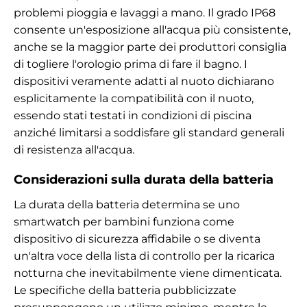
problemi pioggia e lavaggi a mano. Il grado IP68
consente un'esposizione all'acqua più consistente,
anche se la maggior parte dei produttori consiglia
di togliere l'orologio prima di fare il bagno. I
dispositivi veramente adatti al nuoto dichiarano
esplicitamente la compatibilità con il nuoto,
essendo stati testati in condizioni di piscina
anziché limitarsi a soddisfare gli standard generali
di resistenza all'acqua.
Considerazioni sulla durata della batteria
La durata della batteria determina se uno
smartwatch per bambini funziona come
dispositivo di sicurezza affidabile o se diventa
un'altra voce della lista di controllo per la ricarica
notturna che inevitabilmente viene dimenticata.
Le specifiche della batteria pubblicizzate