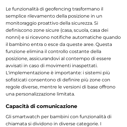
Le funzionalità di geofencing trasformano il
semplice rilevamento della posizione in un
monitoraggio proattivo della sicurezza. Si
definiscono zone sicure (casa, scuola, casa dei
nonni) e si ricevono notifiche automatiche quando
il bambino entra o esce da queste aree. Questa
funzione elimina il controllo costante della
posizione, assicurandovi al contempo di essere
avvisati in caso di movimenti inaspettati.
L'implementazione è importante: i sistemi più
sofisticati consentono di definire più zone con
regole diverse, mentre le versioni di base offrono
una personalizzazione limitata.
Capacità di comunicazione
Gli smartwatch per bambini con funzionalità di
chiamata si dividono in diverse categorie. I