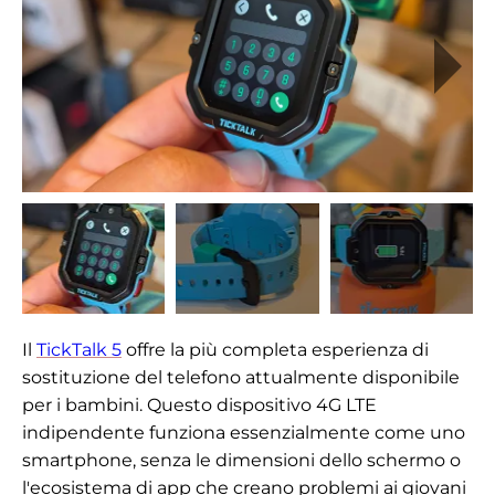
Il
TickTalk 5
offre la più completa esperienza di
sostituzione del telefono attualmente disponibile
per i bambini. Questo dispositivo 4G LTE
indipendente funziona essenzialmente come uno
smartphone, senza le dimensioni dello schermo o
l'ecosistema di app che creano problemi ai giovani