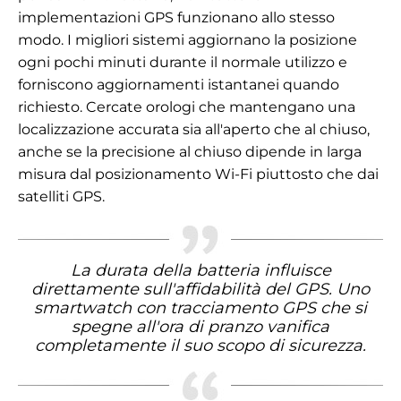
implementazioni GPS funzionano allo stesso
modo. I migliori sistemi aggiornano la posizione
ogni pochi minuti durante il normale utilizzo e
forniscono aggiornamenti istantanei quando
richiesto. Cercate orologi che mantengano una
localizzazione accurata sia all'aperto che al chiuso,
anche se la precisione al chiuso dipende in larga
misura dal posizionamento Wi-Fi piuttosto che dai
satelliti GPS.
La durata della batteria influisce
direttamente sull'affidabilità del GPS. Uno
smartwatch con tracciamento GPS che si
spegne all'ora di pranzo vanifica
completamente il suo scopo di sicurezza.