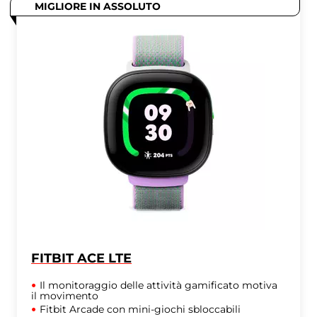
MIGLIORE IN ASSOLUTO
FITBIT ACE LTE
Il monitoraggio delle attività gamificato motiva
il movimento
Fitbit Arcade con mini-giochi sbloccabili