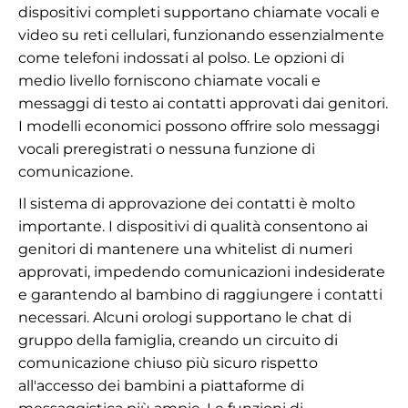
dispositivi completi supportano chiamate vocali e
video su reti cellulari, funzionando essenzialmente
come telefoni indossati al polso. Le opzioni di
medio livello forniscono chiamate vocali e
messaggi di testo ai contatti approvati dai genitori.
I modelli economici possono offrire solo messaggi
vocali preregistrati o nessuna funzione di
comunicazione.
Il sistema di approvazione dei contatti è molto
importante. I dispositivi di qualità consentono ai
genitori di mantenere una whitelist di numeri
approvati, impedendo comunicazioni indesiderate
e garantendo al bambino di raggiungere i contatti
necessari. Alcuni orologi supportano le chat di
gruppo della famiglia, creando un circuito di
comunicazione chiuso più sicuro rispetto
all'accesso dei bambini a piattaforme di