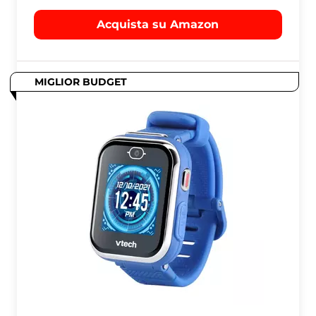
Acquista su Amazon
MIGLIOR BUDGET