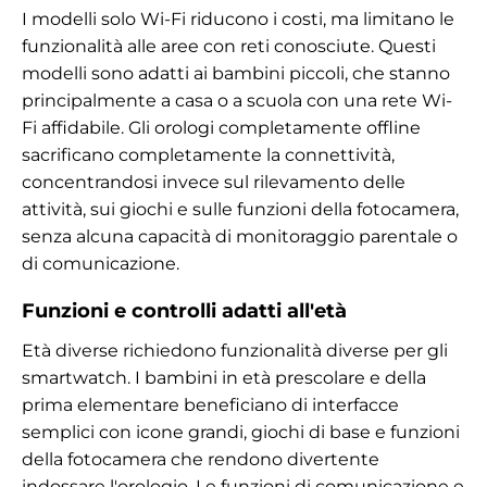
I modelli solo Wi-Fi riducono i costi, ma limitano le
funzionalità alle aree con reti conosciute. Questi
modelli sono adatti ai bambini piccoli, che stanno
principalmente a casa o a scuola con una rete Wi-
Fi affidabile. Gli orologi completamente offline
sacrificano completamente la connettività,
concentrandosi invece sul rilevamento delle
attività, sui giochi e sulle funzioni della fotocamera,
senza alcuna capacità di monitoraggio parentale o
di comunicazione.
Funzioni e controlli adatti all'età
Età diverse richiedono funzionalità diverse per gli
smartwatch. I bambini in età prescolare e della
prima elementare beneficiano di interfacce
semplici con icone grandi, giochi di base e funzioni
della fotocamera che rendono divertente
indossare l'orologio. Le funzioni di comunicazione e