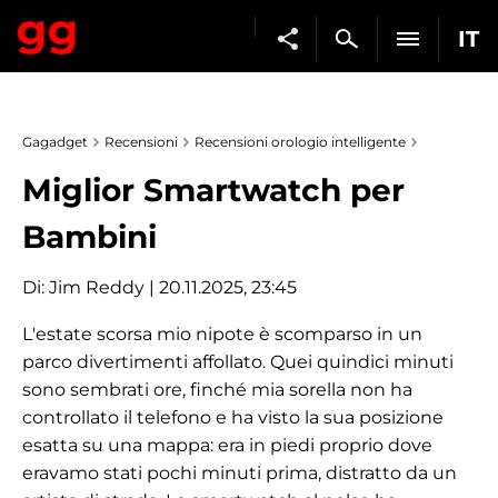
IT
Gagadget
Recensioni
Recensioni orologio intelligente
Miglior Smartwatch per
Bambini
Di:
Jim Reddy
| 20.11.2025, 23:45
L'estate scorsa mio nipote è scomparso in un
parco divertimenti affollato. Quei quindici minuti
sono sembrati ore, finché mia sorella non ha
controllato il telefono e ha visto la sua posizione
esatta su una mappa: era in piedi proprio dove
eravamo stati pochi minuti prima, distratto da un