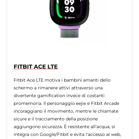
FITBIT ACE LTE
Fitbit Ace LTE motiva i bambini amanti dello
schermo a rimanere attivi attraverso una
divertente gamification invece di costanti
promemoria. Il personaggio eejie e Fitbit Arcade
incoraggiano il movimento, mentre le chiamate
sicure e il tracciamento della posizione
aggiungono sicurezza. È resistente all'acqua, si
integra con Google/Fitbit e evita l'accesso al web,