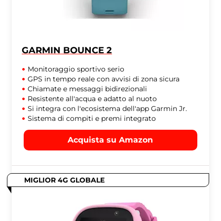
GARMIN BOUNCE 2
Monitoraggio sportivo serio
GPS in tempo reale con avvisi di zona sicura
Chiamate e messaggi bidirezionali
Resistente all'acqua e adatto al nuoto
Si integra con l'ecosistema dell'app Garmin Jr.
Sistema di compiti e premi integrato
Acquista su Amazon
MIGLIOR 4G GLOBALE