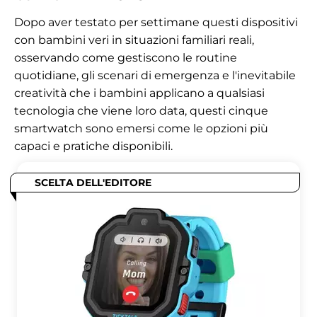
Dopo aver testato per settimane questi dispositivi
con bambini veri in situazioni familiari reali,
osservando come gestiscono le routine
quotidiane, gli scenari di emergenza e l'inevitabile
creatività che i bambini applicano a qualsiasi
tecnologia che viene loro data, questi cinque
smartwatch sono emersi come le opzioni più
capaci e pratiche disponibili.
SCELTA DELL'EDITORE