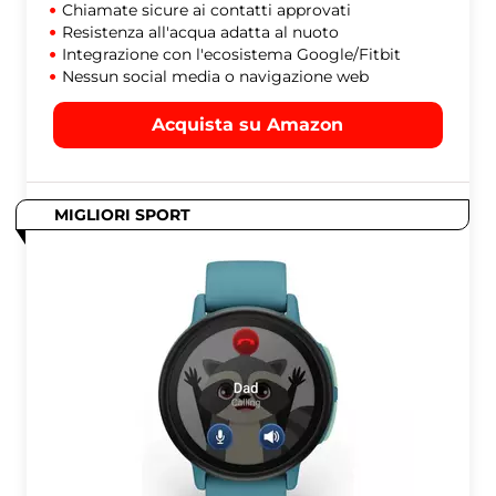
Chiamate sicure ai contatti approvati
Resistenza all'acqua adatta al nuoto
Integrazione con l'ecosistema Google/Fitbit
Nessun social media o navigazione web
Acquista su Amazon
MIGLIORI SPORT