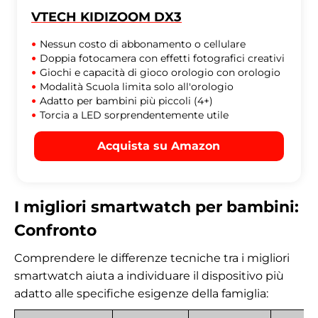
VTECH KIDIZOOM DX3
Nessun costo di abbonamento o cellulare
Doppia fotocamera con effetti fotografici creativi
Giochi e capacità di gioco orologio con orologio
Modalità Scuola limita solo all'orologio
Adatto per bambini più piccoli (4+)
Torcia a LED sorprendentemente utile
Acquista su Amazon
I migliori smartwatch per bambini:
Confronto
Comprendere le differenze tecniche tra i migliori
smartwatch aiuta a individuare il dispositivo più
adatto alle specifiche esigenze della famiglia: