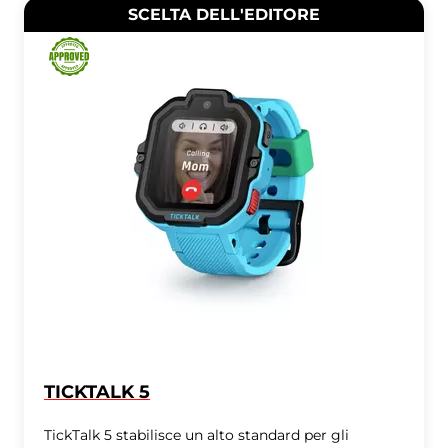
SCELTA DELL'EDITORE
TICKTALK 5
TickTalk 5 stabilisce un alto standard per gli