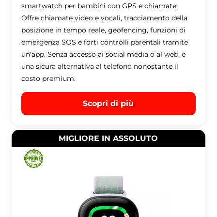
smartwatch per bambini con GPS e chiamate.
Offre chiamate video e vocali, tracciamento della
posizione in tempo reale, geofencing, funzioni di
emergenza SOS e forti controlli parentali tramite
un'app. Senza accesso ai social media o al web, è
una sicura alternativa al telefono nonostante il
costo premium.
Scopri di più
MIGLIORE IN ASSOLUTO