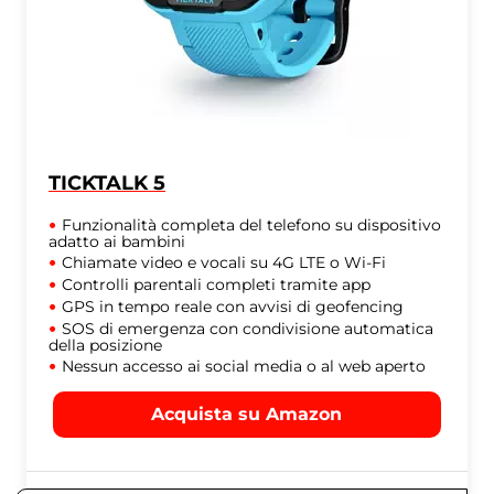
TICKTALK 5
Funzionalità completa del telefono su dispositivo
adatto ai bambini
Chiamate video e vocali su 4G LTE o Wi-Fi
Controlli parentali completi tramite app
GPS in tempo reale con avvisi di geofencing
SOS di emergenza con condivisione automatica
della posizione
Nessun accesso ai social media o al web aperto
Acquista su Amazon