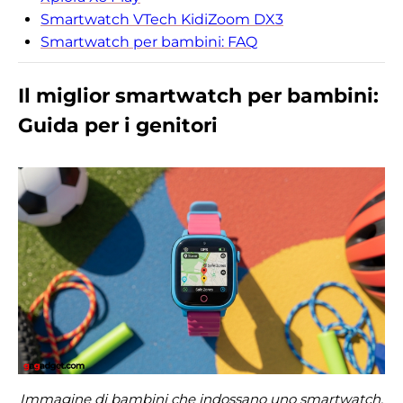
Smartwatch VTech KidiZoom DX3
Smartwatch per bambini: FAQ
Il miglior smartwatch per bambini:
Guida per i genitori
Immagine di bambini che indossano uno smartwatch.