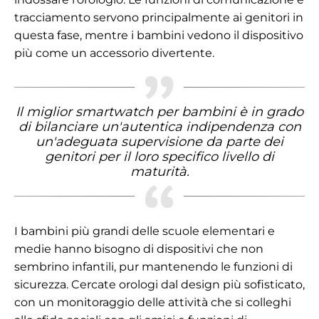
tracciamento servono principalmente ai genitori in
questa fase, mentre i bambini vedono il dispositivo
più come un accessorio divertente.
Il miglior smartwatch per bambini è in grado
di bilanciare un'autentica indipendenza con
un'adeguata supervisione da parte dei
genitori per il loro specifico livello di
maturità.
I bambini più grandi delle scuole elementari e
medie hanno bisogno di dispositivi che non
sembrino infantili, pur mantenendo le funzioni di
sicurezza. Cercate orologi dal design più sofisticato,
con un monitoraggio delle attività che si colleghi