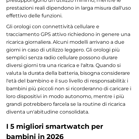
presuppongono un utilizzo minimo, mentre le
prestazioni reali dipendono in larga misura dall'uso
effettivo delle funzioni.
Gli orologi con connettività cellulare e
tracciamento GPS attivo richiedono in genere una
ricarica giornaliera. Alcuni modelli arrivano a due
giorni in caso di utilizzo leggero. Gli orologi più
semplici senza radio cellulare possono durare
diversi giorni tra una ricarica e l'altra. Quando si
valuta la durata della batteria, bisogna considerare
l'età del bambino e il suo livello di responsabilità: i
bambini più piccoli non si ricorderanno di caricare i
loro dispositivi in modo autonomo, mentre i più
grandi potrebbero farcela se la routine di ricarica
diventa un'abitudine consolidata.
I 5 migliori smartwatch per
bambini in 2026