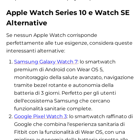
Apple Watch Series 10 e Watch SE
Alternative
Se nessun Apple Watch corrisponde
perfettamente alle tue esigenze, considera queste
interessanti alternative:
Samsung Galaxy Watch 7
: lo smartwatch
premium di Android con Wear OS 5,
monitoraggio della salute avanzato, navigazione
tramite bezel rotante e autonomia della
batteria di 3 giorni. Perfetto per gli utenti
dell'ecosistema Samsung che cercano
funzionalità sanitarie complete.
Google Pixel Watch 3
: lo smartwatch raffinato di
Google che combina l'esperienza sanitaria di
Fitbit con la funzionalità di Wear OS, con una
migliore autonomia della batteria rispetto alle