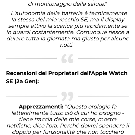
di monitoraggio della salute.
"
"
L'autonomia della batteria è tecnicamente
la stessa del mio vecchio SE, ma il display
sempre attivo la scarica più rapidamente se
lo guardi costantemente. Comunque riesce a
durare tutta la giornata ma giusto per alcune
notti.
"
Recensioni dei Proprietari dell'Apple Watch
SE (2a Gen):
Apprezzamenti:
"
Questo orologio fa
letteralmente tutto ciò di cui ho bisogno -
tiene traccia delle mie corse, mostra
notifiche, dice l'ora. Perché dovrei spendere il
doppio per funzionalità che non toccherò