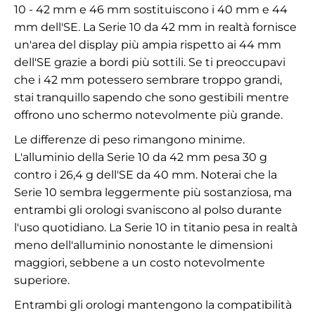
10 - 42 mm e 46 mm sostituiscono i 40 mm e 44
mm dell'SE. La Serie 10 da 42 mm in realtà fornisce
un'area del display più ampia rispetto ai 44 mm
dell'SE grazie a bordi più sottili. Se ti preoccupavi
che i 42 mm potessero sembrare troppo grandi,
stai tranquillo sapendo che sono gestibili mentre
offrono uno schermo notevolmente più grande.
Le differenze di peso rimangono minime.
L'alluminio della Serie 10 da 42 mm pesa 30 g
contro i 26,4 g dell'SE da 40 mm. Noterai che la
Serie 10 sembra leggermente più sostanziosa, ma
entrambi gli orologi svaniscono al polso durante
l'uso quotidiano. La Serie 10 in titanio pesa in realtà
meno dell'alluminio nonostante le dimensioni
maggiori, sebbene a un costo notevolmente
superiore.
Entrambi gli orologi mantengono la compatibilità