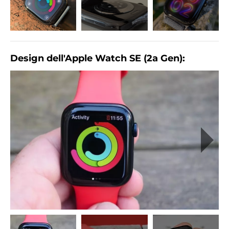
Design dell'Apple Watch SE (2a Gen):