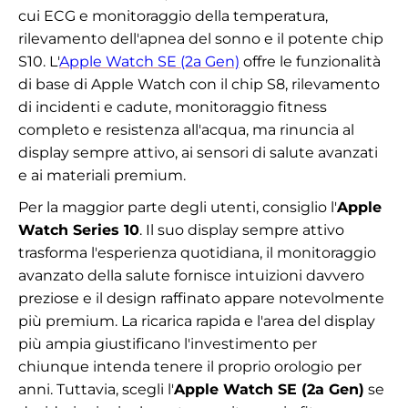
cui ECG e monitoraggio della temperatura,
rilevamento dell'apnea del sonno e il potente chip
S10. L'
Apple Watch SE (2a Gen)
offre le funzionalità
di base di Apple Watch con il chip S8, rilevamento
di incidenti e cadute, monitoraggio fitness
completo e resistenza all'acqua, ma rinuncia al
display sempre attivo, ai sensori di salute avanzati
e ai materiali premium.
Per la maggior parte degli utenti, consiglio l'
Apple
Watch Series 10
. Il suo display sempre attivo
trasforma l'esperienza quotidiana, il monitoraggio
avanzato della salute fornisce intuizioni davvero
preziose e il design raffinato appare notevolmente
più premium. La ricarica rapida e l'area del display
più ampia giustificano l'investimento per
chiunque intenda tenere il proprio orologio per
anni. Tuttavia, scegli l'
Apple Watch SE (2a Gen)
se