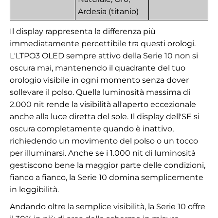
Ardesia (titanio)
Il display rappresenta la differenza più
immediatamente percettibile tra questi orologi.
L'LTPO3 OLED sempre attivo della Serie 10 non si
oscura mai, mantenendo il quadrante del tuo
orologio visibile in ogni momento senza dover
sollevare il polso. Quella luminosità massima di
2.000 nit rende la visibilità all'aperto eccezionale
anche alla luce diretta del sole. Il display dell'SE si
oscura completamente quando è inattivo,
richiedendo un movimento del polso o un tocco
per illuminarsi. Anche se i 1.000 nit di luminosità
gestiscono bene la maggior parte delle condizioni,
fianco a fianco, la Serie 10 domina semplicemente
in leggibilità.
Andando oltre la semplice visibilità, la Serie 10 offre