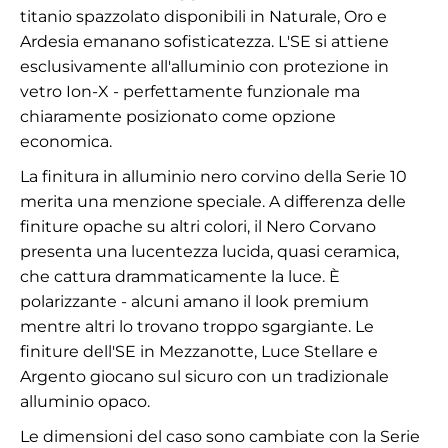
titanio spazzolato disponibili in Naturale, Oro e
Ardesia emanano sofisticatezza. L'SE si attiene
esclusivamente all'alluminio con protezione in
vetro Ion-X - perfettamente funzionale ma
chiaramente posizionato come opzione
economica.
La finitura in alluminio nero corvino della Serie 10
merita una menzione speciale. A differenza delle
finiture opache su altri colori, il Nero Corvano
presenta una lucentezza lucida, quasi ceramica,
che cattura drammaticamente la luce. È
polarizzante - alcuni amano il look premium
mentre altri lo trovano troppo sgargiante. Le
finiture dell'SE in Mezzanotte, Luce Stellare e
Argento giocano sul sicuro con un tradizionale
alluminio opaco.
Le dimensioni del caso sono cambiate con la Serie