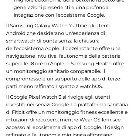
generazioni precedenti e una profonda
integrazione con l'ecosistema Google.
Il Samsung Galaxy Watch 7 attrae gli utenti
Android che desiderano un'esperienza di
smartwatch di punta senza la chiusura
dell'ecosistema Apple. Il bezel rotante offre una
navigazione intuitiva, l'autonomia della batteria
supera le 18 ore di Apple, e Samsung Health offre
un monitoraggio sanitario comparabile. Il
compromesso è un supporto delle app di terze
parti meno raffinato rispetto a watchOS.
Il Google Pixel Watch 3 si rivolge agli utenti
investiti nei servizi Google. La piattaforma sanitaria
di Fitbit offre un monitoraggio fitness eccellente e
intuizioni di recupero, mentre Wear OS fornisce
accesso all'ecosistema di app di Google. Il design
raffinato e l'autonomia migliorata affrontano