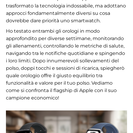
trasformato la tecnologia indossabile, ma adottano
approcci fondamentalmente diversi su cosa
dovrebbe dare priorità uno smartwatch.
Ho testato entrambi gli orologi in modo
approfondito per diverse settimane, monitorando
gli allenamenti, controllando le metriche di salute,
navigando tra le notifiche quotidiane e spingendo
i loro limiti. Dopo innumerevoli sollevamenti del
polso, doppi tocchi e sessioni di ricarica, spiegherò
quale orologio offre il giusto equilibrio tra
funzionalità e valore per il tuo polso. Vediamo
come si confronta il flagship di Apple con il suo
campione economico!