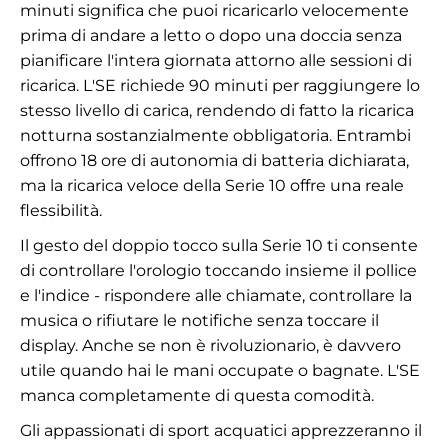
minuti significa che puoi ricaricarlo velocemente
prima di andare a letto o dopo una doccia senza
pianificare l'intera giornata attorno alle sessioni di
ricarica. L'SE richiede 90 minuti per raggiungere lo
stesso livello di carica, rendendo di fatto la ricarica
notturna sostanzialmente obbligatoria. Entrambi
offrono 18 ore di autonomia di batteria dichiarata,
ma la ricarica veloce della Serie 10 offre una reale
flessibilità.
Il gesto del doppio tocco sulla Serie 10 ti consente
di controllare l'orologio toccando insieme il pollice
e l'indice - rispondere alle chiamate, controllare la
musica o rifiutare le notifiche senza toccare il
display. Anche se non è rivoluzionario, è davvero
utile quando hai le mani occupate o bagnate. L'SE
manca completamente di questa comodità.
Gli appassionati di sport acquatici apprezzeranno il