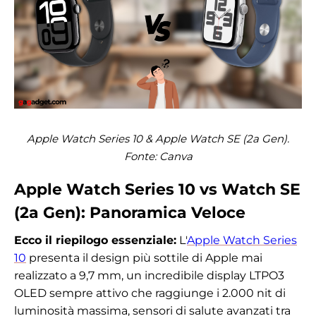
Apple Watch Series 10 & Apple Watch SE (2a Gen).
Fonte:
Canva
Apple Watch Series 10 vs Watch SE
(2a Gen): Panoramica Veloce
Ecco il riepilogo essenziale:
L'
Apple Watch Series
10
presenta il design più sottile di Apple mai
realizzato a 9,7 mm, un incredibile display LTPO3
OLED sempre attivo che raggiunge i 2.000 nit di
luminosità massima, sensori di salute avanzati tra