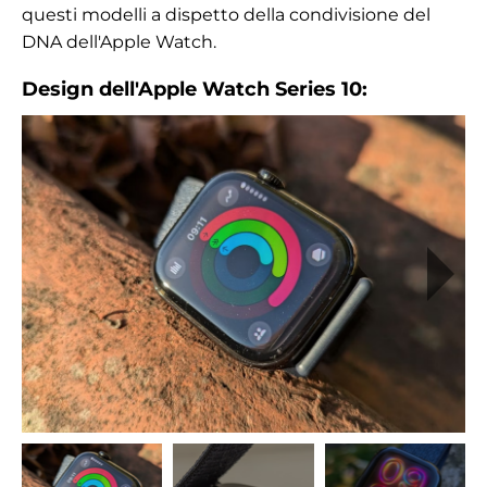
questi modelli a dispetto della condivisione del
DNA dell'Apple Watch.
Design dell'Apple Watch Series 10: