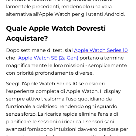
lamentele precedenti, rendendolo una vera
alternativa all'Apple Watch per gli utenti Android.
Quale Apple Watch Dovresti
Acquistare?
Dopo settimane di test, sia l'
Apple Watch Series 10
che l'
Apple Watch SE (2a Gen)
portano a termine
magnificamente le loro missioni - semplicemente
con priorità profondamente diverse.
Scegli l'Apple Watch Series 10 se desideri
l'esperienza completa di Apple Watch. Il display
sempre attivo trasforma l'uso quotidiano da
funzionale a delizioso, rendendo ogni sguardo
senza sforzo. La ricarica rapida elimina l'ansia di
pianificare le sessioni di ricarica. I sensori sani
avanzati forniscono intuizioni davvero preziose per