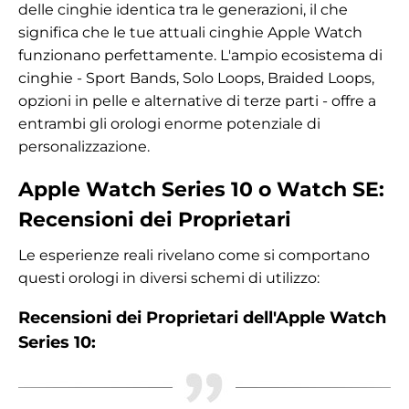
delle cinghie identica tra le generazioni, il che
significa che le tue attuali cinghie Apple Watch
funzionano perfettamente. L'ampio ecosistema di
cinghie - Sport Bands, Solo Loops, Braided Loops,
opzioni in pelle e alternative di terze parti - offre a
entrambi gli orologi enorme potenziale di
personalizzazione.
Apple Watch Series 10 o Watch SE:
Recensioni dei Proprietari
Le esperienze reali rivelano come si comportano
questi orologi in diversi schemi di utilizzo:
Recensioni dei Proprietari dell'Apple Watch
Series 10: