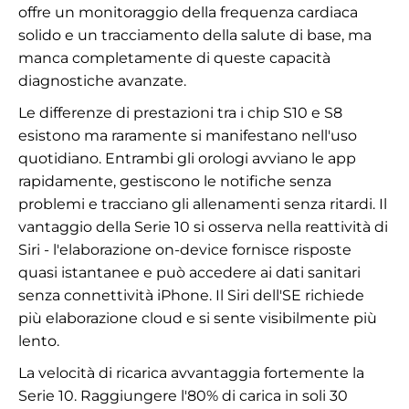
offre un monitoraggio della frequenza cardiaca
solido e un tracciamento della salute di base, ma
manca completamente di queste capacità
diagnostiche avanzate.
Le differenze di prestazioni tra i chip S10 e S8
esistono ma raramente si manifestano nell'uso
quotidiano. Entrambi gli orologi avviano le app
rapidamente, gestiscono le notifiche senza
problemi e tracciano gli allenamenti senza ritardi. Il
vantaggio della Serie 10 si osserva nella reattività di
Siri - l'elaborazione on-device fornisce risposte
quasi istantanee e può accedere ai dati sanitari
senza connettività iPhone. Il Siri dell'SE richiede
più elaborazione cloud e si sente visibilmente più
lento.
La velocità di ricarica avvantaggia fortemente la
Serie 10. Raggiungere l'80% di carica in soli 30