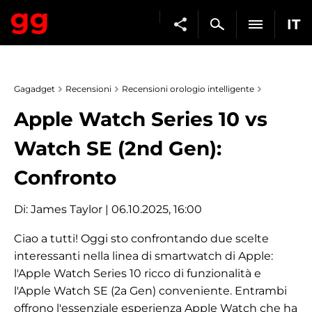
IT
Gagadget
Recensioni
Recensioni orologio intelligente
Apple Watch Series 10 vs
Watch SE (2nd Gen):
Confronto
Di:
James Taylor
| 06.10.2025, 16:00
Ciao a tutti! Oggi sto confrontando due scelte
interessanti nella linea di smartwatch di Apple:
l'Apple Watch Series 10 ricco di funzionalità e
l'Apple Watch SE (2a Gen) conveniente. Entrambi
offrono l'essenziale esperienza Apple Watch che ha