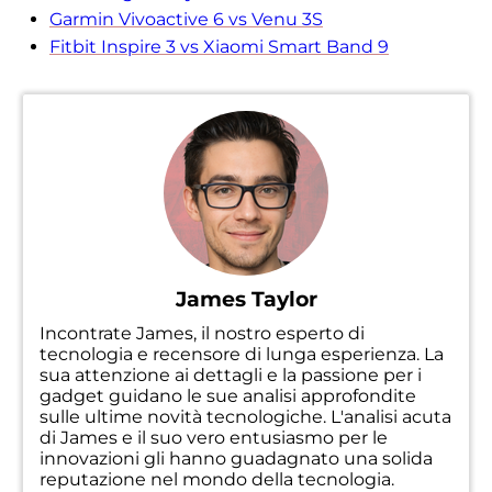
Garmin Vivoactive 6 vs Venu 3S
Fitbit Inspire 3 vs Xiaomi Smart Band 9
James Taylor
Incontrate James, il nostro esperto di
tecnologia e recensore di lunga esperienza. La
sua attenzione ai dettagli e la passione per i
gadget guidano le sue analisi approfondite
sulle ultime novità tecnologiche. L'analisi acuta
di James e il suo vero entusiasmo per le
innovazioni gli hanno guadagnato una solida
reputazione nel mondo della tecnologia.