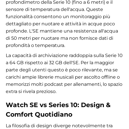
profondimetro della Serie 10 (fino a 6 metri) e il
sensore di temperatura dell'acqua. Queste
funzionalità consentono un monitoraggio più
dettagliato per nuotare e attività in acque poco
profonde. L'SE mantiene una resistenza all'acqua
di 50 metri per nuotare ma non fornisce dati di
profondità o temperatura.
La capacità di archiviazione raddoppia sulla Serie 10
a 64 GB rispetto ai 32 GB dell'SE. Per la maggior
parte degli utenti questo è poco rilevante, ma se
carichi ampie librerie musicali per ascolto offline o
memorizzi molti podcast per allenamenti, lo spazio
extra si rivela prezioso.
Watch SE vs Series 10: Design &
Comfort Quotidiano
La filosofia di design diverge notevolmente tra