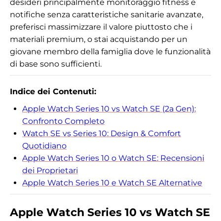
desideri principalmente monitoraggio fitness e
notifiche senza caratteristiche sanitarie avanzate,
preferisci massimizzare il valore piuttosto che i
materiali premium, o stai acquistando per un
giovane membro della famiglia dove le funzionalità
di base sono sufficienti.
Indice dei Contenuti:
Apple Watch Series 10 vs Watch SE (2a Gen):
Confronto Completo
Watch SE vs Series 10: Design & Comfort
Quotidiano
Apple Watch Series 10 o Watch SE: Recensioni
dei Proprietari
Apple Watch Series 10 e Watch SE Alternative
Apple Watch Series 10 vs Watch SE