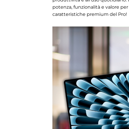
potenza, funzionalità e valore per 
caratteristiche premium del Pro!