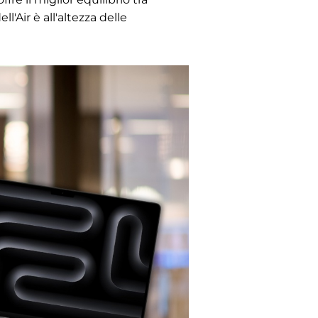
'Air è all'altezza delle