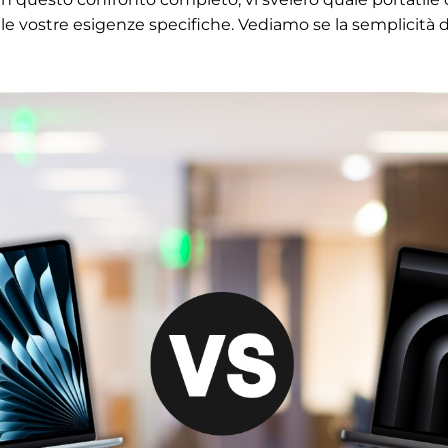
le vostre esigenze specifiche. Vediamo se la semplicità dell