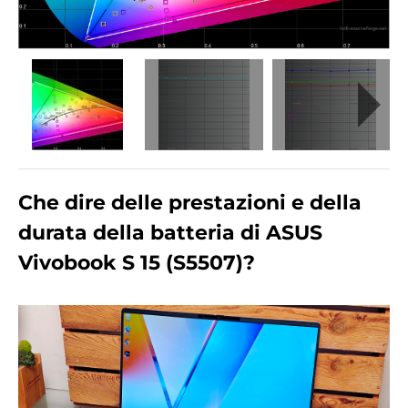
Che dire delle prestazioni e della
durata della batteria di ASUS
Vivobook S 15 (S5507)?