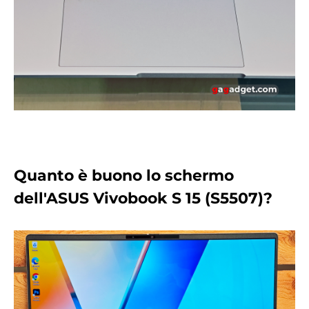
Quanto è buono lo schermo
dell'ASUS Vivobook S 15 (S5507)?