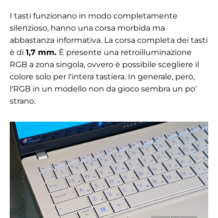
I tasti funzionano in modo completamente
silenzioso, hanno una corsa morbida ma
abbastanza informativa. La corsa completa dei tasti
è di
1,7 mm.
È presente una retroilluminazione
RGB a zona singola, ovvero è possibile scegliere il
colore solo per l'intera tastiera. In generale, però,
l'RGB in un modello non da gioco sembra un po'
strano.