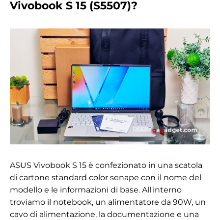
Vivobook S 15 (S5507)?
ASUS Vivobook S 15 è confezionato in una scatola
di cartone standard color senape con il nome del
modello e le informazioni di base. All'interno
troviamo il notebook, un alimentatore da 90W, un
cavo di alimentazione, la documentazione e una