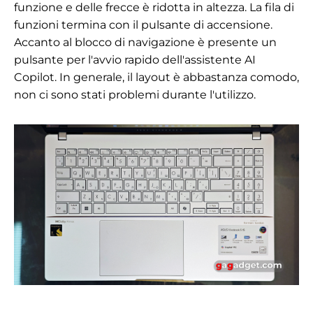
funzione e delle frecce è ridotta in altezza. La fila di
funzioni termina con il pulsante di accensione.
Accanto al blocco di navigazione è presente un
pulsante per l'avvio rapido dell'assistente AI
Copilot. In generale, il layout è abbastanza comodo,
non ci sono stati problemi durante l'utilizzo.