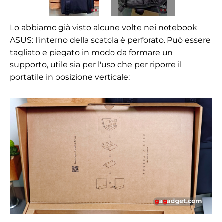
Lo abbiamo già visto alcune volte nei notebook
ASUS: l'interno della scatola è perforato. Può essere
tagliato e piegato in modo da formare un
supporto, utile sia per l'uso che per riporre il
portatile in posizione verticale: