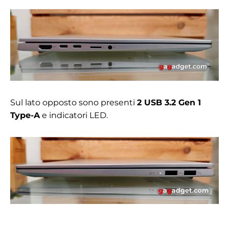
Sul lato opposto sono presenti
2 USB 3.2 Gen 1
Type-A
e indicatori LED.