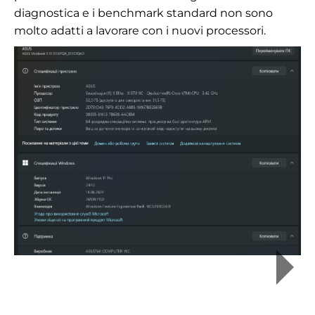
diagnostica e i benchmark standard non sono
molto adatti a lavorare con i nuovi processori.