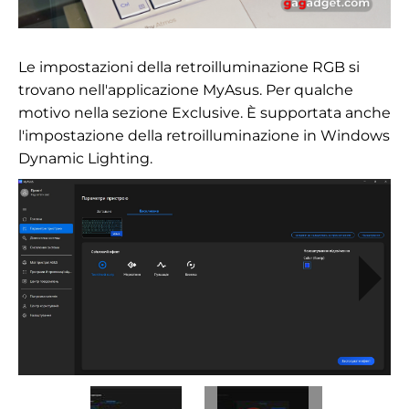
Le impostazioni della retroilluminazione RGB si
trovano nell'applicazione MyAsus. Per qualche
motivo nella sezione Exclusive. È supportata anche
l'impostazione della retroilluminazione in Windows
Dynamic Lighting.