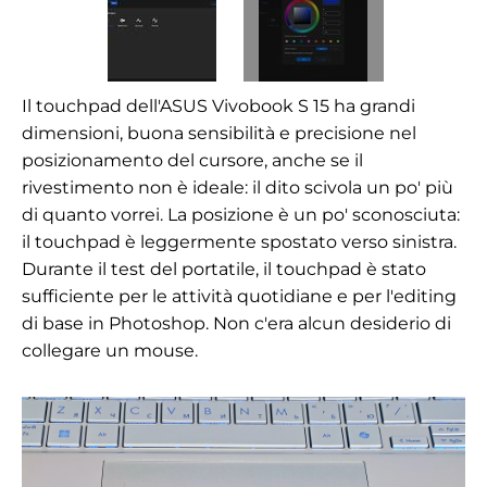
Il touchpad dell'ASUS Vivobook S 15 ha grandi
dimensioni, buona sensibilità e precisione nel
posizionamento del cursore, anche se il
rivestimento non è ideale: il dito scivola un po' più
di quanto vorrei. La posizione è un po' sconosciuta:
il touchpad è leggermente spostato verso sinistra.
Durante il test del portatile, il touchpad è stato
sufficiente per le attività quotidiane e per l'editing
di base in Photoshop. Non c'era alcun desiderio di
collegare un mouse.