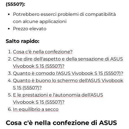
(S5507):
Potrebbero esserci problemi di compatibilità
con alcune applicazioni
Prezzo elevato
Salto rapido:
Cosa c'è nella confezione?
Che dire dell'aspetto e della sensazione di ASUS
Vivobook S 15 (S5507)?
Quanto è comodo l'ASUS Vivobook S 15 (S5507)?
Quanto è buono lo schermo dell'ASUS Vivobook
S 15 (S5507)?
E le prestazioni e l'autonomia dell'ASUS
Vivobook S 15 (S5507)?
In equilibrio a secco
Cosa c'è nella confezione di ASUS