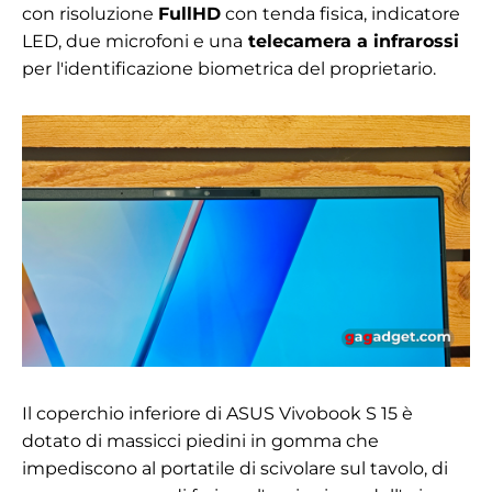
con risoluzione
FullHD
con tenda fisica, indicatore
LED, due microfoni e una
telecamera a infrarossi
per l'identificazione biometrica del proprietario.
Il coperchio inferiore di ASUS Vivobook S 15 è
dotato di massicci piedini in gomma che
impediscono al portatile di scivolare sul tavolo, di