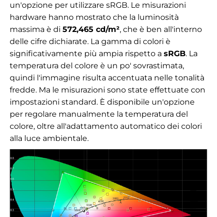
un'opzione per utilizzare sRGB. Le misurazioni
hardware hanno mostrato che la luminosità
massima è di
572,465 cd/m²
, che è ben all'interno
delle cifre dichiarate. La gamma di colori è
significativamente più ampia rispetto a
sRGB
. La
temperatura del colore è un po' sovrastimata,
quindi l'immagine risulta accentuata nelle tonalità
fredde. Ma le misurazioni sono state effettuate con
impostazioni standard. È disponibile un'opzione
per regolare manualmente la temperatura del
colore, oltre all'adattamento automatico dei colori
alla luce ambientale.