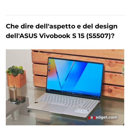
Che dire dell'aspetto e del design
dell'ASUS Vivobook S 15 (S5507)?