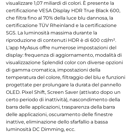
visualizzare 1,07 miliardi di colori. È presente la
certificazione VESA Display HDR True Black 600,
che filtra fino al 70% della luce blu dannosa, la
certificazione TÜV Rheinland e la certificazione
SGS. La luminosità massima durante la
riproduzione di contenuti HDR è di 600 cd/m².
L'app MyAsus offre numerose impostazioni del
display: frequenza di aggiornamento, modalità di
visualizzazione Splendid color con diverse opzioni
di gamma cromatica, impostazioni della
temperatura del colore, filtraggio del blu e funzioni
progettate per prolungare la durata del pannello
OLED. Pixel Shift, Screen Saver (attivato dopo un
certo periodo di inattività), nascondimento della
barra delle applicazioni, trasparenza della barra
delle applicazioni, oscuramento delle finestre
inattive, eliminazione dello sfarfallio a bassa
luminosità DC Dimming, ecc.