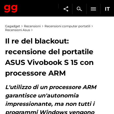
IT
Gagadget
Recensioni
Recensioni computer portatili
Recensioni Asus
Il re del blackout:
recensione del portatile
ASUS Vivobook S 15 con
processore ARM
L'utilizzo di un processore ARM
garantisce un'autonomia
impressionante, ma non tutti i
programmi Windows vengono