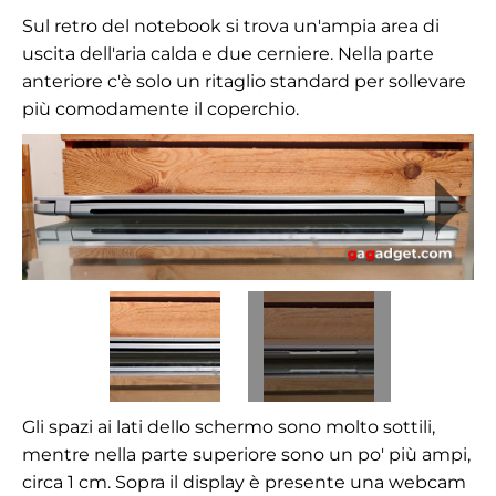
Sul retro del notebook si trova un'ampia area di
uscita dell'aria calda e due cerniere. Nella parte
anteriore c'è solo un ritaglio standard per sollevare
più comodamente il coperchio.
Gli spazi ai lati dello schermo sono molto sottili,
mentre nella parte superiore sono un po' più ampi,
circa 1 cm. Sopra il display è presente una webcam