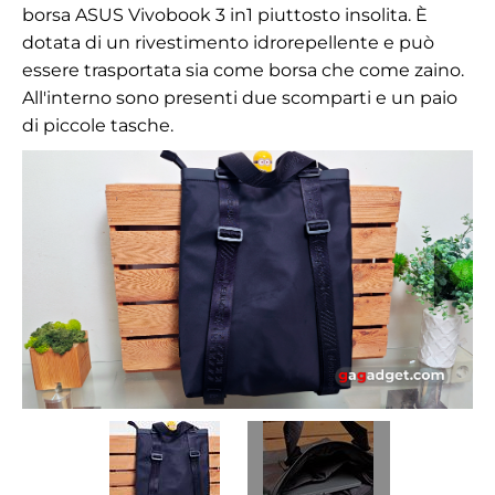
borsa ASUS Vivobook 3 in1 piuttosto insolita. È
dotata di un rivestimento idrorepellente e può
essere trasportata sia come borsa che come zaino.
All'interno sono presenti due scomparti e un paio
di piccole tasche.