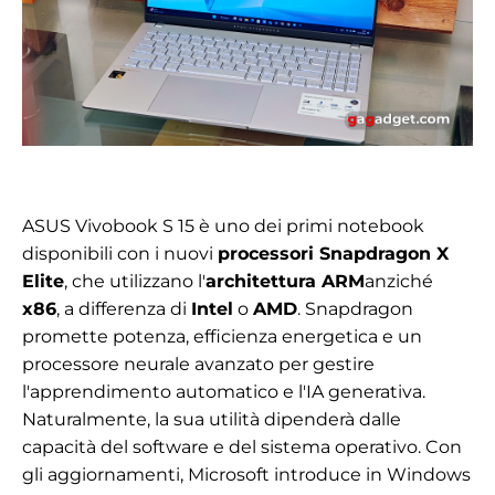
ASUS Vivobook S 15 è uno dei primi notebook
disponibili con i nuovi
processori Snapdragon X
Elite
, che utilizzano l'
architettura ARM
anziché
x86
, a differenza di
Intel
o
AMD
. Snapdragon
promette potenza, efficienza energetica e un
processore neurale avanzato per gestire
l'apprendimento automatico e l'IA generativa.
Naturalmente, la sua utilità dipenderà dalle
capacità del software e del sistema operativo. Con
gli aggiornamenti, Microsoft introduce in Windows