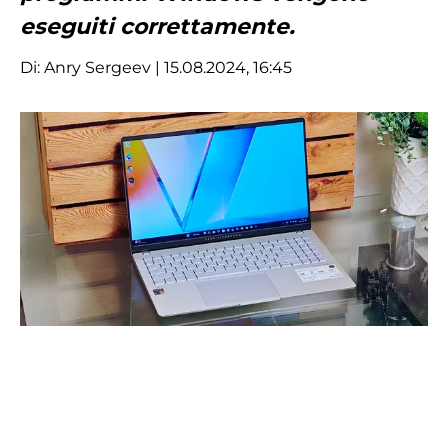
eseguiti correttamente.
Di:
Anry Sergeev
| 15.08.2024, 16:45