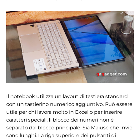
Il notebook utilizza un layout di tastiera standard
con un tastierino numerico aggiuntivo. Può essere
utile per chi lavora molto in Excel o per inserire
caratteri speciali. Il blocco dei numeri non è
separato dal blocco principale. Sia Maiusc che Invio
sono lunghi. La riga superiore dei pulsanti di