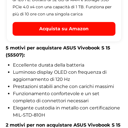
PCIe 4.0 x4 con una capacità di 1 TB. Funziona per
più di 10 ore con una singola carica
Acquista su Amazon
5 motivi per acquistare ASUS Vivobook S 15
(S5507):
Eccellente durata della batteria
Luminoso display OLED con frequenza di
aggiornamento di 120 Hz
Prestazioni stabili anche con carichi massimi
Funzionamento confortevole e un set
completo di connettori necessari
Elegante custodia in metallo con certificazione
MIL-STD-810H
2 motivi per non acquistare ASUS Vivobook S 15