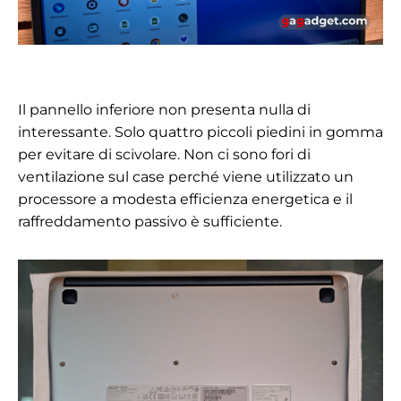
Il pannello inferiore non presenta nulla di
interessante. Solo quattro piccoli piedini in gomma
per evitare di scivolare. Non ci sono fori di
ventilazione sul case perché viene utilizzato un
processore a modesta efficienza energetica e il
raffreddamento passivo è sufficiente.