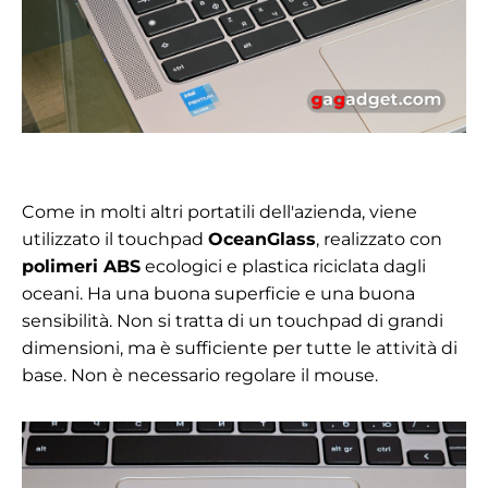
Come in molti altri portatili dell'azienda, viene
utilizzato il touchpad
OceanGlass
, realizzato con
polimeri ABS
ecologici e plastica riciclata dagli
oceani. Ha una buona superficie e una buona
sensibilità. Non si tratta di un touchpad di grandi
dimensioni, ma è sufficiente per tutte le attività di
base. Non è necessario regolare il mouse.