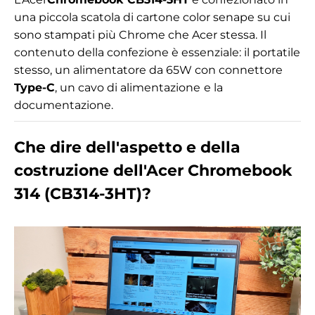
una piccola scatola di cartone color senape su cui
sono stampati più Chrome che Acer stessa. Il
contenuto della confezione è essenziale: il portatile
stesso, un alimentatore da 65W con connettore
Type-C
, un cavo di alimentazione
e la
documentazione.
Che dire dell'aspetto e della
costruzione dell'Acer Chromebook
314 (CB314-3HT)?