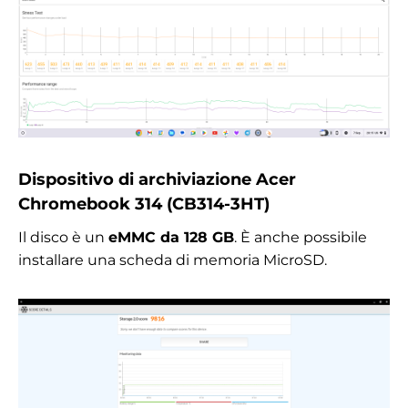
Dispositivo di archiviazione Acer
Chromebook 314 (CB314-3HT)
Il disco è un
eMMC da 128 GB
. È anche possibile
installare una scheda di memoria MicroSD.