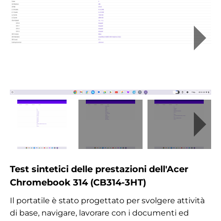
Test sintetici delle prestazioni dell'Acer
Chromebook 314 (CB314-3HT)
Il portatile è stato progettato per svolgere attività
di base, navigare, lavorare con i documenti ed