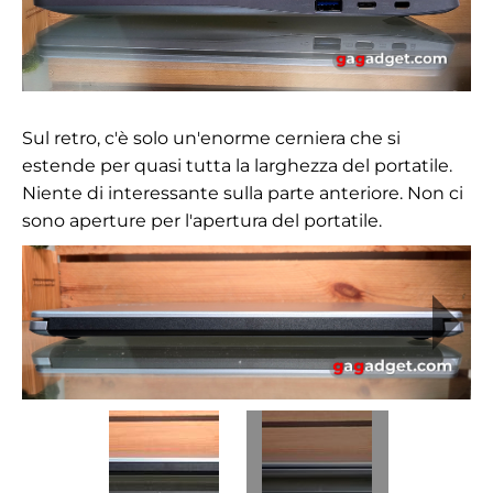
Sul retro, c'è solo un'enorme cerniera che si
estende per quasi tutta la larghezza del portatile.
Niente di interessante sulla parte anteriore. Non ci
sono aperture per l'apertura del portatile.