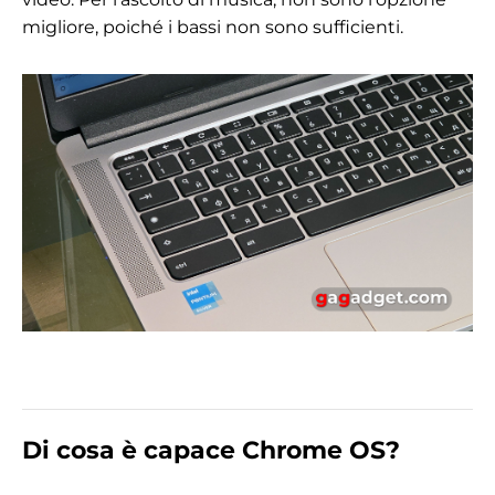
migliore, poiché i bassi non sono sufficienti.
Di cosa è capace Chrome OS?