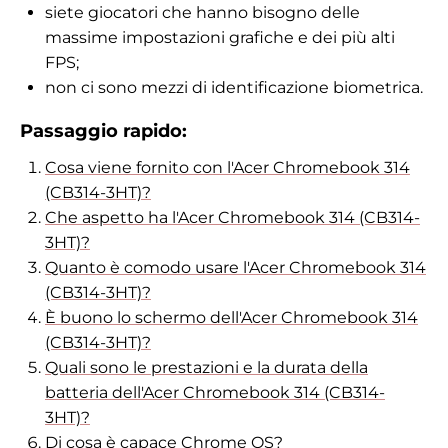
siete giocatori che hanno bisogno delle
massime impostazioni grafiche e dei più alti
FPS;
non ci sono mezzi di identificazione biometrica.
Passaggio rapido:
Cosa viene fornito con l'Acer Chromebook 314
(CB314-3HT)?
Che aspetto ha l'Acer Chromebook 314 (CB314-
3HT)?
Quanto è comodo usare l'Acer Chromebook 314
(CB314-3HT)?
È buono lo schermo dell'Acer Chromebook 314
(CB314-3HT)?
Quali sono le prestazioni e la durata della
batteria dell'Acer Chromebook 314 (CB314-
3HT)?
Di cosa è capace Chrome OS?