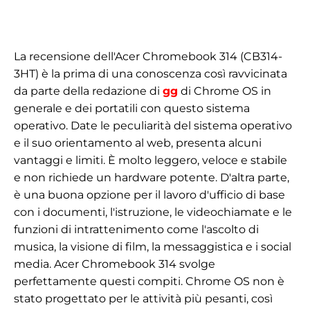
La recensione dell'Acer Chromebook 314 (CB314-
3HT) è la prima di una conoscenza così ravvicinata
da parte della redazione di
gg
di Chrome OS in
generale e dei portatili con questo sistema
operativo. Date le peculiarità del sistema operativo
e il suo orientamento al web, presenta alcuni
vantaggi e limiti. È molto leggero, veloce e stabile
e non richiede un hardware potente. D'altra parte,
è una buona opzione per il lavoro d'ufficio di base
con i documenti, l'istruzione, le videochiamate e le
funzioni di intrattenimento come l'ascolto di
musica, la visione di film, la messaggistica e i social
media. Acer Chromebook 314 svolge
perfettamente questi compiti. Chrome OS non è
stato progettato per le attività più pesanti, così