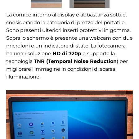
La cornice intorno al display è abbastanza sottile,
considerando la categoria di prezzo del portatile.
Sono presenti ulteriori inserti protettivi in gomma.
Sopra lo schermo è presente una webcam con due
microfoni e un indicatore di stato. La fotocamera
ha una risoluzione
HD di 720p
e supporta la
tecnologia
TNR (Temporal Noise Reduction
) per
migliorare l'immagine in condizioni di scarsa
illuminazione.