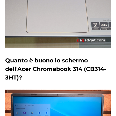
Quanto è buono lo schermo
dell'Acer Chromebook 314 (CB314-
3HT)?