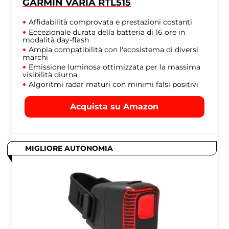
GARMIN VARIA RTL515
Affidabilità comprovata e prestazioni costanti
Eccezionale durata della batteria di 16 ore in
modalità day-flash
Ampia compatibilità con l'ecosistema di diversi
marchi
Emissione luminosa ottimizzata per la massima
visibilità diurna
Algoritmi radar maturi con minimi falsi positivi
Acquista su Amazon
MIGLIORE AUTONOMIA