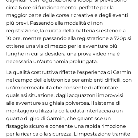
circa 6 ore di funzionamento, perfette per la
maggior parte delle corse ricreative e degli eventi
più brevi. Passando alla modalità di non
registrazione, la durata della batteria si estende a
10 ore, mentre passando alla registrazione a 720p si
ottiene una via di mezzo per le avventure più
lunghe in cui si desidera una prova video ma è
necessaria un'autonomia prolungata.
La qualità costruttiva riflette l'esperienza di Garmin
nel campo dell'elettronica per ambienti difficili, con
un'impermeabilità che consente di affrontare
qualsiasi situazione, dagli acquazzoni improvvisi
alle avventure su ghiaia polverosa. Il sistema di
montaggio utilizza la collaudata interfaccia a un
quarto di giro di Garmin, che garantisce un
fissaggio sicuro e consente una rapida rimozione
per la ricarica o la sicurezza. L'impostazione tramite