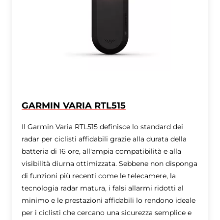
GARMIN VARIA RTL515
Il Garmin Varia RTL515 definisce lo standard dei
radar per ciclisti affidabili grazie alla durata della
batteria di 16 ore, all'ampia compatibilità e alla
visibilità diurna ottimizzata. Sebbene non disponga
di funzioni più recenti come le telecamere, la
tecnologia radar matura, i falsi allarmi ridotti al
minimo e le prestazioni affidabili lo rendono ideale
per i ciclisti che cercano una sicurezza semplice e