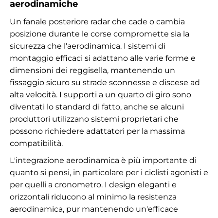
aerodinamiche
Un fanale posteriore radar che cade o cambia
posizione durante le corse compromette sia la
sicurezza che l'aerodinamica. I sistemi di
montaggio efficaci si adattano alle varie forme e
dimensioni dei reggisella, mantenendo un
fissaggio sicuro su strade sconnesse e discese ad
alta velocità. I supporti a un quarto di giro sono
diventati lo standard di fatto, anche se alcuni
produttori utilizzano sistemi proprietari che
possono richiedere adattatori per la massima
compatibilità.
L'integrazione aerodinamica è più importante di
quanto si pensi, in particolare per i ciclisti agonisti e
per quelli a cronometro. I design eleganti e
orizzontali riducono al minimo la resistenza
aerodinamica, pur mantenendo un'efficace