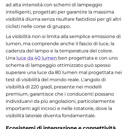
ad alta intensità con schemi di lampeggio
intelligenti, progettati per garantire la massima
visibilità diurna senza risultare fastidiosi per gli altri
ciclisti nelle corse di gruppo.
La visibilità non si limita alla semplice emissione di
lumen, ma comprende anche il fascio di luce, la
cadenza del lampo e la temperatura del colore.
Una
luce da 40 lumen
ben progettata e con uno
schema di lampeggio ottimizzato può spesso
superare una luce da 80 lumen mal progettata nei
test di visibilità del mondo reale. L'angolo di
visibilità di 220 gradi, presente nei modelli
premium, garantisce che i conducenti possano
individuarvi da più angolazioni, particolarmente
importanti agli incroci e nelle rotatorie, dove la
visibilità laterale diventa fondamentale.
Ecosistemi di integrazione e connettività