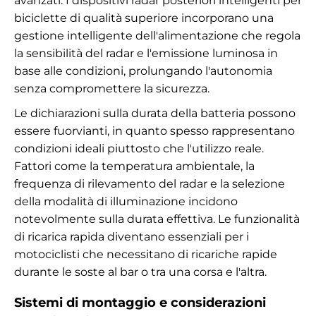
avanzati. I dispositivi radar posteriori intelligenti per
biciclette di qualità superiore incorporano una
gestione intelligente dell'alimentazione che regola
la sensibilità del radar e l'emissione luminosa in
base alle condizioni, prolungando l'autonomia
senza compromettere la sicurezza.
Le dichiarazioni sulla durata della batteria possono
essere fuorvianti, in quanto spesso rappresentano
condizioni ideali piuttosto che l'utilizzo reale.
Fattori come la temperatura ambientale, la
frequenza di rilevamento del radar e la selezione
della modalità di illuminazione incidono
notevolmente sulla durata effettiva. Le funzionalità
di ricarica rapida diventano essenziali per i
motociclisti che necessitano di ricariche rapide
durante le soste al bar o tra una corsa e l'altra.
Sistemi di montaggio e considerazioni