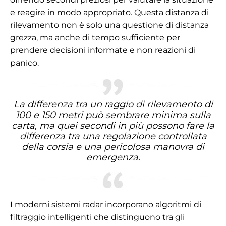
e reagire in modo appropriato. Questa distanza di
rilevamento non è solo una questione di distanza
grezza, ma anche di tempo sufficiente per
prendere decisioni informate e non reazioni di
panico.
La differenza tra un raggio di rilevamento di
100 e 150 metri può sembrare minima sulla
carta, ma quei secondi in più possono fare la
differenza tra una regolazione controllata
della corsia e una pericolosa manovra di
emergenza.
I moderni sistemi radar incorporano algoritmi di
filtraggio intelligenti che distinguono tra gli