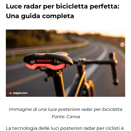
Luce radar per bicicletta perfetta:
Una guida completa
Immagine di una luce posteriore radar per bicicletta.
Fonte:
Canva
La tecnologia delle luci posteriori radar per ciclisti è