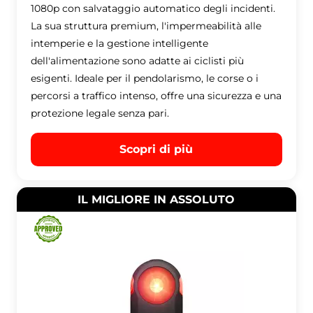
1080p con salvataggio automatico degli incidenti.
La sua struttura premium, l'impermeabilità alle
intemperie e la gestione intelligente
dell'alimentazione sono adatte ai ciclisti più
esigenti. Ideale per il pendolarismo, le corse o i
percorsi a traffico intenso, offre una sicurezza e una
protezione legale senza pari.
Scopri di più
IL MIGLIORE IN ASSOLUTO