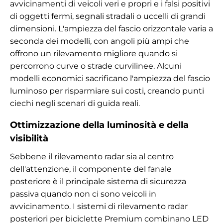
avvicinamenti di veicoli veri e propri e i falsi positivi
di oggetti fermi, segnali stradali o uccelli di grandi
dimensioni. L'ampiezza del fascio orizzontale varia a
seconda dei modelli, con angoli più ampi che
offrono un rilevamento migliore quando si
percorrono curve o strade curvilinee. Alcuni
modelli economici sacrificano l'ampiezza del fascio
luminoso per risparmiare sui costi, creando punti
ciechi negli scenari di guida reali.
Ottimizzazione della luminosità e della
visibilità
Sebbene il rilevamento radar sia al centro
dell'attenzione, il componente del fanale
posteriore è il principale sistema di sicurezza
passiva quando non ci sono veicoli in
avvicinamento. I sistemi di rilevamento radar
posteriori per biciclette Premium combinano LED