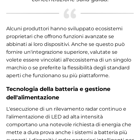
Alcuni produttori hanno sviluppato ecosistemi
proprietari che offrono funzioni avanzate se
abbinati ai loro dispositivi. Anche se questo può
fornire un'integrazione superiore, valutate se
volete essere vincolati all'ecosistema di un singolo
marchio o se preferite la flessibilità degli standard
aperti che funzionano su più piattaforme.
Tecnologia della batteria e gestione
dell'alimentazione
L'esecuzione di un rilevamento radar continuo e
l'alimentazione di LED ad alta intensità
comportano una notevole richiesta di energia che
mette a dura prova anche i sistemi a batteria più