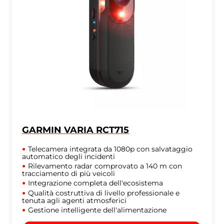
GARMIN VARIA RCT715
Telecamera integrata da 1080p con salvataggio
automatico degli incidenti
Rilevamento radar comprovato a 140 m con
tracciamento di più veicoli
Integrazione completa dell'ecosistema
Qualità costruttiva di livello professionale e
tenuta agli agenti atmosferici
Gestione intelligente dell'alimentazione