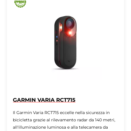
GARMIN VARIA RCT715
Il Garmin Varia RCT715 eccelle nella sicurezza in
bicicletta grazie al rilevamento radar da 140 metri,
all'illuminazione luminosa e alla telecamera da