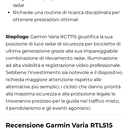
radar
Richiede una routine di ricarica disciplinata per
ottenere prestazioni ottimali
Riepilogo
: Garmin Varia RCT715 giustifica la sua
posizione di luce radar di sicurezza per biciclette di
ultima generazione grazie alla sua impareggiabile
combinazione di rilevamento radar, illuminazione
ad alta visibilità e registrazione video professionale.
Sebbene l'investimento sia notevole e il dispositivo
richieda maggiore attenzione rispetto alle
alternative più semplici, i ciclisti che danno priorità
alla massima sicurezza e alla protezione legale lo
troveranno prezioso per la guida nel traffico misto,
il pendolarismo e gli eventi agonistici.
Recensione Garmin Varia RTL515