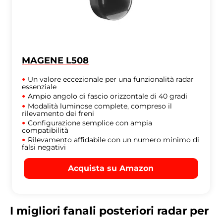
MAGENE L508
Un valore eccezionale per una funzionalità radar
essenziale
Ampio angolo di fascio orizzontale di 40 gradi
Modalità luminose complete, compreso il
rilevamento dei freni
Configurazione semplice con ampia
compatibilità
Rilevamento affidabile con un numero minimo di
falsi negativi
Acquista su Amazon
I migliori fanali posteriori radar per