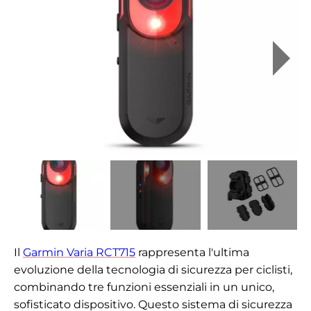
Il
Garmin Varia RCT715
rappresenta l'ultima
evoluzione della tecnologia di sicurezza per ciclisti,
combinando tre funzioni essenziali in un unico,
sofisticato dispositivo. Questo sistema di sicurezza