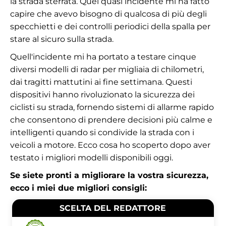
la strada sterrata. Quel quasi incidente mi ha fatto
capire che avevo bisogno di qualcosa di più degli
specchietti e dei controlli periodici della spalla per
stare al sicuro sulla strada.
Quell'incidente mi ha portato a testare cinque
diversi modelli di radar per migliaia di chilometri,
dai tragitti mattutini ai fine settimana. Questi
dispositivi hanno rivoluzionato la sicurezza dei
ciclisti su strada, fornendo sistemi di allarme rapido
che consentono di prendere decisioni più calme e
intelligenti quando si condivide la strada con i
veicoli a motore. Ecco cosa ho scoperto dopo aver
testato i migliori modelli disponibili oggi.
Se siete pronti a migliorare la vostra sicurezza,
ecco i miei due migliori consigli:
SCELTA DEL REDATTORE