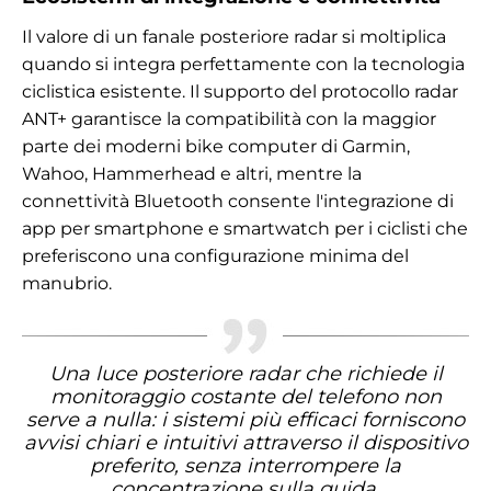
Il valore di un fanale posteriore radar si moltiplica
quando si integra perfettamente con la tecnologia
ciclistica esistente. Il supporto del protocollo radar
ANT+ garantisce la compatibilità con la maggior
parte dei moderni bike computer di Garmin,
Wahoo, Hammerhead e altri, mentre la
connettività Bluetooth consente l'integrazione di
app per smartphone e smartwatch per i ciclisti che
preferiscono una configurazione minima del
manubrio.
Una luce posteriore radar che richiede il
monitoraggio costante del telefono non
serve a nulla: i sistemi più efficaci forniscono
avvisi chiari e intuitivi attraverso il dispositivo
preferito, senza interrompere la
concentrazione sulla guida.