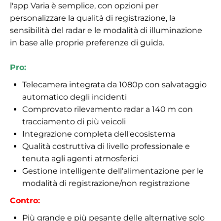
l'app Varia è semplice, con opzioni per
personalizzare la qualità di registrazione, la
sensibilità del radar e le modalità di illuminazione
in base alle proprie preferenze di guida.
Pro:
Telecamera integrata da 1080p con salvataggio
automatico degli incidenti
Comprovato rilevamento radar a 140 m con
tracciamento di più veicoli
Integrazione completa dell'ecosistema
Qualità costruttiva di livello professionale e
tenuta agli agenti atmosferici
Gestione intelligente dell'alimentazione per le
modalità di registrazione/non registrazione
Contro:
Più grande e più pesante delle alternative solo