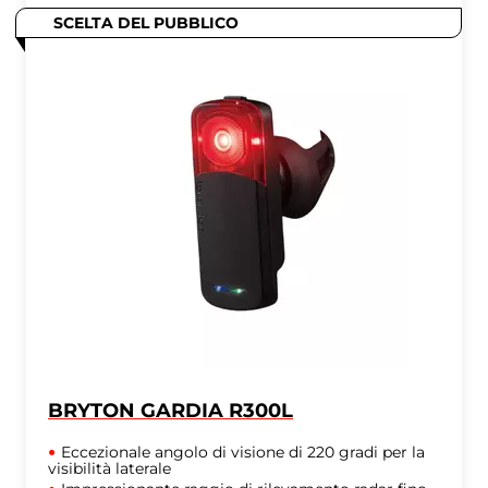
SCELTA DEL PUBBLICO
BRYTON GARDIA R300L
Eccezionale angolo di visione di 220 gradi per la
visibilità laterale