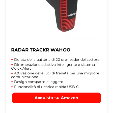
RADAR TRACKR WAHOO
Durata della batteria di 20 ore, leader del settore
Dimmerazione adattiva intelligente e sistema
Quick Alert
Attivazione delle luci di frenata per una migliore
comunicazione
Design compatto e leggero
Funzionalità di ricarica rapida USB-C
Acquista su Amazon