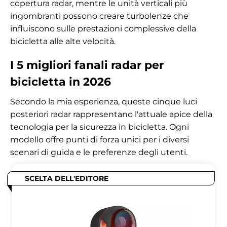
copertura radar, mentre le unità verticali più
ingombranti possono creare turbolenze che
influiscono sulle prestazioni complessive della
bicicletta alle alte velocità.
I 5 migliori fanali radar per
bicicletta in 2026
Secondo la mia esperienza, queste cinque luci
posteriori radar rappresentano l'attuale apice della
tecnologia per la sicurezza in bicicletta. Ogni
modello offre punti di forza unici per i diversi
scenari di guida e le preferenze degli utenti.
SCELTA DELL'EDITORE