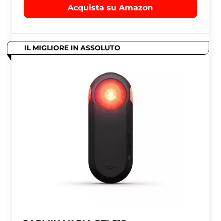
Acquista su Amazon
IL MIGLIORE IN ASSOLUTO