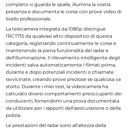
completo vi guarda le spalle, illumina la vostra
presenza e documenta le corse con prove video di
livello professionale.
La telecamera integrata da 1080p distingue
l'RCT715 da qualsiasi altro dispositivo di questa
categoria, registrando continuamente le corse e
mantenendo la piena funzionalità del radar e
dell'illuminazione. Il rilevamento intelligente degli
incidenti salva automaticamente i filmati prima,
durante e dopo potenziali incidenti o chiamate
ravvicinate, creando prove preziose se qualcosa va
storto. Durante i miei test, la videocamera ha
catturato diversi comportamenti preoccupanti dei
conducenti, fornendomi una prova documentata
da utilizzare per i rapporti dell'assicurazione o della
polizia.
Le prestazioni del radar sono all'altezza della