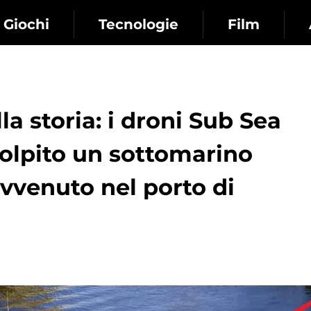
Giochi
Tecnologie
Film
la storia: i droni Sub Sea
olpito un sottomarino
vvenuto nel porto di