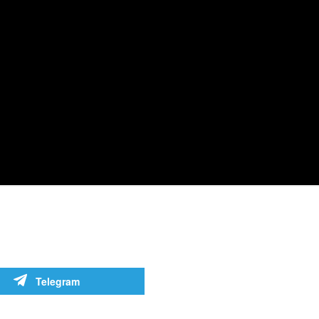
Telegram