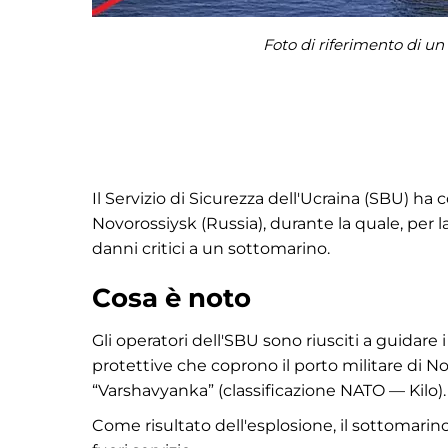
Foto di riferimento di u
Il Servizio di Sicurezza dell'Ucraina (SBU) ha
Novorossiysk (Russia), durante la quale, per l
danni critici a un sottomarino.
Cosa è noto
Gli operatori dell'SBU sono riusciti a guidare
protettive che coprono il porto militare di 
“Varshavyanka” (classificazione NATO — Kilo).
Come risultato dell'esplosione, il sottomarin