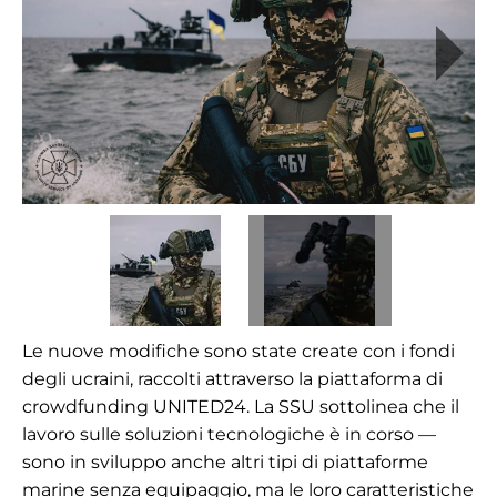
Le nuove modifiche sono state create con i fondi
degli ucraini, raccolti attraverso la piattaforma di
crowdfunding UNITED24. La SSU sottolinea che il
lavoro sulle soluzioni tecnologiche è in corso —
sono in sviluppo anche altri tipi di piattaforme
marine senza equipaggio, ma le loro caratteristiche