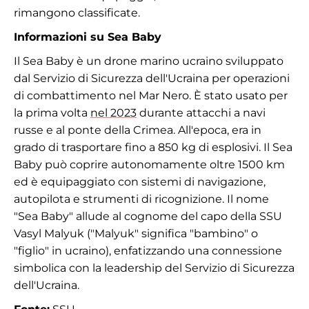
rimangono classificate.
Informazioni su Sea Baby
Il Sea Baby è un drone marino ucraino sviluppato
dal Servizio di Sicurezza dell'Ucraina per operazioni
di combattimento nel Mar Nero. È stato usato per
la prima volta
nel 2023
durante attacchi a navi
russe e al ponte della Crimea. All'epoca, era in
grado di trasportare fino a 850 kg di esplosivi. Il Sea
Baby può coprire autonomamente oltre 1500 km
ed è equipaggiato con sistemi di navigazione,
autopilota e strumenti di ricognizione. Il nome
"Sea Baby" allude al cognome del capo della SSU
Vasyl Malyuk ("Malyuk" significa "bambino" o
"figlio" in ucraino), enfatizzando una connessione
simbolica con la leadership del Servizio di Sicurezza
dell'Ucraina.