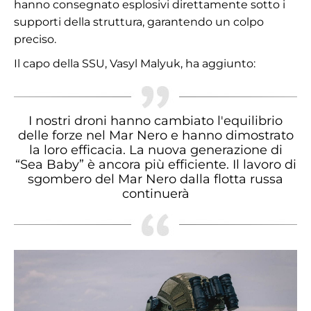
hanno consegnato esplosivi direttamente sotto i
supporti della struttura, garantendo un colpo
preciso.
Il capo della SSU, Vasyl Malyuk, ha aggiunto:
I nostri droni hanno cambiato l'equilibrio
delle forze nel Mar Nero e hanno dimostrato
la loro efficacia. La nuova generazione di
“Sea Baby” è ancora più efficiente. Il lavoro di
sgombero del Mar Nero dalla flotta russa
continuerà