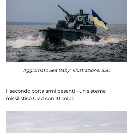
Aggiornato Sea Baby:. Illustrazione:
SSU
Il secondo porta armi pesanti - un sistema
missilistico Grad con 10 colpi: