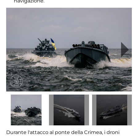
navigazione.
Durante l'attacco al ponte della Crimea, i droni