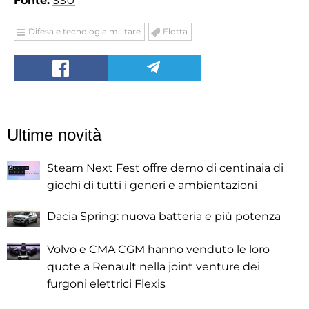
Fonte:
SSU
Difesa e tecnologia militare
Flotta
Ultime novità
Steam Next Fest offre demo di centinaia di
giochi di tutti i generi e ambientazioni
Dacia Spring: nuova batteria e più potenza
Volvo e CMA CGM hanno venduto le loro
quote a Renault nella joint venture dei
furgoni elettrici Flexis