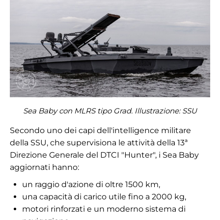
Sea Baby con MLRS tipo Grad. Illustrazione:
SSU
Secondo uno dei capi dell'intelligence militare
della SSU, che supervisiona le attività della 13ª
Direzione Generale del DTCI "Hunter", i Sea Baby
aggiornati hanno:
un raggio d'azione di oltre 1500 km,
una capacità di carico utile fino a 2000 kg,
motori rinforzati e un moderno sistema di