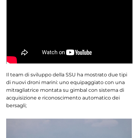
Il team di sviluppo della SSU ha mostrato due tipi
di nuovi droni marini: uno equipaggiato con una
mitragliatrice montata su gimbal con sistema di
acquisizione e riconoscimento automatico dei
bersagli;