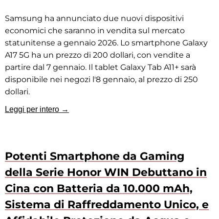
Samsung ha annunciato due nuovi dispositivi
economici che saranno in vendita sul mercato
statunitense a gennaio 2026. Lo smartphone Galaxy
A17 5G ha un prezzo di 200 dollari, con vendite a
partire dal 7 gennaio. Il tablet Galaxy Tab A11+ sarà
disponibile nei negozi l'8 gennaio, al prezzo di 250
dollari.
Leggi per intero →
Potenti Smartphone da Gaming
della Serie Honor WIN Debuttano in
Cina con Batteria da 10.000 mAh,
Sistema di Raffreddamento Unico, e