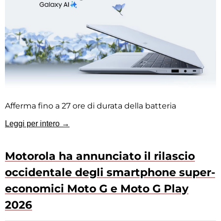
Afferma fino a 27 ore di durata della batteria
Leggi per intero →
Motorola ha annunciato il rilascio
occidentale degli smartphone super-
economici Moto G e Moto G Play
2026