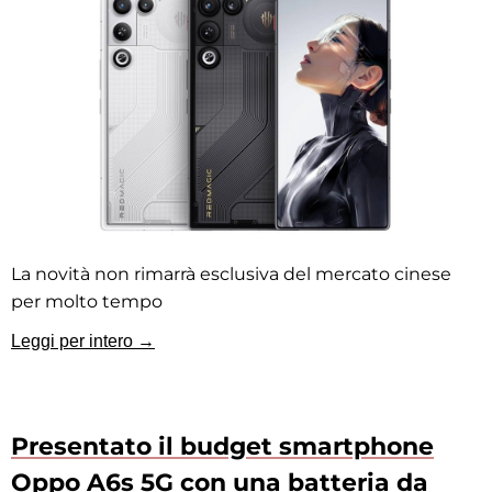
La novità non rimarrà esclusiva del mercato cinese
per molto tempo
Leggi per intero →
Presentato il budget smartphone
Oppo A6s 5G con una batteria da