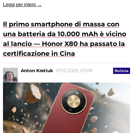
Leggi per intero →
Il primo smartphone di massa con
una batteria da 10.000 mAh è vicino
al lancio — Honor X80 ha passato la
certificazione in Cina
Anton Kratiuk
07.12.2025, 07:09
Notizia