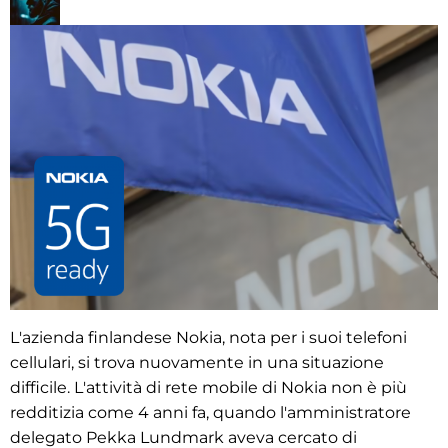
L'azienda finlandese Nokia, nota per i suoi telefoni
cellulari, si trova nuovamente in una situazione
difficile. L'attività di rete mobile di Nokia non è più
redditizia come 4 anni fa, quando l'amministratore
delegato Pekka Lundmark aveva cercato di