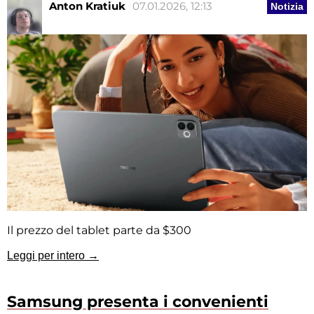
Anton Kratiuk
07.01.2026, 12:13
Notizia
Il prezzo del tablet parte da $300
Leggi per intero →
Samsung presenta i convenienti