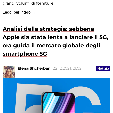
grandi volumi di forniture.
Leggi per intero →
Analisi della strategia: sebbene
Apple sia stata lenta a lanciare il 5G,
ora guida il mercato globale degli
smartphone 5G
Elena Shcherban
22.12.2021, 21:02
Notizia