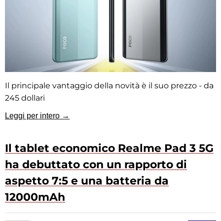
Il principale vantaggio della novità è il suo prezzo - da
245 dollari
Leggi per intero →
Il tablet economico Realme Pad 3 5G
ha debuttato con un rapporto di
aspetto 7:5 e una batteria da
12000mAh