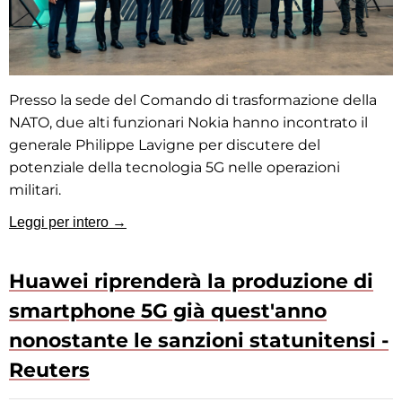
Presso la sede del Comando di trasformazione della
NATO, due alti funzionari Nokia hanno incontrato il
generale Philippe Lavigne per discutere del
potenziale della tecnologia 5G nelle operazioni
militari.
Leggi per intero →
Huawei riprenderà la produzione di
smartphone 5G già quest'anno
nonostante le sanzioni statunitensi -
Reuters