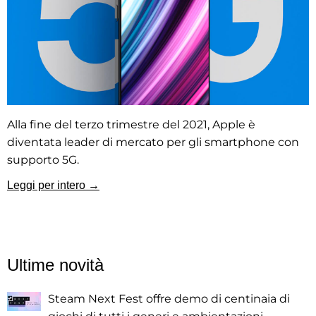
Alla fine del terzo trimestre del 2021, Apple è
diventata leader di mercato per gli smartphone con
supporto 5G.
Leggi per intero →
Ultime novità
Steam Next Fest offre demo di centinaia di