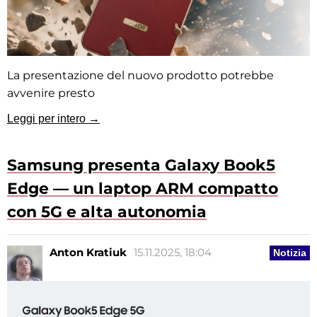
La presentazione del nuovo prodotto potrebbe
avvenire presto
Leggi per intero →
Samsung presenta Galaxy Book5
Edge — un laptop ARM compatto
con 5G e alta autonomia
Anton Kratiuk
15.11.2025, 18:04
Notizia