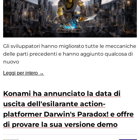
Gli sviluppatori hanno migliorato tutte le meccaniche
delle parti precedenti e hanno aggiunto qualcosa di
nuovo
Leggi per intero →
Konami ha annunciato la data di
uscita dell'esilarante action-
platformer Darwin's Paradox! e offre
di provare la sua versione demo