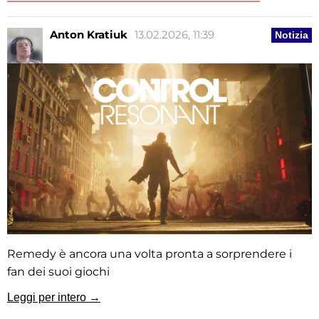
Anton Kratiuk
13.02.2026, 11:39
Notizia
Remedy è ancora una volta pronta a sorprendere i
fan dei suoi giochi
Leggi per intero →