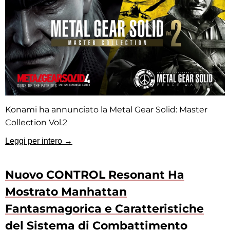
Konami ha annunciato la Metal Gear Solid: Master
Collection Vol.2
Leggi per intero →
Nuovo CONTROL Resonant Ha
Mostrato Manhattan
Fantasmagorica e Caratteristiche
del Sistema di Combattimento