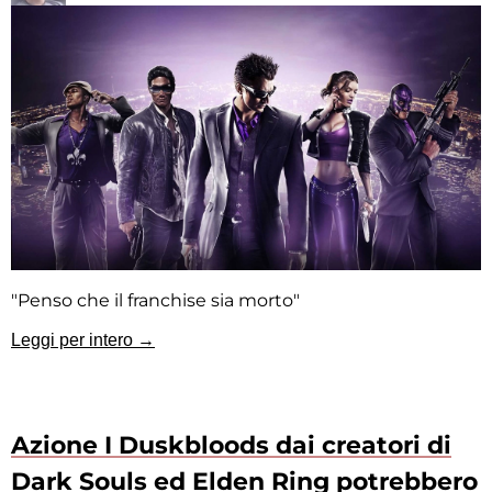
"Penso che il franchise sia morto"
Leggi per intero →
Azione I Duskbloods dai creatori di
Dark Souls ed Elden Ring potrebbero