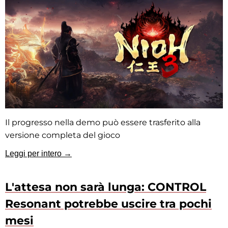
Il progresso nella demo può essere trasferito alla
versione completa del gioco
Leggi per intero →
L'attesa non sarà lunga: CONTROL
Resonant potrebbe uscire tra pochi
mesi