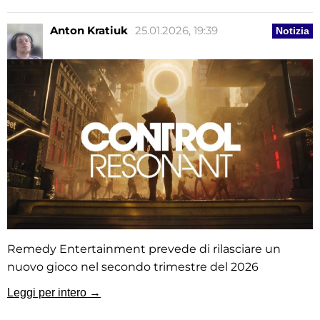
Anton Kratiuk
25.01.2026, 19:39
Notizia
Remedy Entertainment prevede di rilasciare un
nuovo gioco nel secondo trimestre del 2026
Leggi per intero →