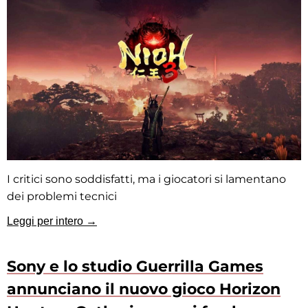
I critici sono soddisfatti, ma i giocatori si lamentano
dei problemi tecnici
Leggi per intero →
Sony e lo studio Guerrilla Games
annunciano il nuovo gioco Horizon