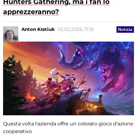
Hunters Gathering, ma i fan lo
apprezzeranno?
Anton Kratiuk
05.02.2026, 17:15
Notizia
Questa volta l'azienda offre un colorato gioco d'azione
cooperativo