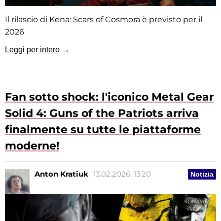
Il rilascio di Kena: Scars of Cosmora è previsto per il
2026
Leggi per intero →
Fan sotto shock: l'iconico Metal Gear
Solid 4: Guns of the Patriots arriva
finalmente su tutte le piattaforme
moderne!
Anton Kratiuk
13.02.2026, 13:20
Notizia