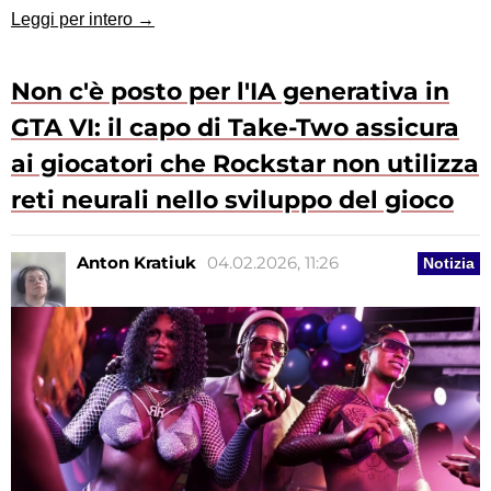
Leggi per intero →
Non c'è posto per l'IA generativa in
GTA VI: il capo di Take-Two assicura
ai giocatori che Rockstar non utilizza
reti neurali nello sviluppo del gioco
Anton Kratiuk
04.02.2026, 11:26
Notizia