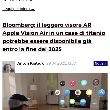
Leggi per intero →
Bloomberg: il leggero visore AR
Apple Vision Air in un case di titanio
potrebbe essere disponibile già
entro la fine del 2025
Anton Kratiuk
29.04.2025, 13:30
Notizia