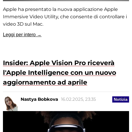
Apple ha presentato la nuova applicazione Apple
Immersive Video Utility, che consente di controllare i
video 3D sul Mac.
Leggi per intero →
Insider: Apple Vision Pro riceverà
l'Apple Intelligence con un nuovo
aggiornamento ad aprile
Nastya Bobkova
16.02.2025, 23:35
Notizia