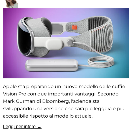
Apple sta preparando un nuovo modello delle cuffie
Vision Pro con due importanti vantaggi. Secondo
Mark Gurman di Bloomberg, l'azienda sta
sviluppando una versione che sarà più leggera e più
accessibile rispetto al modello attuale.
Leggi per intero →