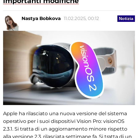
importanti modifiche
Nastya Bobkova
11.02.2025, 00:12
Notizia
Apple ha rilasciato una nuova versione del sistema
operativo per i suoi dispositivi Vision Pro: visionOS
2.3.1. Si tratta di un aggiornamento minore rispetto
alla versione 2.3, rilasciata settimane fa. Si tratta di un