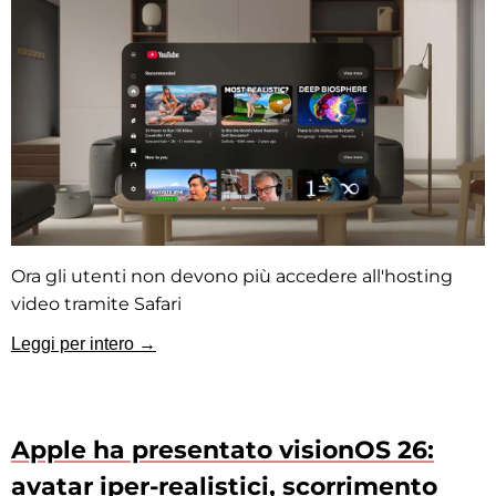
Ora gli utenti non devono più accedere all'hosting
video tramite Safari
Leggi per intero →
Apple ha presentato visionOS 26:
avatar iper-realistici, scorrimento