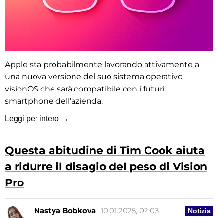
Apple sta probabilmente lavorando attivamente a
una nuova versione del suo sistema operativo
visionOS che sarà compatibile con i futuri
smartphone dell'azienda.
Leggi per intero →
Questa abitudine di Tim Cook aiuta
a ridurre il disagio del peso di Vision
Pro
Nastya Bobkova
10.01.2025, 02:03
Notizia