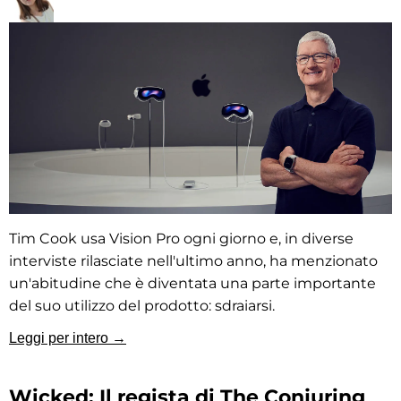
Tim Cook usa Vision Pro ogni giorno e, in diverse
interviste rilasciate nell'ultimo anno, ha menzionato
un'abitudine che è diventata una parte importante
del suo utilizzo del prodotto: sdraiarsi.
Leggi per intero →
Wicked: Il regista di The Conjuring