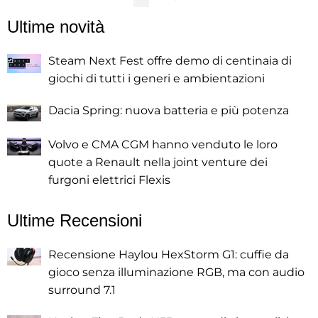
Ultime novità
Steam Next Fest offre demo di centinaia di
giochi di tutti i generi e ambientazioni
Dacia Spring: nuova batteria e più potenza
Volvo e CMA CGM hanno venduto le loro
quote a Renault nella joint venture dei
furgoni elettrici Flexis
Ultime Recensioni
Recensione Haylou HexStorm G1: cuffie da
gioco senza illuminazione RGB, ma con audio
surround 7.1