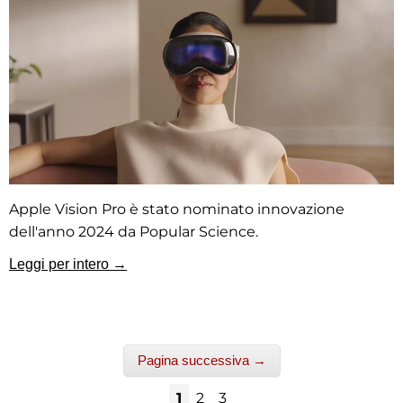
Apple Vision Pro è stato nominato innovazione
dell'anno 2024 da Popular Science.
Leggi per intero →
Pagina successiva →
1
2
3