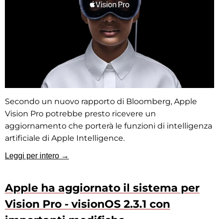
Secondo un nuovo rapporto di Bloomberg, Apple
Vision Pro potrebbe presto ricevere un
aggiornamento che porterà le funzioni di intelligenza
artificiale di Apple Intelligence.
Leggi per intero →
Apple ha aggiornato il sistema per
Vision Pro - visionOS 2.3.1 con