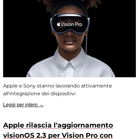
Apple e Sony stanno lavorando attivamente
all'integrazione dei dispositivi
Leggi per intero →
Apple rilascia l'aggiornamento
visionOS 2.3 per Vision Pro con