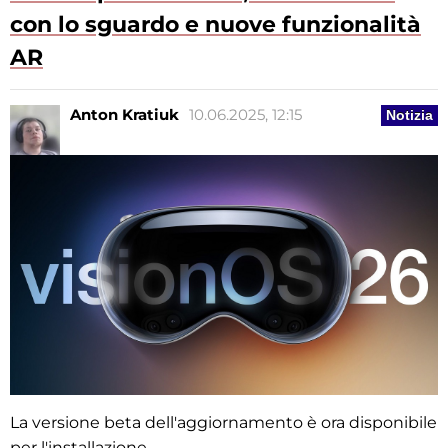
con lo sguardo e nuove funzionalità
AR
Anton Kratiuk
10.06.2025, 12:15
Notizia
La versione beta dell'aggiornamento è ora disponibile
per l'installazione