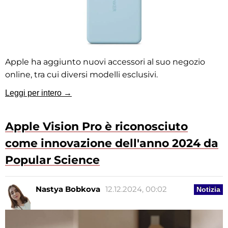
Apple ha aggiunto nuovi accessori al suo negozio
online, tra cui diversi modelli esclusivi.
Leggi per intero →
Apple Vision Pro è riconosciuto
come innovazione dell'anno 2024 da
Popular Science
Nastya Bobkova
12.12.2024, 00:02
Notizia