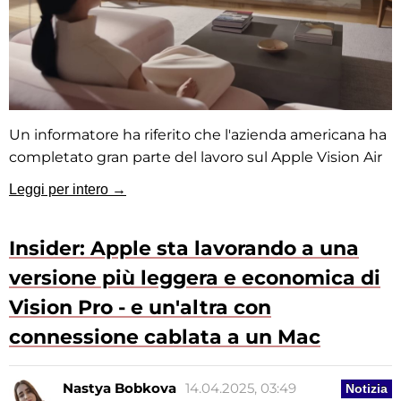
Un informatore ha riferito che l'azienda americana ha
completato gran parte del lavoro sul Apple Vision Air
Leggi per intero →
Insider: Apple sta lavorando a una
versione più leggera e economica di
Vision Pro - e un'altra con
connessione cablata a un Mac
Nastya Bobkova
14.04.2025, 03:49
Notizia