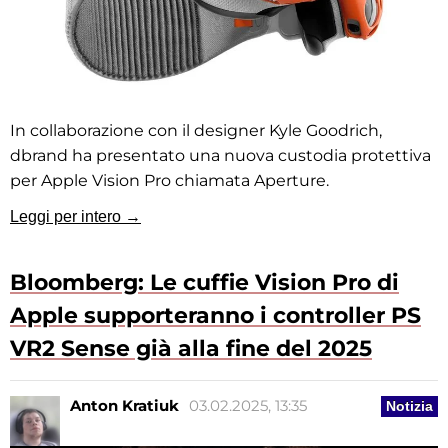
In collaborazione con il designer Kyle Goodrich,
dbrand ha presentato una nuova custodia protettiva
per Apple Vision Pro chiamata Aperture.
Leggi per intero →
Bloomberg: Le cuffie Vision Pro di
Apple supporteranno i controller PS
VR2 Sense già alla fine del 2025
Anton Kratiuk
03.02.2025, 13:35
Notizia