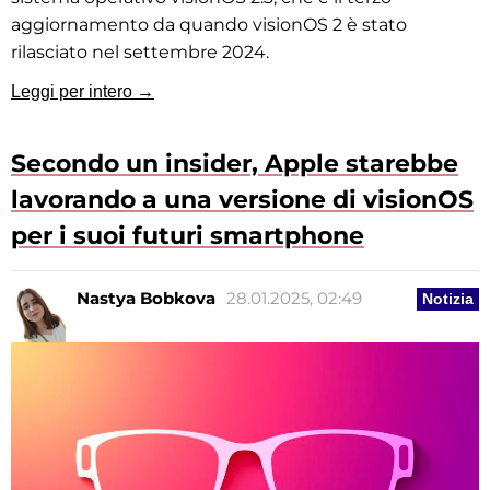
aggiornamento da quando visionOS 2 è stato
rilasciato nel settembre 2024.
Leggi per intero →
Secondo un insider, Apple starebbe
lavorando a una versione di visionOS
per i suoi futuri smartphone
Nastya Bobkova
28.01.2025, 02:49
Notizia