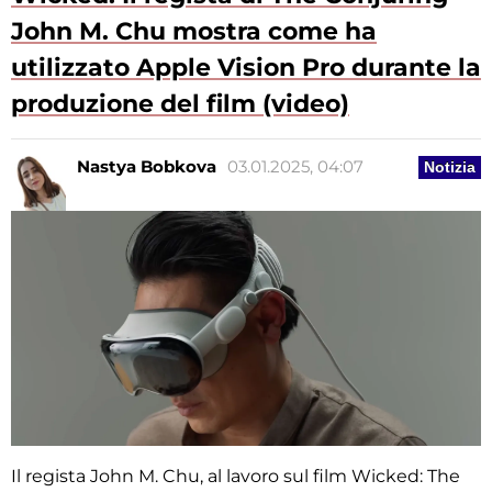
John M. Chu mostra come ha
utilizzato Apple Vision Pro durante la
produzione del film (video)
Nastya Bobkova
03.01.2025, 04:07
Notizia
Il regista John M. Chu, al lavoro sul film Wicked: The