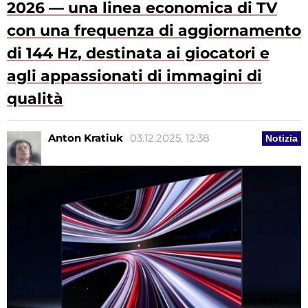
2026 — una linea economica di TV
con una frequenza di aggiornamento
di 144 Hz, destinata ai giocatori e
agli appassionati di immagini di
qualità
Anton Kratiuk
03.12.2025, 12:38
Notizia