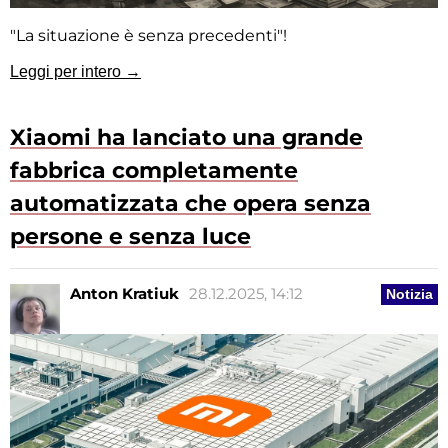
"La situazione è senza precedenti"!
Leggi per intero →
Xiaomi ha lanciato una grande
fabbrica completamente
automatizzata che opera senza
persone e senza luce
Anton Kratiuk
28.12.2025, 14:12
Notizia