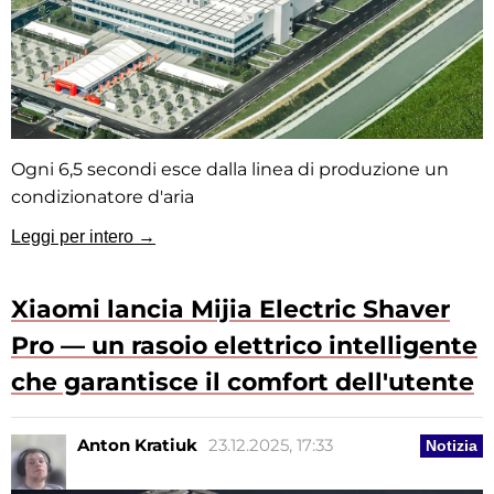
Ogni 6,5 secondi esce dalla linea di produzione un
condizionatore d'aria
Leggi per intero →
Xiaomi lancia Mijia Electric Shaver
Pro — un rasoio elettrico intelligente
che garantisce il comfort dell'utente
Anton Kratiuk
23.12.2025, 17:33
Notizia