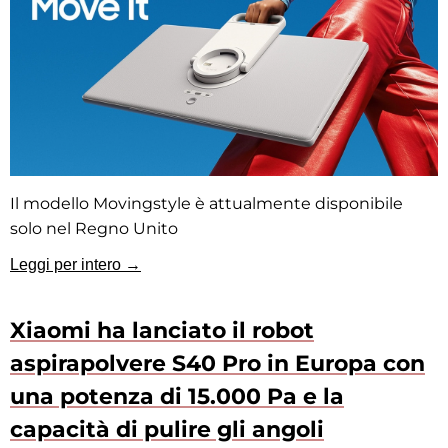
Il modello Movingstyle è attualmente disponibile
solo nel Regno Unito
Leggi per intero →
Xiaomi ha lanciato il robot
aspirapolvere S40 Pro in Europa con
una potenza di 15.000 Pa e la
capacità di pulire gli angoli