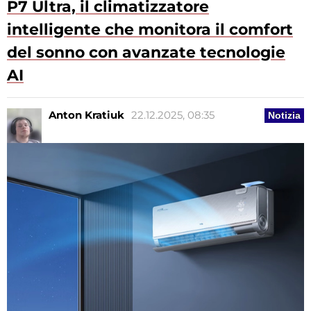
P7 Ultra, il climatizzatore
intelligente che monitora il comfort
del sonno con avanzate tecnologie
AI
Anton Kratiuk
22.12.2025, 08:35
Notizia