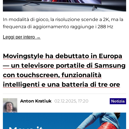
In modalità di gioco, la risoluzione scende a 2K, ma la
frequenza di aggiornamento raggiunge i 288 Hz
Leggi per intero →
Movingstyle ha debuttato in Europa
— un televisore portatile di Samsung
con touchscreen, funzionalità
intelligenti e una batteria di tre ore
Anton Kratiuk
02.12.2025, 17:20
Notizia