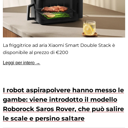
La friggitrice ad aria Xiaomi Smart Double Stack è
disponibile al prezzo di €200
Leggi per intero →
I robot aspirapolvere hanno messo le
gambe: viene introdotto il modello
Roborock Saros Rover, che può salire
le scale e persino saltare