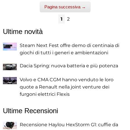
Pagina successiva →
1
2
Ultime novità
Steam Next Fest offre demo di centinaia di
giochi di tutti i generi e ambientazioni
Dacia Spring: nuova batteria e più potenza
Volvo e CMA CGM hanno venduto le loro
quote a Renault nella joint venture dei
furgoni elettrici Flexis
Ultime Recensioni
Recensione Haylou HexStorm G1: cuffie da