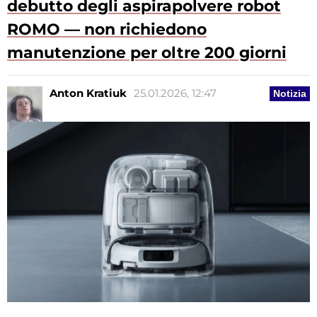
debutto degli aspirapolvere robot
ROMO — non richiedono
manutenzione per oltre 200 giorni
Anton Kratiuk
25.01.2026, 12:47
Notizia