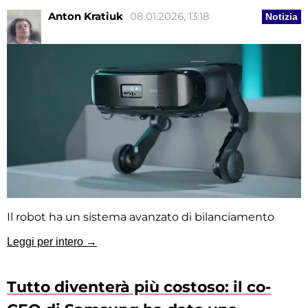
Anton Kratiuk
08.01.2026, 13:18
Notizia
Il robot ha un sistema avanzato di bilanciamento
Leggi per intero →
Tutto diventerà più costoso: il co-