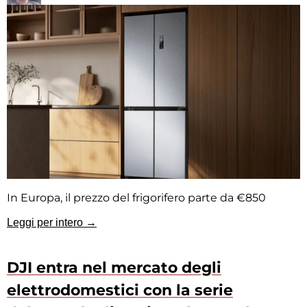
In Europa, il prezzo del frigorifero parte da €850
Leggi per intero →
DJI entra nel mercato degli
elettrodomestici con la serie