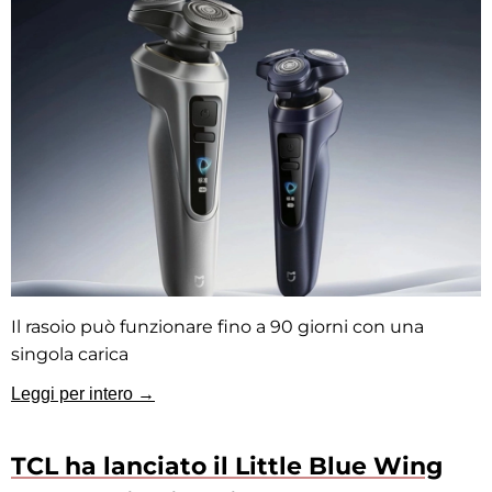
Il rasoio può funzionare fino a 90 giorni con una
singola carica
Leggi per intero →
TCL ha lanciato il Little Blue Wing