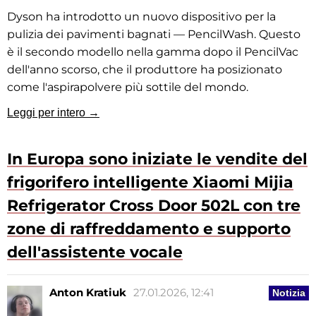
Dyson ha introdotto un nuovo dispositivo per la
pulizia dei pavimenti bagnati — PencilWash. Questo
è il secondo modello nella gamma dopo il PencilVac
dell'anno scorso, che il produttore ha posizionato
come l'aspirapolvere più sottile del mondo.
Leggi per intero →
In Europa sono iniziate le vendite del
frigorifero intelligente Xiaomi Mijia
Refrigerator Cross Door 502L con tre
zone di raffreddamento e supporto
dell'assistente vocale
Anton Kratiuk
27.01.2026, 12:41
Notizia