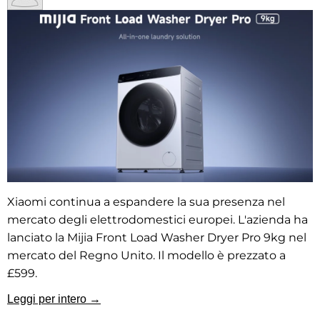
Xiaomi continua a espandere la sua presenza nel
mercato degli elettrodomestici europei. L'azienda ha
lanciato la Mijia Front Load Washer Dryer Pro 9kg nel
mercato del Regno Unito. Il modello è prezzato a
£599.
Leggi per intero →