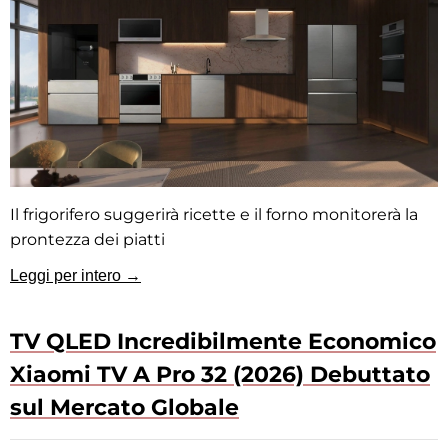
Il frigorifero suggerirà ricette e il forno monitorerà la
prontezza dei piatti
Leggi per intero →
TV QLED Incredibilmente Economico
Xiaomi TV A Pro 32 (2026) Debuttato
sul Mercato Globale