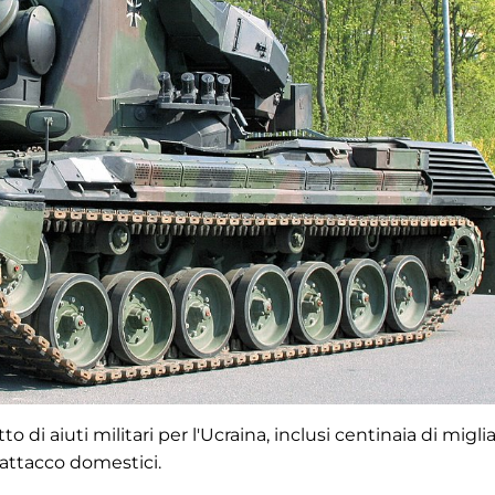
 aiuti militari per l'Ucraina, inclusi centinaia di miglia
'attacco domestici.