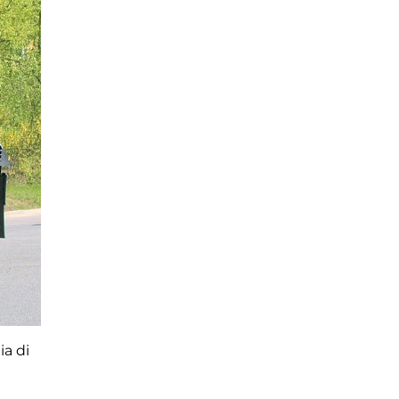
ia di