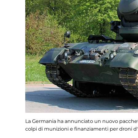
La Germania ha annunciato un nuovo pacchetto di
colpi di munizioni e finanziamenti per droni d