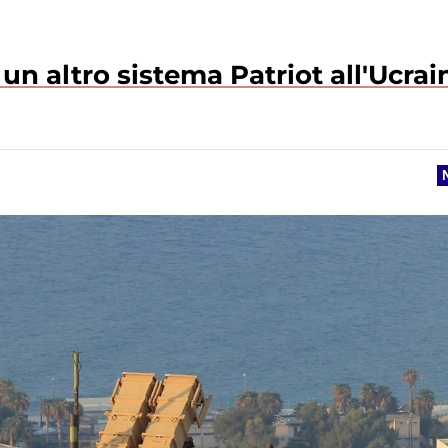
un altro sistema Patriot all'Ucrai