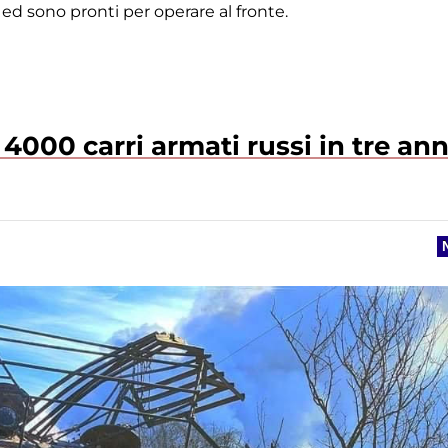
ed sono pronti per operare al fronte.
 4000 carri armati russi in tre ann