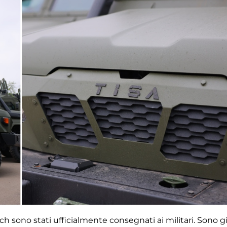
ch sono stati ufficialmente consegnati ai militari. Sono g