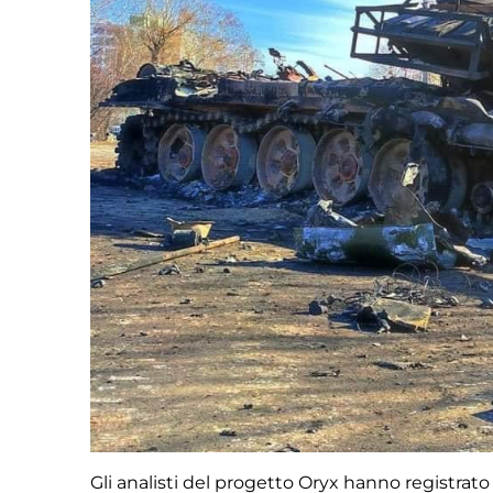
Gli analisti del progetto Oryx hanno registrato 