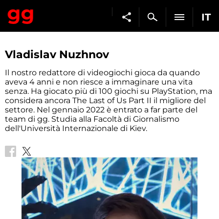
IT
Vladislav Nuzhnov
Il nostro redattore di videogiochi gioca da quando
aveva 4 anni e non riesce a immaginare una vita
senza. Ha giocato più di 100 giochi su PlayStation, ma
considera ancora The Last of Us Part II il migliore del
settore. Nel gennaio 2022 è entrato a far parte del
team di gg. Studia alla Facoltà di Giornalismo
dell'Università Internazionale di Kiev.