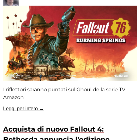
I riflettori saranno puntati sul Ghoul della serie TV
Amazon
Leggi per intero →
Acquista di nuovo Fallout 4:
Bethesda annuncia l'edizione