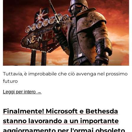
Tuttavia, è improbabile che ciò avvenga nel prossimo
futuro
Leggi per intero →
Finalmente! Microsoft e Bethesda
stanno lavorando a un importante
aggiornamento per l'ormai obsoleto