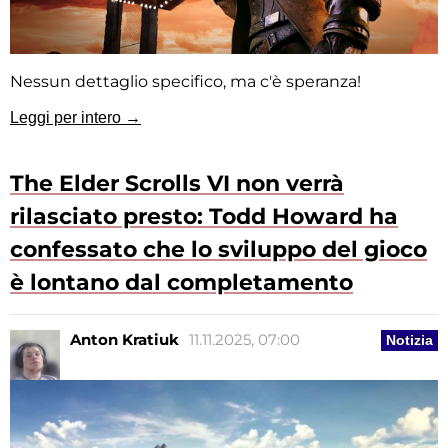
Nessun dettaglio specifico, ma c'è speranza!
Leggi per intero →
The Elder Scrolls VI non verrà
rilasciato presto: Todd Howard ha
confessato che lo sviluppo del gioco
è lontano dal completamento
Anton Kratiuk
11.11.2025, 07:00
Notizia