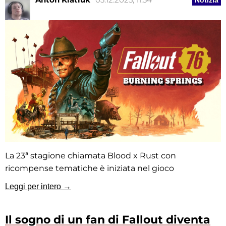
Notizia
La 23ª stagione chiamata Blood x Rust con
ricompense tematiche è iniziata nel gioco
Leggi per intero →
Il sogno di un fan di Fallout diventa