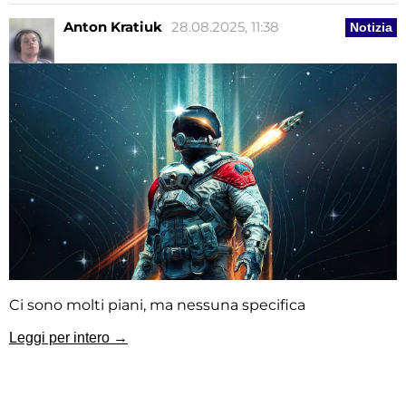
Anton Kratiuk
28.08.2025, 11:38
Notizia
Ci sono molti piani, ma nessuna specifica
Leggi per intero →