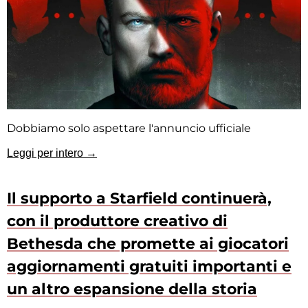
Dobbiamo solo aspettare l'annuncio ufficiale
Leggi per intero →
Il supporto a Starfield continuerà,
con il produttore creativo di
Bethesda che promette ai giocatori
aggiornamenti gratuiti importanti e
un altro espansione della storia