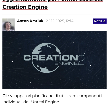
Creation Engine
Anton Kratiuk
22.12.2025, 12:14
Notizia
Gli sviluppatori pianificano di utilizzare componenti
individuali dell'Unreal Engine