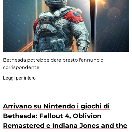
Bethesda potrebbe dare presto l'annuncio
corrispondente
Leggi per intero →
Arrivano su Nintendo i giochi di
Bethesda: Fallout 4, Oblivion
Remastered e Indiana Jones and the