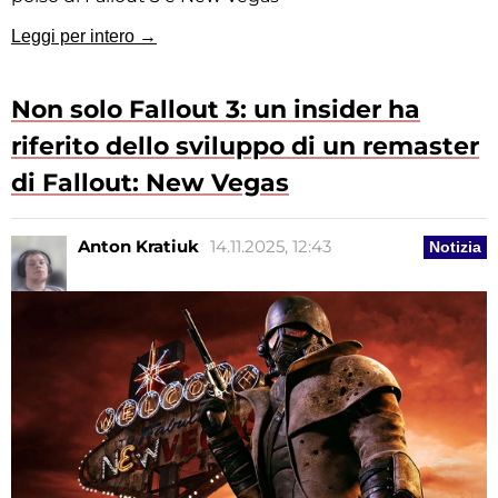
Leggi per intero →
Non solo Fallout 3: un insider ha
riferito dello sviluppo di un remaster
di Fallout: New Vegas
Anton Kratiuk
14.11.2025, 12:43
Notizia