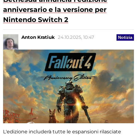
anniversario e la versione per
Nintendo Switch 2
Anton Kratiuk
24.10.2025, 10:47
Notizia
L'edizione includerà tutte le espansioni rilasciate