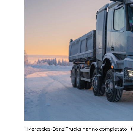
I Mercedes-Benz Trucks hanno completato i tes