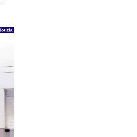
Notizia