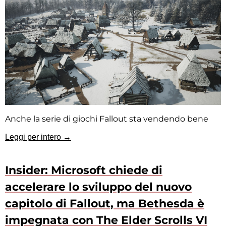
Anche la serie di giochi Fallout sta vendendo bene
Leggi per intero →
Insider: Microsoft chiede di
accelerare lo sviluppo del nuovo
capitolo di Fallout, ma Bethesda è
impegnata con The Elder Scrolls VI