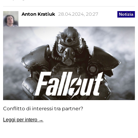
Anton Kratiuk
28.04.2024, 20:27
Notizia
Conflitto di interessi tra partner?
Leggi per intero →