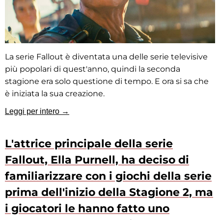
La serie Fallout è diventata una delle serie televisive
più popolari di quest'anno, quindi la seconda
stagione era solo questione di tempo. E ora si sa che
è iniziata la sua creazione.
Leggi per intero →
L'attrice principale della serie
Fallout, Ella Purnell, ha deciso di
familiarizzare con i giochi della serie
prima dell'inizio della Stagione 2, ma
i giocatori le hanno fatto uno