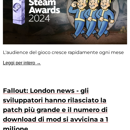
L'audience del gioco cresce rapidamente ogni mese
Leggi per intero →
Fallout: London news - gli
sviluppatori hanno rilasciato la
patch più grande e il numero di
download di mod si avvicina a 1
milione