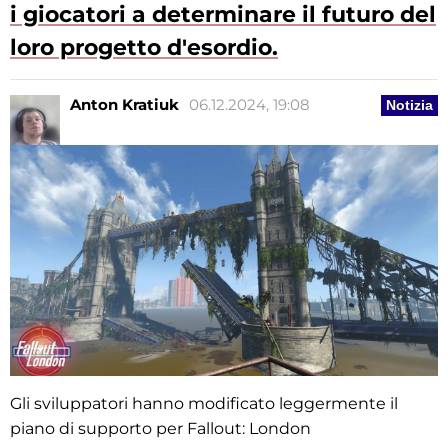
i giocatori a determinare il futuro del
loro progetto d'esordio.
Anton Kratiuk
06.12.2024, 19:08
Notizia
Gli sviluppatori hanno modificato leggermente il
piano di supporto per Fallout: London