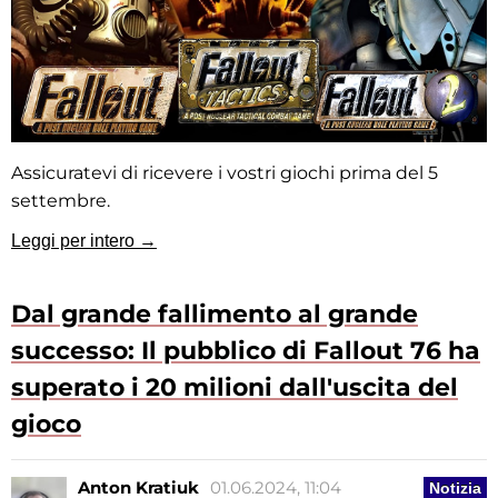
Assicuratevi di ricevere i vostri giochi prima del 5
settembre.
Leggi per intero →
Dal grande fallimento al grande
successo: Il pubblico di Fallout 76 ha
superato i 20 milioni dall'uscita del
gioco
Anton Kratiuk
01.06.2024, 11:04
Notizia