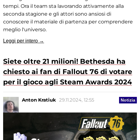
tempi. Ora il team sta lavorando attivamente alla
seconda stagione e gli attori sono ansiosi di
conoscere il materiale di partenza per comprendere
meglio l'universo.
Leggi per intero →
Siete oltre 21 milioni! Bethesda ha
chiesto ai fan di Fallout 76 di votare
per il gioco agli Steam Awards 2024
Anton Kratiuk
29.11.2024, 12:55
Notizia