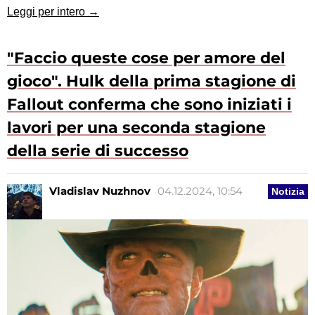
Leggi per intero →
"Faccio queste cose per amore del
gioco". Hulk della prima stagione di
Fallout conferma che sono iniziati i
lavori per una seconda stagione
della serie di successo
Vladislav Nuzhnov
04.12.2024, 10:54
Notizia