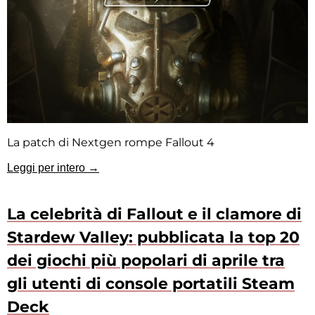
La patch di Nextgen rompe Fallout 4
Leggi per intero →
La celebrità di Fallout e il clamore di
Stardew Valley: pubblicata la top 20
dei giochi più popolari di aprile tra
gli utenti di console portatili Steam
Deck