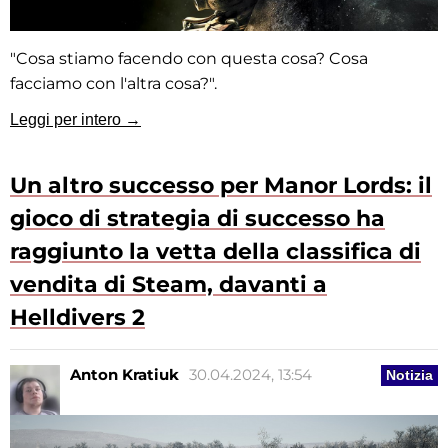
"Cosa stiamo facendo con questa cosa? Cosa
facciamo con l'altra cosa?".
Leggi per intero →
Un altro successo per Manor Lords: il
gioco di strategia di successo ha
raggiunto la vetta della classifica di
vendita di Steam, davanti a
Helldivers 2
Anton Kratiuk
30.04.2024, 13:54
Notizia