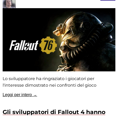
Lo sviluppatore ha ringraziato i giocatori per
l'interesse dimostrato nei confronti del gioco
Leggi per intero →
Gli sviluppatori di Fallout 4 hanno