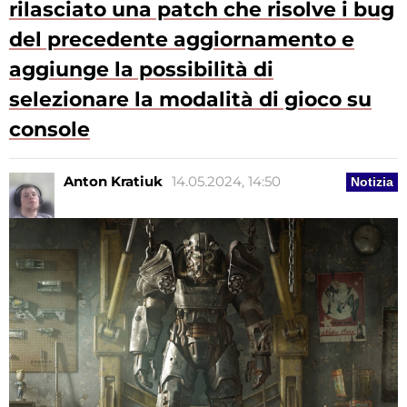
rilasciato una patch che risolve i bug
del precedente aggiornamento e
aggiunge la possibilità di
selezionare la modalità di gioco su
console
Anton Kratiuk
14.05.2024, 14:50
Notizia