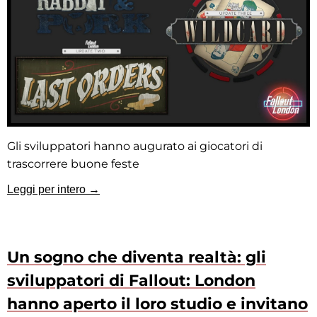
Gli sviluppatori hanno augurato ai giocatori di
trascorrere buone feste
Leggi per intero →
Un sogno che diventa realtà: gli
sviluppatori di Fallout: London
hanno aperto il loro studio e invitano