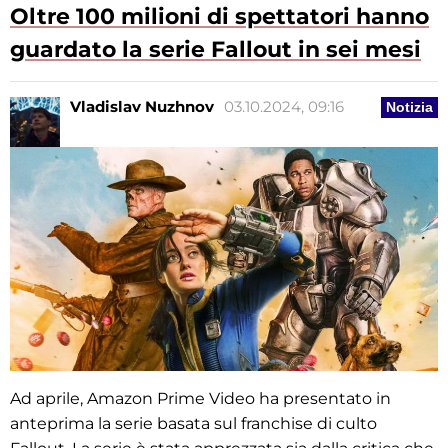
Oltre 100 milioni di spettatori hanno
guardato la serie Fallout in sei mesi
Vladislav Nuzhnov
03.10.2024, 09:16
Notizia
Ad aprile, Amazon Prime Video ha presentato in
anteprima la serie basata sul franchise di culto