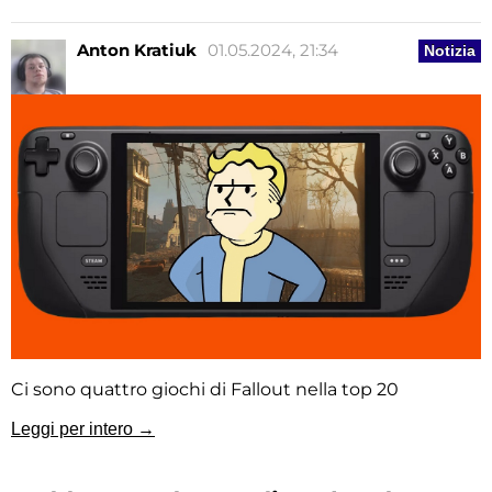
Anton Kratiuk
01.05.2024, 21:34
Notizia
Ci sono quattro giochi di Fallout nella top 20
Leggi per intero →