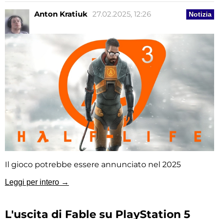
Anton Kratiuk
27.02.2025, 12:26
Notizia
Il gioco potrebbe essere annunciato nel 2025
Leggi per intero →
L'uscita di Fable su PlayStation 5