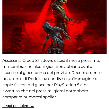
Assassin's Creed Shadows uscirà il mese prossimo,
ma sembra che alcuni giocatori abbiano avuto
accesso al gioco prima del previsto. Recentemente,
un utente di Reddit ha condiviso un'immagine di
copie fisiche del gioco per PlayStation 5 e ha
avvertito che nei prossimi giorni potrebbero
comparire numerosi spoiler.
Leggi per intero →