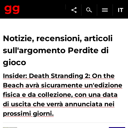
IT
Notizie, recensioni, articoli
sull'argomento Perdite di
gioco
Insider: Death Stranding 2: On the
Beach avrà sicuramente un'edizione
fisica e da collezione, con una data
di uscita che verrà annunciata nei
prossimi giorni.