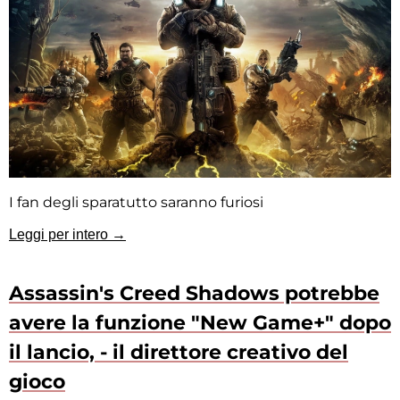
I fan degli sparatutto saranno furiosi
Leggi per intero →
Assassin's Creed Shadows potrebbe
avere la funzione "New Game+" dopo
il lancio, - il direttore creativo del
gioco