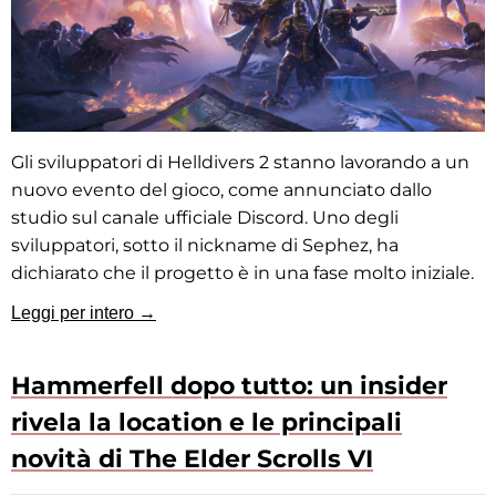
Gli sviluppatori di Helldivers 2 stanno lavorando a un
nuovo evento del gioco, come annunciato dallo
studio sul canale ufficiale Discord. Uno degli
sviluppatori, sotto il nickname di Sephez, ha
dichiarato che il progetto è in una fase molto iniziale.
Leggi per intero →
Hammerfell dopo tutto: un insider
rivela la location e le principali
novità di The Elder Scrolls VI