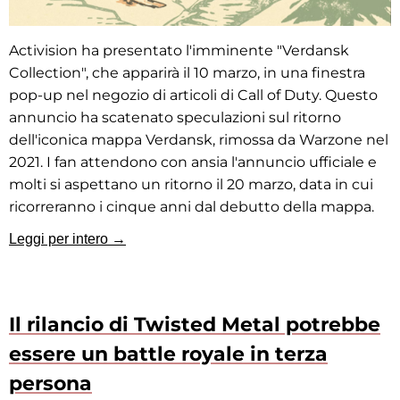
Activision ha presentato l'imminente "Verdansk
Collection", che apparirà il 10 marzo, in una finestra
pop-up nel negozio di articoli di Call of Duty. Questo
annuncio ha scatenato speculazioni sul ritorno
dell'iconica mappa Verdansk, rimossa da Warzone nel
2021. I fan attendono con ansia l'annuncio ufficiale e
molti si aspettano un ritorno il 20 marzo, data in cui
ricorreranno i cinque anni dal debutto della mappa.
Leggi per intero →
Il rilancio di Twisted Metal potrebbe
essere un battle royale in terza
persona