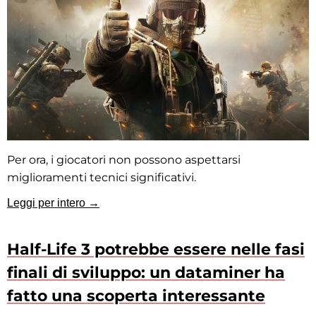
Per ora, i giocatori non possono aspettarsi
miglioramenti tecnici significativi.
Leggi per intero →
Half-Life 3 potrebbe essere nelle fasi
finali di sviluppo: un dataminer ha
fatto una scoperta interessante