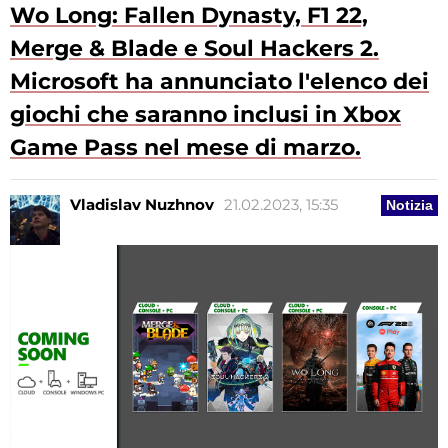
Wo Long: Fallen Dynasty, F1 22,
Merge & Blade e Soul Hackers 2.
Microsoft ha annunciato l'elenco dei
giochi che saranno inclusi in Xbox
Game Pass nel mese di marzo.
Vladislav Nuzhnov
21.02.2023, 15:35
Notizia