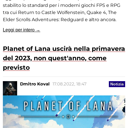
stabilito lo standard per i moderni giochi FPS e RPG
tra cui Return to Castle Wolfenstein, Quake 4, The
Elder Scrolls Adventures: Redguard e altro ancora.
Leggi per intero →
Planet of Lana uscirà nella primavera
del 2023, non quest'anno, come
previsto
Dmitro Koval
17.08.2022, 18:47
Notizia