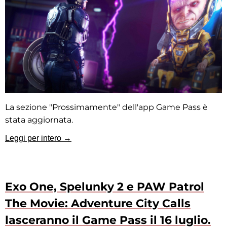
La sezione "Prossimamente" dell'app Game Pass è
stata aggiornata.
Leggi per intero →
Exo One, Spelunky 2 e PAW Patrol
The Movie: Adventure City Calls
lasceranno il Game Pass il 16 luglio.