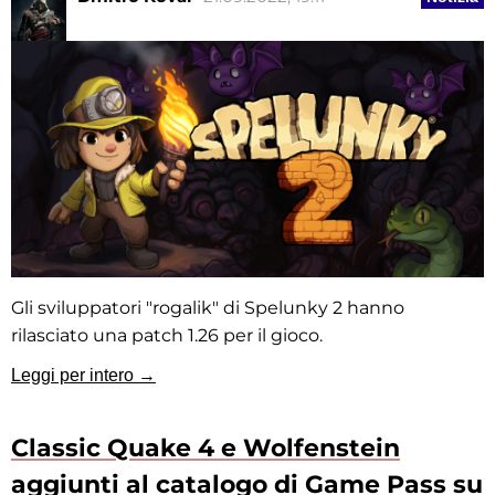
Gli sviluppatori "rogalik" di Spelunky 2 hanno
rilasciato una patch 1.26 per il gioco.
Leggi per intero →
Classic Quake 4 e Wolfenstein
aggiunti al catalogo di Game Pass su