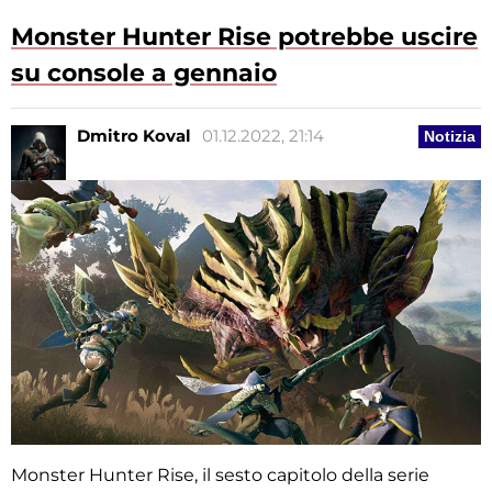
Monster Hunter Rise potrebbe uscire
su console a gennaio
Dmitro Koval
01.12.2022, 21:14
Notizia
Monster Hunter Rise, il sesto capitolo della serie