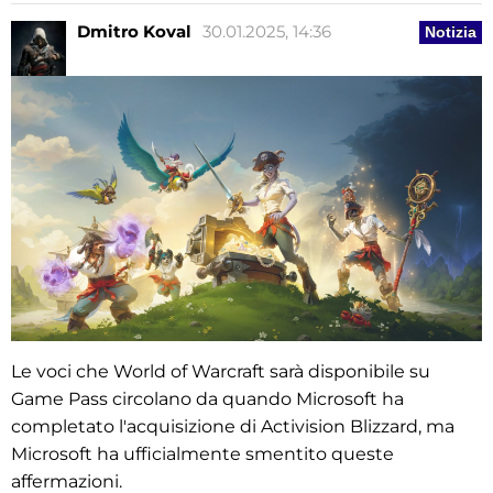
Dmitro Koval
30.01.2025, 14:36
Notizia
Le voci che World of Warcraft sarà disponibile su
Game Pass circolano da quando Microsoft ha
completato l'acquisizione di Activision Blizzard, ma
Microsoft ha ufficialmente smentito queste
affermazioni.