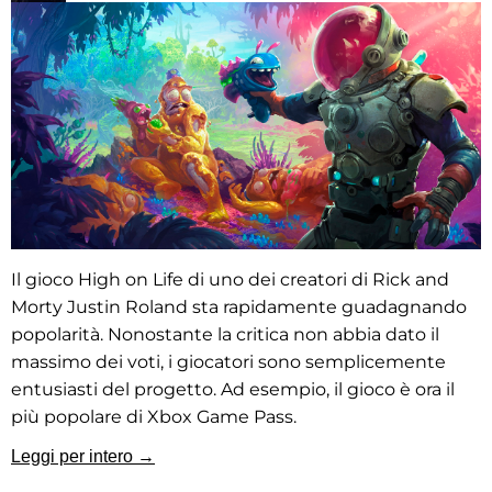
Il gioco High on Life di uno dei creatori di Rick and
Morty Justin Roland sta rapidamente guadagnando
popolarità. Nonostante la critica non abbia dato il
massimo dei voti, i giocatori sono semplicemente
entusiasti del progetto. Ad esempio, il gioco è ora il
più popolare di Xbox Game Pass.
Leggi per intero →