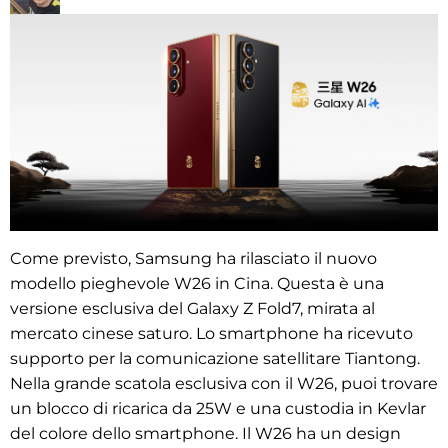
Come previsto, Samsung ha rilasciato il nuovo
modello pieghevole W26 in Cina. Questa è una
versione esclusiva del Galaxy Z Fold7, mirata al
mercato cinese saturo. Lo smartphone ha ricevuto
supporto per la comunicazione satellitare Tiantong.
Nella grande scatola esclusiva con il W26, puoi trovare
un blocco di ricarica da 25W e una custodia in Kevlar
del colore dello smartphone. Il W26 ha un design