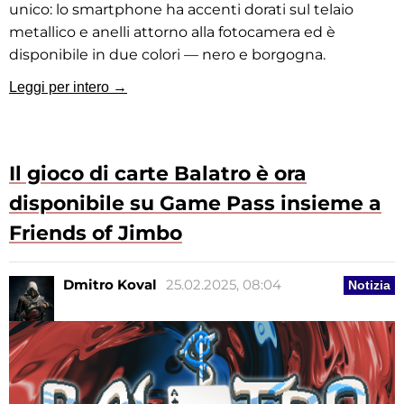
unico: lo smartphone ha accenti dorati sul telaio
metallico e anelli attorno alla fotocamera ed è
disponibile in due colori — nero e borgogna.
Leggi per intero →
Il gioco di carte Balatro è ora
disponibile su Game Pass insieme a
Friends of Jimbo
Dmitro Koval
25.02.2025, 08:04
Notizia