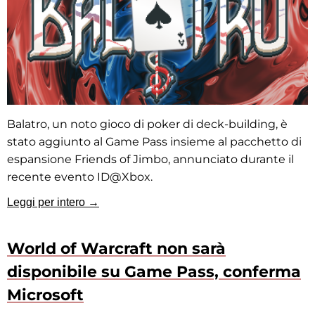
Balatro, un noto gioco di poker di deck-building, è
stato aggiunto al Game Pass insieme al pacchetto di
espansione Friends of Jimbo, annunciato durante il
recente evento ID@Xbox.
Leggi per intero →
World of Warcraft non sarà
disponibile su Game Pass, conferma
Microsoft