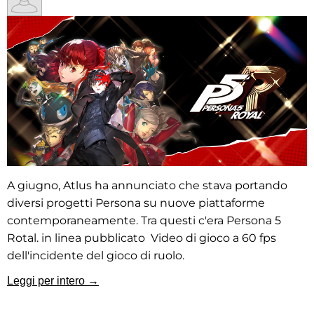
A giugno, Atlus ha annunciato che stava portando
diversi progetti Persona su nuove piattaforme
contemporaneamente. Tra questi c'era Persona 5
Rotal. in linea
pubblicato
Video di gioco a 60 fps
dell'incidente del gioco di ruolo.
Leggi per intero →