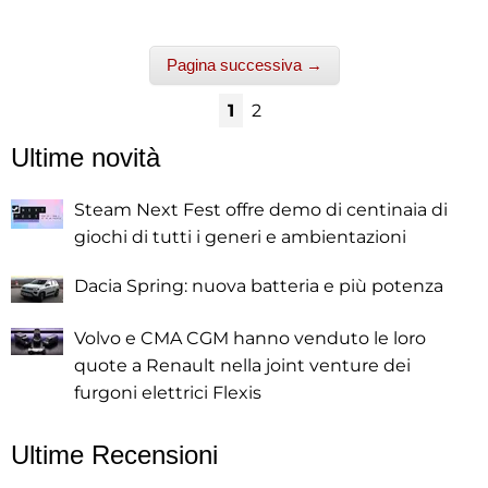
Pagina successiva →
1
2
Ultime novità
Steam Next Fest offre demo di centinaia di
giochi di tutti i generi e ambientazioni
Dacia Spring: nuova batteria e più potenza
Volvo e CMA CGM hanno venduto le loro
quote a Renault nella joint venture dei
furgoni elettrici Flexis
Ultime Recensioni