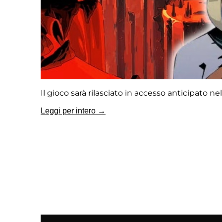
Il gioco sarà rilasciato in accesso anticipato ne
Leggi per intero →