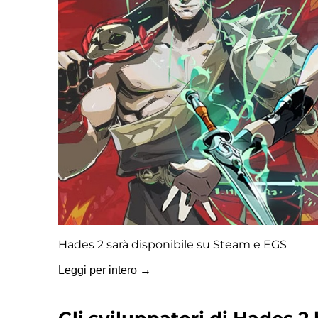
Hades 2 sarà disponibile su Steam e EGS
Leggi per intero →