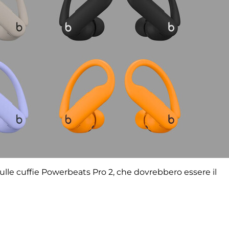
lle cuffie Powerbeats Pro 2, che dovrebbero essere il