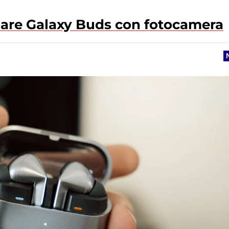
are Galaxy Buds con fotocamera