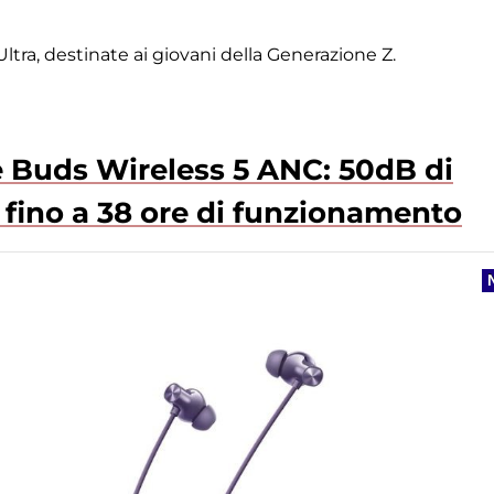
Ultra, destinate ai giovani della Generazione Z.
e Buds Wireless 5 ANC: 50dB di
 fino a 38 ore di funzionamento