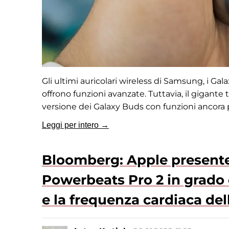
Gli ultimi auricolari wireless di Samsung, i Gal
offrono funzioni avanzate. Tuttavia, il gigan
versione dei Galaxy Buds con funzioni ancora 
Leggi per intero →
Bloomberg: Apple presenter
Powerbeats Pro 2 in grado 
e la frequenza cardiaca del