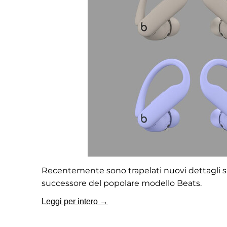
Recentemente sono trapelati nuovi dettagli su
successore del popolare modello Beats.
Leggi per intero →