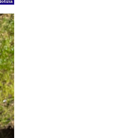
Notizia