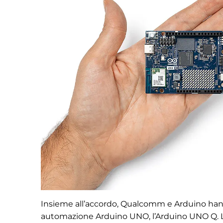
Insieme all’accordo, Qualcomm e Arduino hann
automazione Arduino UNO, l’Arduino UNO Q.