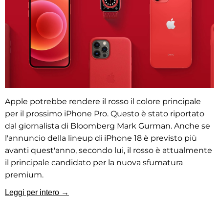
Apple potrebbe rendere il rosso il colore principale
per il prossimo iPhone Pro. Questo è stato riportato
dal giornalista di Bloomberg Mark Gurman. Anche se
l'annuncio della lineup di iPhone 18 è previsto più
avanti quest'anno, secondo lui, il rosso è attualmente
il principale candidato per la nuova sfumatura
premium.
Leggi per intero →