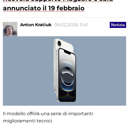
annunciato il 19 febbraio
Anton Kratiuk
06.02.2026, 11:41
Notizia
Il modello offrirà una serie di importanti
miglioramenti tecnici