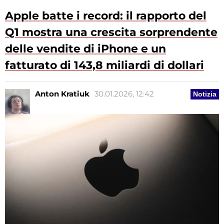
Apple batte i record: il rapporto del
Q1 mostra una crescita sorprendente
delle vendite di iPhone e un
fatturato di 143,8 miliardi di dollari
Anton Kratiuk
30.01.2026, 12:42
Notizia