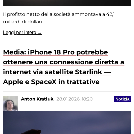
Il profitto netto della società ammontava a 42,1
miliardi di dollari
Leggi per intero →
Media: iPhone 18 Pro potrebbe
ottenere una connessione diretta a
internet via satellite Starlink —
Apple e SpaceX in trattative
Anton Kratiuk
28.01.2026, 18:20
Notizia