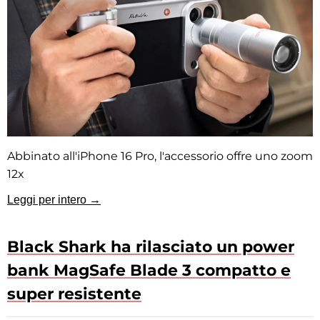
Abbinato all'iPhone 16 Pro, l'accessorio offre uno zoom
12x
Leggi per intero →
Black Shark ha rilasciato un power
bank MagSafe Blade 3 compatto e
super resistente