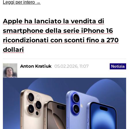
Leggi per intero →
Apple ha lanciato la vendita di
smartphone della serie iPhone 16
ricondizionati con sconti fino a 270
dollari
Anton Kratiuk
05.02.2026, 11:07
Notizia