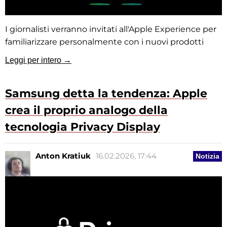
I giornalisti verranno invitati all'Apple Experience per
familiarizzare personalmente con i nuovi prodotti
Leggi per intero →
Samsung detta la tendenza: Apple
crea il proprio analogo della
tecnologia Privacy Display
Anton Kratiuk
16.02.2026, 17:44
Notizia