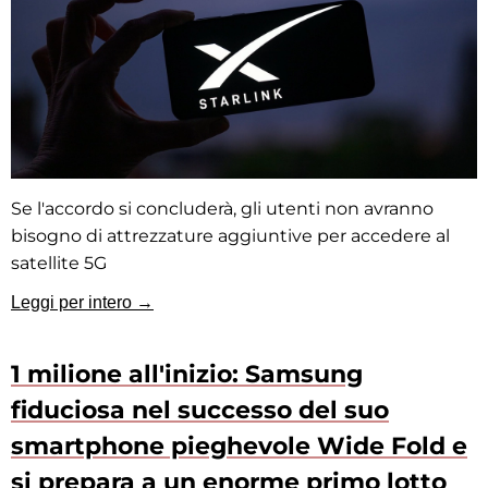
Se l'accordo si concluderà, gli utenti non avranno
bisogno di attrezzature aggiuntive per accedere al
satellite 5G
Leggi per intero →
1 milione all'inizio: Samsung
fiduciosa nel successo del suo
smartphone pieghevole Wide Fold e
si prepara a un enorme primo lotto