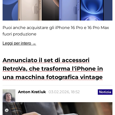
Puoi anche acquistare gli iPhone 16 Pro e 16 Pro Max
fuori produzione
Leggi per intero →
Annunciato il set di accessori
RetroVa, che trasforma l'iPhone in
una macchina fotografica vintage
Anton Kratiuk
03.02.2026, 18:52
Notizia