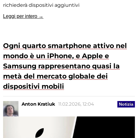
richiederà dispositivi aggiuntivi
Leggi per intero →
Ogni quarto smartphone attivo nel
mondo è un iPhone, e Apple e
Samsung rappresentano quasi la
metà del mercato globale dei
dispositivi mobili
Anton Kratiuk
11.02.2026, 12:04
Notizia