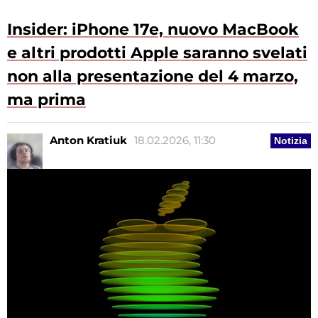
Insider: iPhone 17e, nuovo MacBook
e altri prodotti Apple saranno svelati
non alla presentazione del 4 marzo,
ma prima
Anton Kratiuk
18.02.2026, 11:30
Notizia