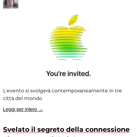
L'evento si svolgerà contemporaneamente in tre
città del mondo
Leggi per intero →
Svelato il segreto della connessione