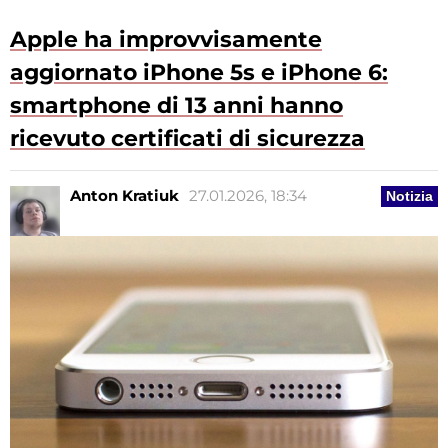
Apple ha improvvisamente
aggiornato iPhone 5s e iPhone 6:
smartphone di 13 anni hanno
ricevuto certificati di sicurezza
Anton Kratiuk
27.01.2026, 18:34
Notizia