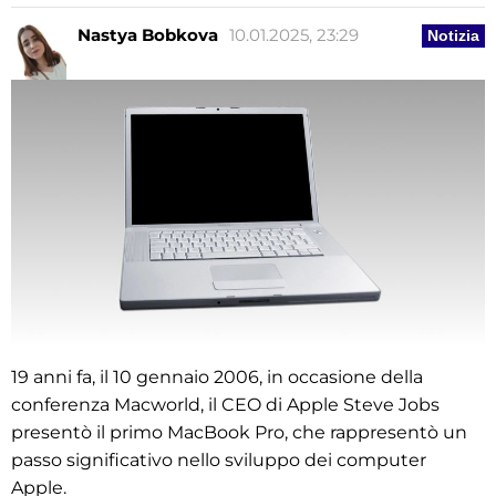
Nastya Bobkova
10.01.2025, 23:29
Notizia
19 anni fa, il 10 gennaio 2006, in occasione della
conferenza Macworld, il CEO di Apple Steve Jobs
presentò il primo MacBook Pro, che rappresentò un
passo significativo nello sviluppo dei computer
Apple.