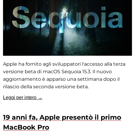
Apple ha fornito agli sviluppatori l'accesso alla terza
versione beta di macOS Sequoia 15.3. Il nuovo
aggiornamento è apparso una settimana dopo il
rilascio della seconda versione beta.
Leggi per intero →
19 anni fa, Apple presentò il primo
MacBook Pro