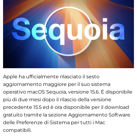
Apple ha ufficialmente rilasciato il sesto
aggiornamento maggiore per il suo sistema
operativo macOS Sequoia, versione 15.6. È disponibile
più di due mesi dopo il rilascio della versione
precedente 15.5 ed è ora disponibile per il download
gratuito tramite la sezione Aggiornamento Software
delle Preferenze di Sistema per tutti i Mac
compatibili.