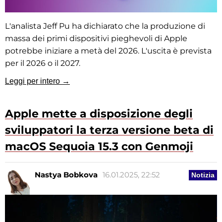
L'analista Jeff Pu ha dichiarato che la produzione di
massa dei primi dispositivi pieghevoli di Apple
potrebbe iniziare a metà del 2026. L'uscita è prevista
per il 2026 o il 2027.
Leggi per intero →
Apple mette a disposizione degli
sviluppatori la terza versione beta di
macOS Sequoia 15.3 con Genmoji
Nastya Bobkova
16.01.2025, 22:52
Notizia