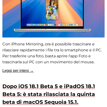
Con iPhone Mirroring, ora è possibile trascinare e
rilasciare rapidamente i file tra lo smartphone e il PC.
Per trasferire una foto, basta aprire l'app Foto e
trascinarla sul PC con un movimento del mouse.
Leggi per intero →
Dopo iOS 18.1 Beta 5 e iPadOS 18.1
Beta 5: è stata rilasciata la quinta
beta di macOS Sequoia 15.1.