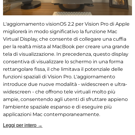
L'aggiornamento visionOS 2.2 per Vision Pro di Apple
migliorerà in modo significativo la funzione Mac
Virtual Display, che consente di collegare una cuffia
per la realtà mista al MacBook per creare una grande
tela di visualizzazione. In precedenza, questo display
consentiva di visualizzare lo schermo in una forma
rettangolare fissa, il che limitava il potenziale delle
funzioni spaziali di Vision Pro. L'aggiornamento
introduce due nuove modalità - widescreen e ultra-
widescreen - che offrono tele virtuali molto più
ampie, consentendo agli utenti di sfruttare appieno
l'ambiente spaziale espanso e di eseguire più
applicazioni Mac contemporaneamente.
Leggi per intero →