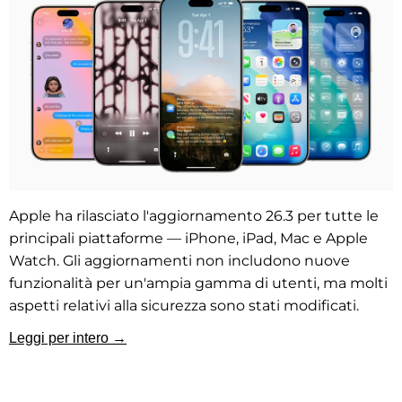
Apple ha rilasciato l'aggiornamento 26.3 per tutte le
principali piattaforme — iPhone, iPad, Mac e Apple
Watch. Gli aggiornamenti non includono nuove
funzionalità per un'ampia gamma di utenti, ma molti
aspetti relativi alla sicurezza sono stati modificati.
Leggi per intero →