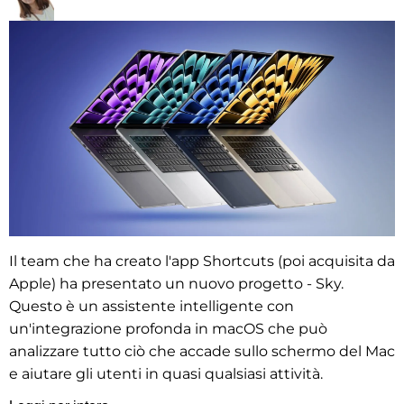
Il team che ha creato l'app Shortcuts (poi acquisita da
Apple) ha presentato un nuovo progetto - Sky.
Questo è un assistente intelligente con
un'integrazione profonda in macOS che può
analizzare tutto ciò che accade sullo schermo del Mac
e aiutare gli utenti in quasi qualsiasi attività.