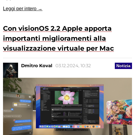
Leggi per intero →
Con visionOS 2.2 Apple apporta
importanti miglioramenti alla
visualizzazione virtuale per Mac
Dmitro Koval
03.12.2024, 10:32
Notizia