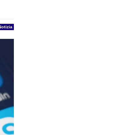
Notizia