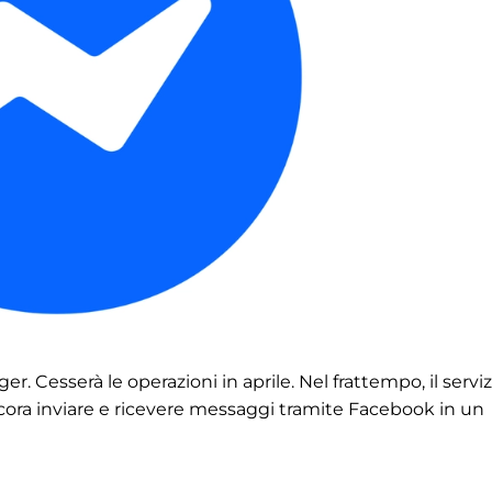
. Cesserà le operazioni in aprile. Nel frattempo, il serviz
cora inviare e ricevere messaggi tramite Facebook in un