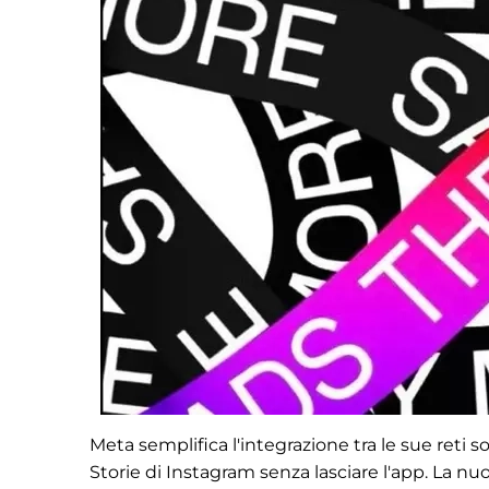
Meta semplifica l'integrazione tra le sue reti s
Storie di Instagram senza lasciare l'app. La nu