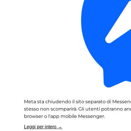
Meta sta chiudendo il sito separato di Messenger
stesso non scomparirà. Gli utenti potranno an
browser o l'app mobile Messenger.
Leggi per intero →