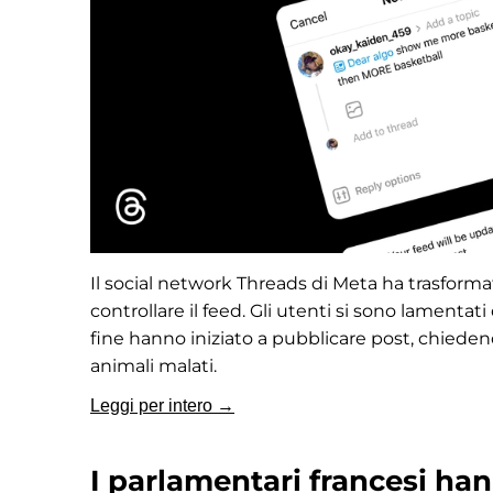
Il social network Threads di Meta ha trasforma
controllare il feed. Gli utenti si sono lamentati 
fine hanno iniziato a pubblicare post, chieden
animali malati.
Leggi per intero →
I parlamentari francesi han