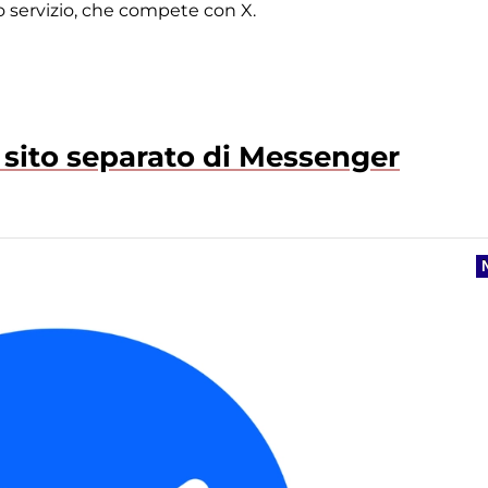
o servizio, che compete con X.
l sito separato di Messenger