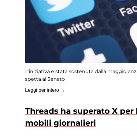
L'iniziativa è stata sostenuta dalla maggioranz
spetta al Senato
Leggi per intero →
Threads ha superato X per l
mobili giornalieri