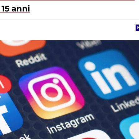
 15 anni