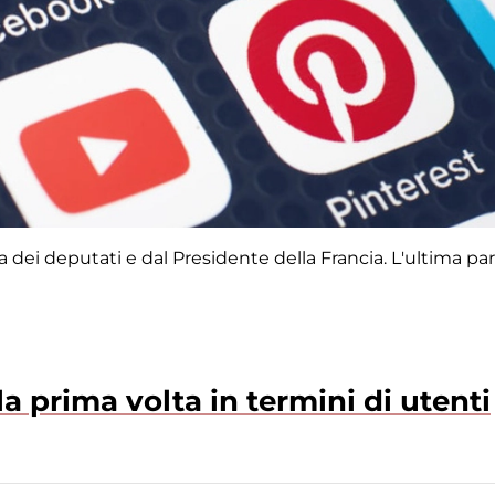
a dei deputati e dal Presidente della Francia. L'ultima par
a prima volta in termini di utenti