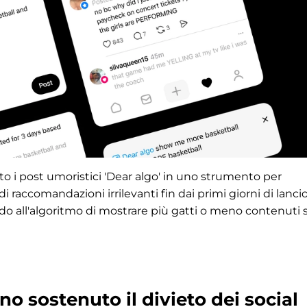
to i post umoristici 'Dear algo' in uno strumento per
di raccomandazioni irrilevanti fin dai primi giorni di lancio
do all'algoritmo di mostrare più gatti o meno contenuti 
no sostenuto il divieto dei social