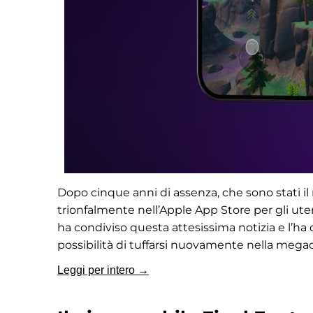
Dopo cinque anni di assenza, che sono stati il 
trionfalmente nell’Apple App Store per gli ute
ha condiviso questa attesissima notizia e l’ha
possibilità di tuffarsi nuovamente nella megacl
Leggi per intero →