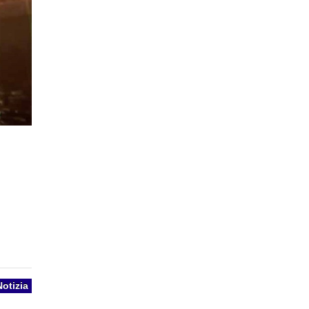
Notizia