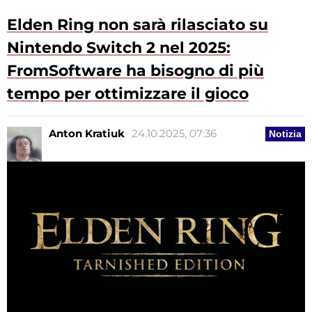
Elden Ring non sarà rilasciato su
Nintendo Switch 2 nel 2025:
FromSoftware ha bisogno di più
tempo per ottimizzare il gioco
Anton Kratiuk
24.10.2025, 07:36
Notizia