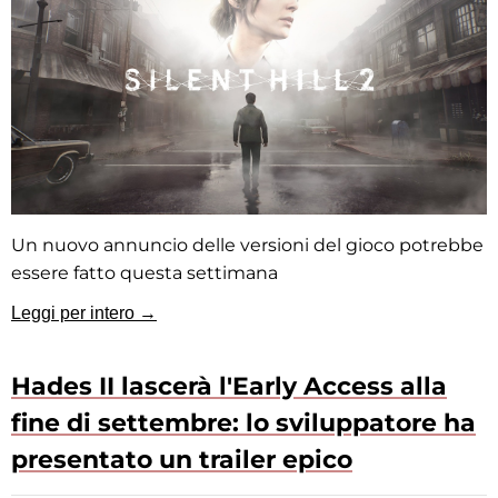
Un nuovo annuncio delle versioni del gioco potrebbe
essere fatto questa settimana
Leggi per intero →
Hades II lascerà l'Early Access alla
fine di settembre: lo sviluppatore ha
presentato un trailer epico