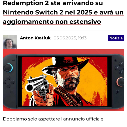
Redemption 2 sta arrivando su
Nintendo Switch 2 nel 2025 e avrà un
aggiornamento non estensivo
Anton Kratiuk
05.06.2025, 19:13
Notizia
Dobbiamo solo aspettare l'annuncio ufficiale