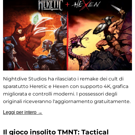
Nightdive Studios ha rilasciato i remake dei cult di
sparatutto Heretic e Hexen con supporto 4K, grafica
migliorata e controlli moderni. I possessori degli
originali riceveranno l'aggiornamento gratuitamente.
Leggi per intero →
Il gioco insolito TMNT: Tactical