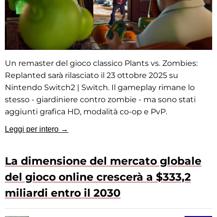
Un remaster del gioco classico Plants vs. Zombies:
Replanted sarà rilasciato il 23 ottobre 2025 su
Nintendo Switch2 | Switch. Il gameplay rimane lo
stesso - giardiniere contro zombie - ma sono stati
aggiunti grafica HD, modalità co-op e PvP.
Leggi per intero →
La dimensione del mercato globale
del gioco online crescerà a $333,2
miliardi entro il 2030