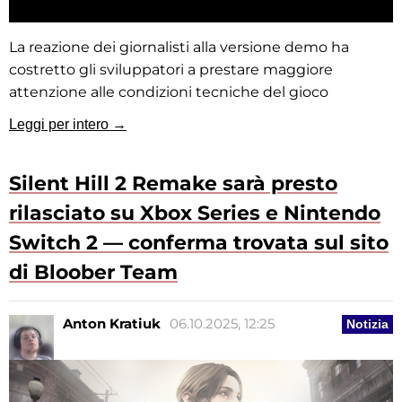
La reazione dei giornalisti alla versione demo ha
costretto gli sviluppatori a prestare maggiore
attenzione alle condizioni tecniche del gioco
Leggi per intero →
Silent Hill 2 Remake sarà presto
rilasciato su Xbox Series e Nintendo
Switch 2 — conferma trovata sul sito
di Bloober Team
Anton Kratiuk
06.10.2025, 12:25
Notizia