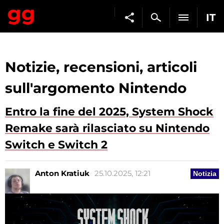
IT
Notizie, recensioni, articoli
sull'argomento Nintendo
Entro la fine del 2025, System Shock
Remake sarà rilasciato su Nintendo
Switch e Switch 2
Anton Kratiuk
25.10.2025, 12:21
Notizia