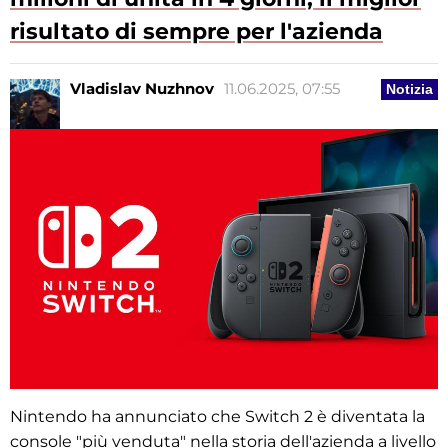
risultato di sempre per l'azienda
Vladislav Nuzhnov
11.06.2025, 07:55
Notizia
Nintendo ha annunciato che Switch 2 è diventata la
console "più venduta" nella storia dell'azienda a livello