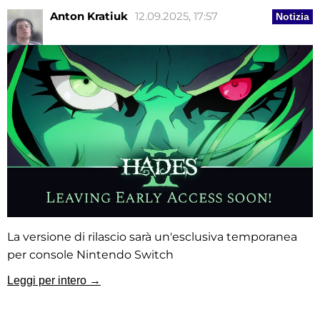
Anton Kratiuk
12.09.2025, 17:57
Notizia
La versione di rilascio sarà un'esclusiva temporanea
per console Nintendo Switch
Leggi per intero →