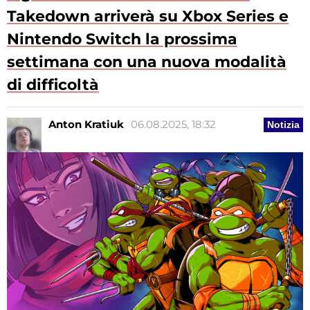
Takedown arriverà su Xbox Series e
Nintendo Switch la prossima
settimana con una nuova modalità
di difficoltà
Anton Kratiuk
06.08.2025, 18:32
Notizia