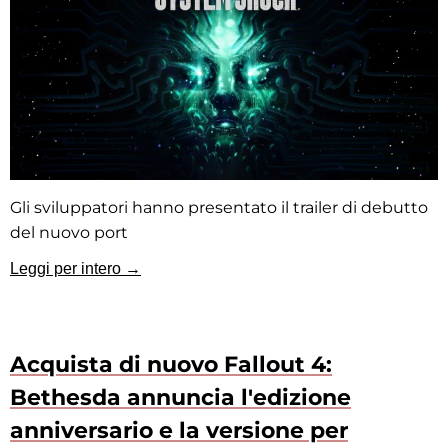
Gli sviluppatori hanno presentato il trailer di debutto
del nuovo port
Leggi per intero →
Acquista di nuovo Fallout 4:
Bethesda annuncia l'edizione
anniversario e la versione per