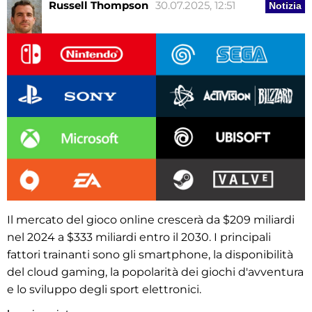
Russell Thompson
30.07.2025, 12:51
Notizia
Il mercato del gioco online crescerà da $209 miliardi
nel 2024 a $333 miliardi entro il 2030. I principali
fattori trainanti sono gli smartphone, la disponibilità
del cloud gaming, la popolarità dei giochi d'avventura
e lo sviluppo degli sport elettronici.