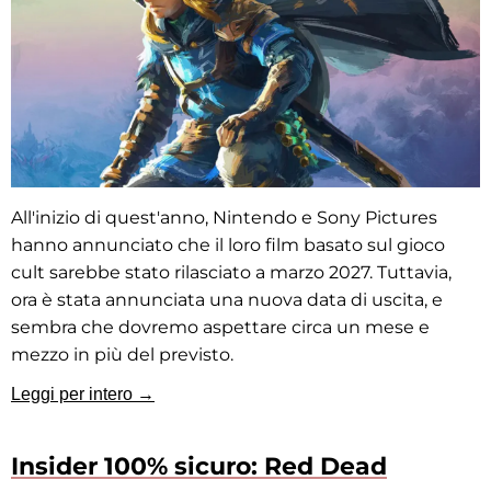
All'inizio di quest'anno, Nintendo e Sony Pictures
hanno annunciato che il loro film basato sul gioco
cult sarebbe stato rilasciato a marzo 2027. Tuttavia,
ora è stata annunciata una nuova data di uscita, e
sembra che dovremo aspettare circa un mese e
mezzo in più del previsto.
Leggi per intero →
Insider 100% sicuro: Red Dead