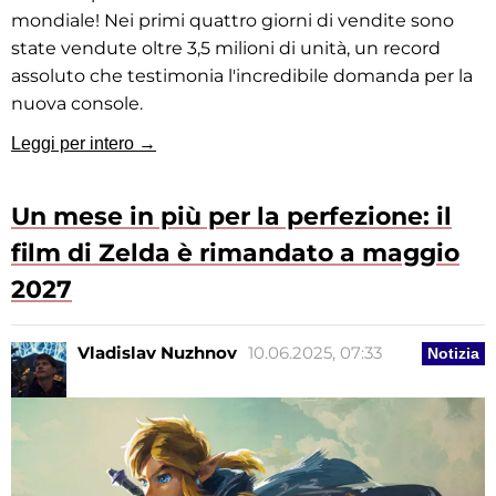
mondiale! Nei primi quattro giorni di vendite sono
state vendute oltre 3,5 milioni di unità, un record
assoluto che testimonia l'incredibile domanda per la
nuova console.
Leggi per intero →
Un mese in più per la perfezione: il
film di Zelda è rimandato a maggio
2027
Vladislav Nuzhnov
10.06.2025, 07:33
Notizia