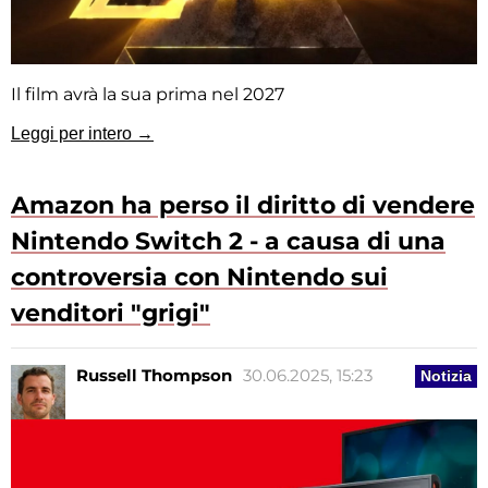
Il film avrà la sua prima nel 2027
Leggi per intero →
Amazon ha perso il diritto di vendere
Nintendo Switch 2 - a causa di una
controversia con Nintendo sui
venditori "grigi"
Russell Thompson
30.06.2025, 15:23
Notizia