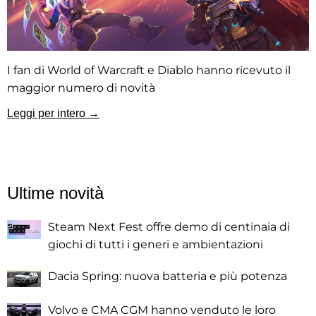
I fan di World of Warcraft e Diablo hanno ricevuto il
maggior numero di novità
Leggi per intero →
Ultime novità
Steam Next Fest offre demo di centinaia di
giochi di tutti i generi e ambientazioni
Dacia Spring: nuova batteria e più potenza
Volvo e CMA CGM hanno venduto le loro