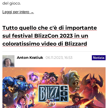
del gioco.
Leggi per intero →
Tutto quello che c'è di importante
sul festival BlizzCon 2023 in un
coloratissimo video di Blizzard
Anton Kratiuk
06.11.2023, 16:53
Notizia