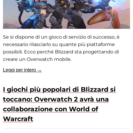
Se si dispone di un gioco di servizio di successo, è
necessario rilasciarlo su quante più piattaforme
possibili. Ecco perché Blizzard sta progettando di
creare un Overwatch mobile.
Leggi per intero →
I giochi più popolari di Blizzard si
toccano: Overwatch 2 avrà una
collaborazione con World of
Warcraft