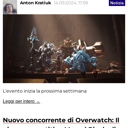
Anton Kratiuk
14.09.2024, 17:59
Notizia
L'evento inizia la prossima settimana
Leggi per intero →
Nuovo concorrente di Overwatch: Il