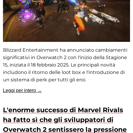
Blizzard Entertainment ha annunciato cambiamenti
significativi in Overwatch 2 con l'inizio della Stagione
15, iniziata il 18 febbraio 2025. Le principali novità
includono il ritorno delle loot box e l'introduzione di
un sistema di perk per tutti gli eroi.
Leggi per intero →
L'enorme successo di Marvel Rivals
ha fatto sì che gli sviluppatori di
Overwatch 2 sentissero la pressione