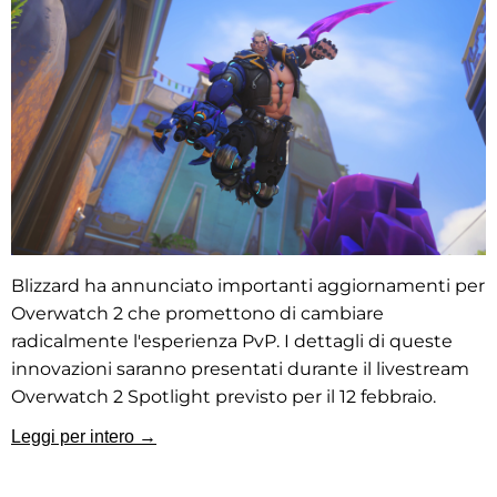
Blizzard ha annunciato importanti aggiornamenti per
Overwatch 2 che promettono di cambiare
radicalmente l'esperienza PvP. I dettagli di queste
innovazioni saranno presentati durante il livestream
Overwatch 2 Spotlight previsto per il 12 febbraio.
Leggi per intero →