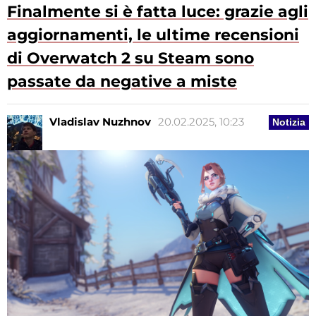
Finalmente si è fatta luce: grazie agli
aggiornamenti, le ultime recensioni
di Overwatch 2 su Steam sono
passate da negative a miste
Vladislav Nuzhnov
20.02.2025, 10:23
Notizia