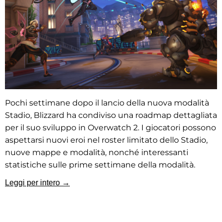
Pochi settimane dopo il lancio della nuova modalità
Stadio, Blizzard ha condiviso una roadmap dettagliata
per il suo sviluppo in Overwatch 2. I giocatori possono
aspettarsi nuovi eroi nel roster limitato dello Stadio,
nuove mappe e modalità, nonché interessanti
statistiche sulle prime settimane della modalità.
Leggi per intero →