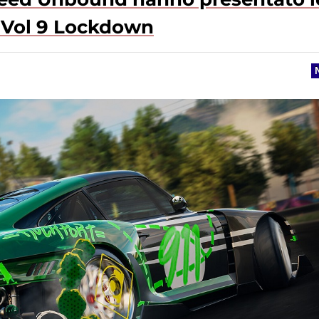
 Vol 9 Lockdown