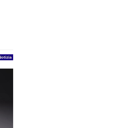
Notizia