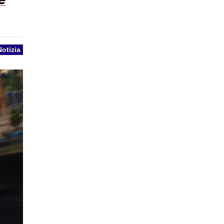
Notizia