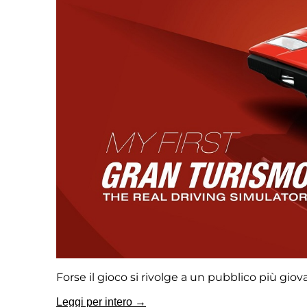
Forse il gioco si rivolge a un pubblico più gio
Leggi per intero →