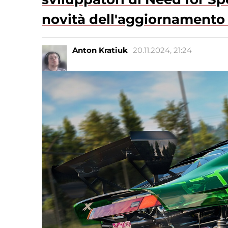
novità dell'aggiornamento
Anton Kratiuk
20.11.2024, 21:24