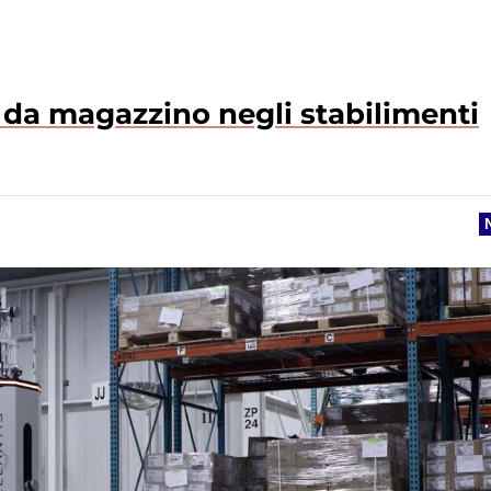
t da magazzino negli stabilimenti