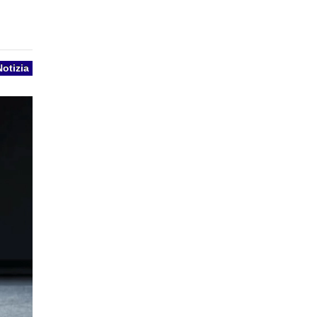
Notizia