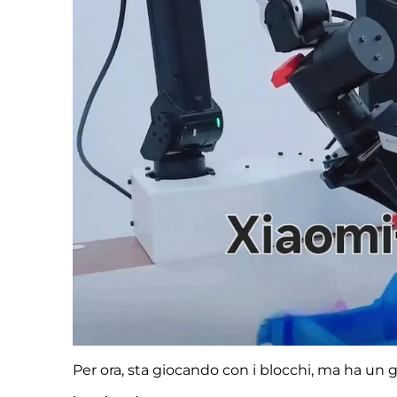
Per ora, sta giocando con i blocchi, ma ha un 