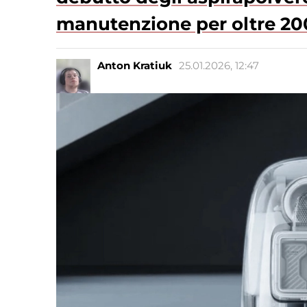
manutenzione per oltre 20
Anton Kratiuk
25.01.2026, 12:47