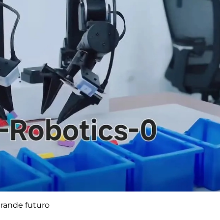
grande futuro