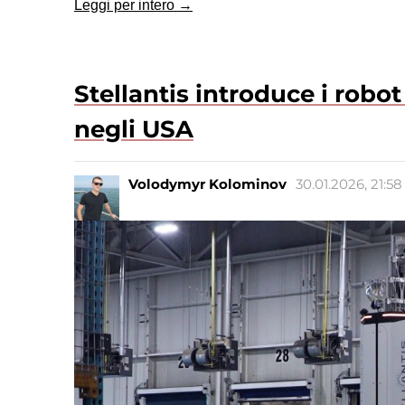
Leggi per intero →
Stellantis introduce i robo
negli USA
Volodymyr Kolominov
30.01.2026, 21:58