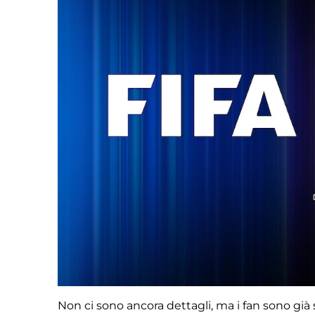
Non ci sono ancora dettagli, ma i fan sono già