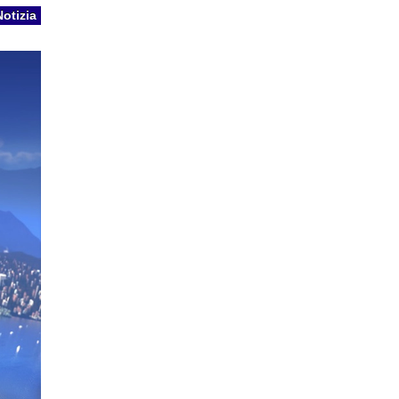
Notizia