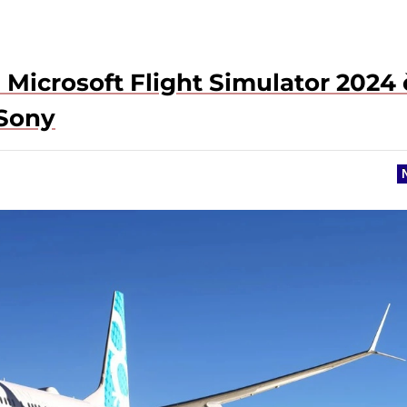
 Microsoft Flight Simulator 2024 
 Sony