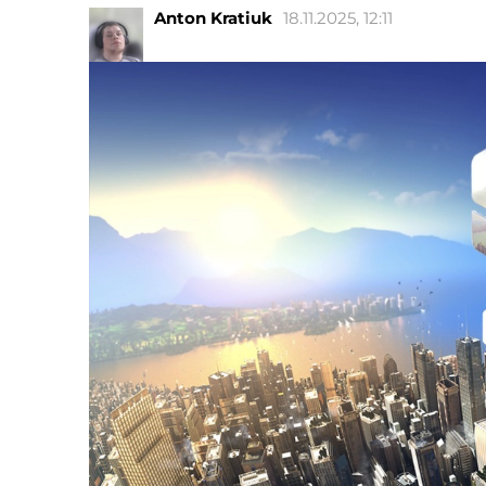
Anton Kratiuk
18.11.2025, 12:11