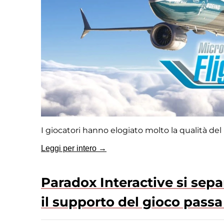
I giocatori hanno elogiato molto la qualità del
Leggi per intero →
Paradox Interactive si separ
il supporto del gioco passa