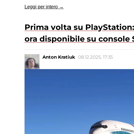
Leggi per intero →
Prima volta su PlayStation:
ora disponibile su console
Anton Kratiuk
08.12.2025, 17:35