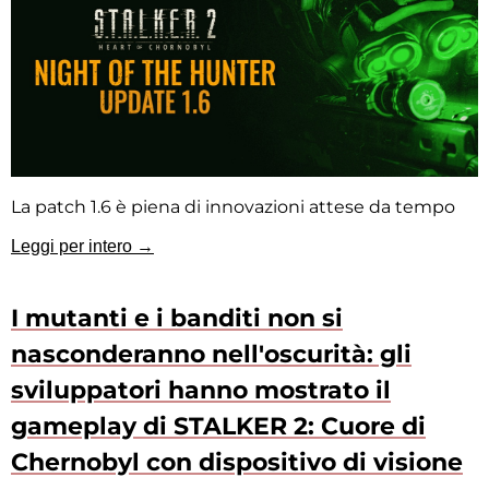
La patch 1.6 è piena di innovazioni attese da tempo
Leggi per intero →
I mutanti e i banditi non si
nasconderanno nell'oscurità: gli
sviluppatori hanno mostrato il
gameplay di STALKER 2: Cuore di
Chernobyl con dispositivo di visione