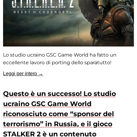
Lo studio ucraino GSC Game World ha fatto un
eccellente lavoro di porting dello sparatutto!
Leggi per intero →
Questo è un successo! Lo studio
ucraino GSC Game World
riconosciuto come “sponsor del
terrorismo” in Russia, e il gioco
STALKER 2 è un contenuto