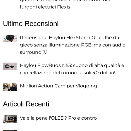
furgoni elettrici Flexis
Ultime Recensioni
Recensione Haylou HexStorm G1: cuffie da
gioco senza illuminazione RGB, ma con audio
surround 7.1
Haylou FlowBuds N55: suono di alta qualità e
cancellazione del rumore a soli 40 dollari!
Migliori Action Cam per Vlogging
Articoli Recenti
Vale la pena l'OLED? Pro e contro