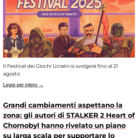
Il Festival dei Giochi Ucraini si svolgerà fino al 21
agosto
Leggi per intero →
Grandi cambiamenti aspettano la
zona: gli autori di STALKER 2 Heart of
Chornobyl hanno rivelato un piano
su larga scala per supportare lo