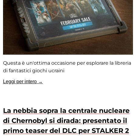
Questa è un'ottima occasione per esplorare la libreria
di fantastici giochi ucraini
Leggi per intero →
La nebbia sopra la centrale nucleare
di Chernobyl si dirada: presentato il
primo teaser del DLC per STALKER 2