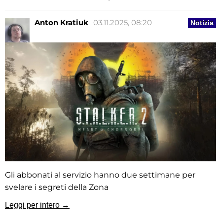
Anton Kratiuk
03.11.2025, 08:20
Notizia
Gli abbonati al servizio hanno due settimane per
svelare i segreti della Zona
Leggi per intero →