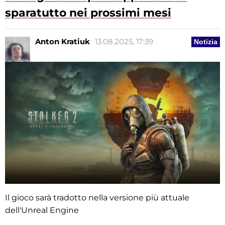
sparatutto nei prossimi mesi
Anton Kratiuk
13.08.2025, 17:39
Notizia
Il gioco sarà tradotto nella versione più attuale
dell'Unreal Engine