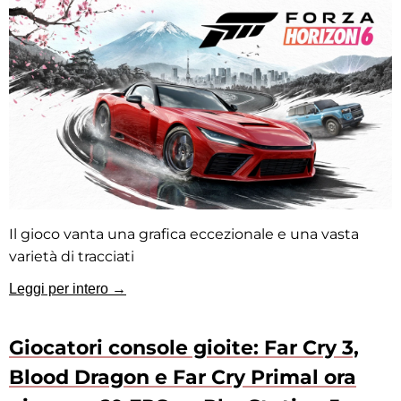
Il gioco vanta una grafica eccezionale e una vasta
varietà di tracciati
Leggi per intero →
Giocatori console gioite: Far Cry 3,
Blood Dragon e Far Cry Primal ora