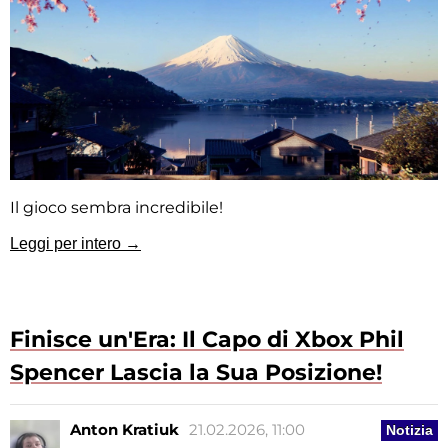
Il gioco sembra incredibile!
Leggi per intero →
Finisce un'Era: Il Capo di Xbox Phil
Spencer Lascia la Sua Posizione!
Anton Kratiuk
21.02.2026, 11:00
Notizia