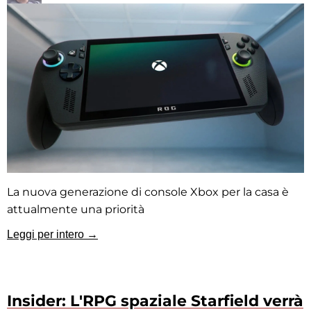
La nuova generazione di console Xbox per la casa è
attualmente una priorità
Leggi per intero →
Insider: L'RPG spaziale Starfield verrà