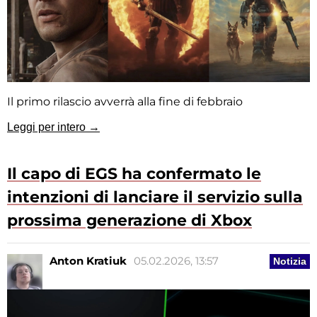
Il primo rilascio avverrà alla fine di febbraio
Leggi per intero →
Il capo di EGS ha confermato le
intenzioni di lanciare il servizio sulla
prossima generazione di Xbox
Anton Kratiuk
05.02.2026, 13:57
Notizia