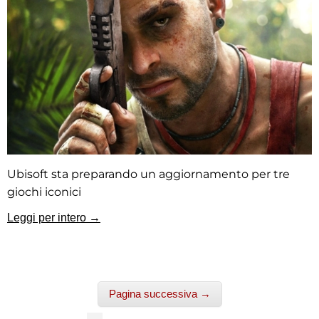
Ubisoft sta preparando un aggiornamento per tre
giochi iconici
Leggi per intero →
Pagina successiva →