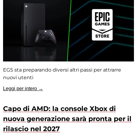
EGS sta preparando diversi altri passi per attrarre
nuovi utenti
Leggi per intero →
Capo di AMD: la console Xbox di
nuova generazione sarà pronta per il
rilascio nel 2027