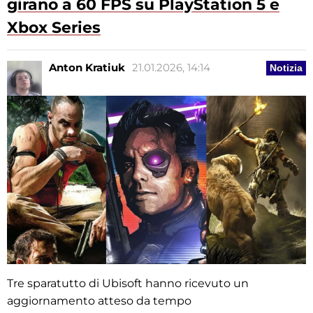
girano a 60 FPS su PlayStation 5 e
Xbox Series
Anton Kratiuk
21.01.2026, 14:14
Notizia
Tre sparatutto di Ubisoft hanno ricevuto un
aggiornamento atteso da tempo