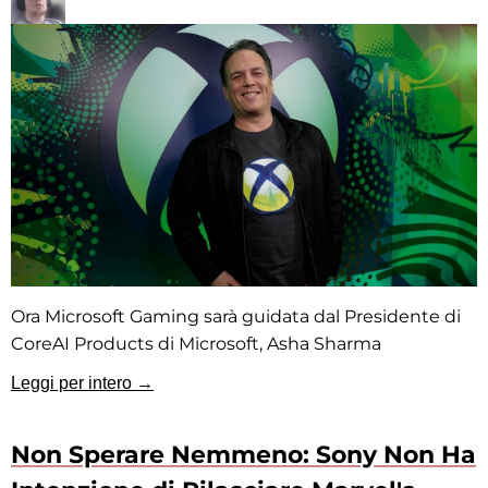
Ora Microsoft Gaming sarà guidata dal Presidente di
CoreAI Products di Microsoft, Asha Sharma
Leggi per intero →
Non Sperare Nemmeno: Sony Non Ha