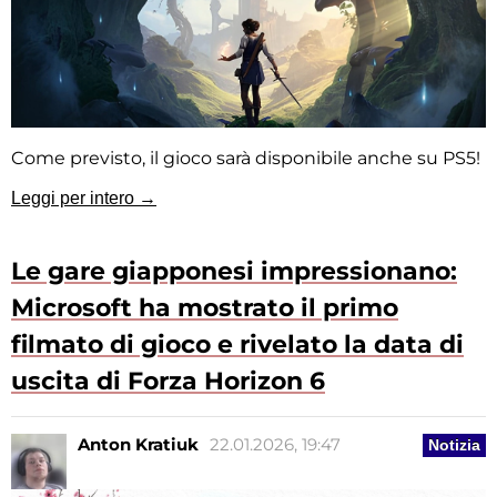
Come previsto, il gioco sarà disponibile anche su PS5!
Leggi per intero →
Le gare giapponesi impressionano:
Microsoft ha mostrato il primo
filmato di gioco e rivelato la data di
uscita di Forza Horizon 6
Anton Kratiuk
22.01.2026, 19:47
Notizia