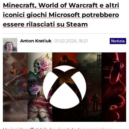
Minecraft, World of Warcraft e altri
iconici giochi Microsoft potrebbero
essere rilasciati su Steam
Anton Kratiuk
01.02.2026, 18:21
Notizia