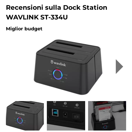
Recensioni sulla Dock Station
WAVLINK ST-334U
Miglior budget