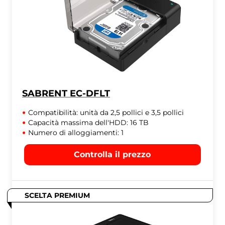
SABRENT EC-DFLT
Compatibilità: unità da 2,5 pollici e 3,5 pollici
Capacità massima dell'HDD: 16 TB
Numero di alloggiamenti: 1
Controlla il prezzo
SCELTA PREMIUM