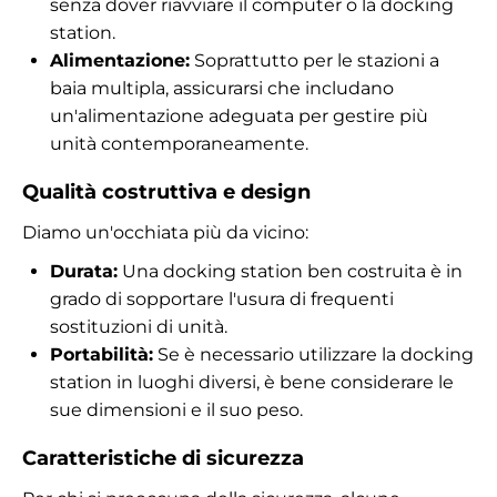
senza dover riavviare il computer o la docking
station.
Alimentazione:
Soprattutto per le stazioni a
baia multipla, assicurarsi che includano
un'alimentazione adeguata per gestire più
unità contemporaneamente.
Qualità costruttiva e design
Diamo un'occhiata più da vicino:
Durata:
Una docking station ben costruita è in
grado di sopportare l'usura di frequenti
sostituzioni di unità.
Portabilità:
Se è necessario utilizzare la docking
station in luoghi diversi, è bene considerare le
sue dimensioni e il suo peso.
Caratteristiche di sicurezza