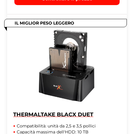
IL MIGLIOR PESO LEGGERO
THERMALTAKE BLACX DUET
Compatibilità: unità da 2,5 e 3,5 pollici
Capacità massima dell'HDD: 10 TB