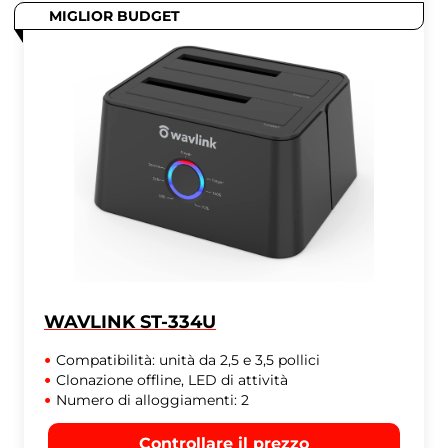
MIGLIOR BUDGET
WAVLINK ST-334U
Compatibilità: unità da 2,5 e 3,5 pollici
Clonazione offline, LED di attività
Numero di alloggiamenti: 2
Controllare il prezzo