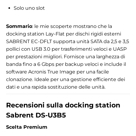
Solo uno slot
Sommario
: le mie scoperte mostrano che la
docking station Lay-Flat per dischi rigidi esterni
SABRENT EC-DFLT supporta unità SATA da 2,5 e 3,5
pollici con USB 3.0 per trasferimenti veloci e UASP
per prestazioni migliori. Fornisce una larghezza di
banda fino a 6 Gbps per backup veloci e include il
software Acronis True Image per una facile
clonazione. Ideale per una gestione efficiente dei
dati e una rapida sostituzione delle unità.
Recensioni sulla docking station
Sabrent DS-U3B5
Scelta Premium