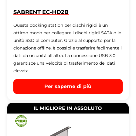
SABRENT EC-HD2B
Questa docking station per dischi rigidi è un
ottimo modo per collegare i dischi rigidi SATA o le
unità SSD al computer. Grazie al supporto per la
clonazione offline, è possibile trasferire facilmente i
dati da un'unità all'altra. La connessione USB 3.0
garantisce una velocità di trasferimento dei dati
elevata.
Per saperne di più
IL MIGLIORE IN ASSOLUTO