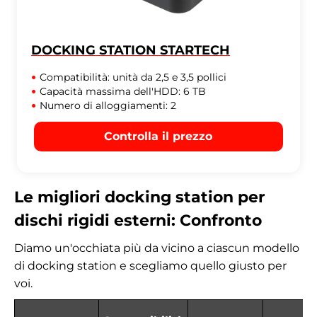
DOCKING STATION STARTECH
Compatibilità: unità da 2,5 e 3,5 pollici
Capacità massima dell'HDD: 6 TB
Numero di alloggiamenti: 2
Controlla il prezzo
Le migliori docking station per
dischi rigidi esterni: Confronto
Diamo un'occhiata più da vicino a ciascun modello
di docking station e scegliamo quello giusto per
voi.