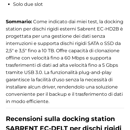
Solo due slot
Sommario:
Come indicato dai miei test, la docking
station per dischi rigidi esterni Sabrent EC-HD2B è
progettata per una gestione dei dati senza
interruzioni e supporta dischi rigidi SATA o SSD da
2,5" e 3,5" fino a 10 TB. Offre capacità di clonazione
offline con velocità fino a 60 Mbps e supporta
trasferimenti di dati ad alta velocità fino a 5 Gbps
tramite USB 3.0. La funzionalità plug-and-play
garantisce la facilità d'uso senza la necessità di
installare alcun driver, rendendolo una soluzione
conveniente per il backup e il trasferimento di dati
in modo efficiente.
Recensioni sulla docking station
SABRENT EC-DFLT per dischi rigidi