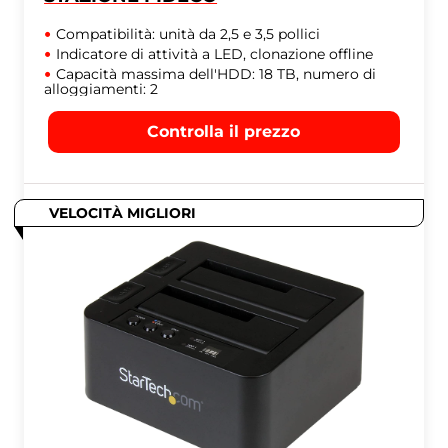
Compatibilità: unità da 2,5 e 3,5 pollici
Indicatore di attività a LED, clonazione offline
Capacità massima dell'HDD: 18 TB, numero di
alloggiamenti: 2
Controlla il prezzo
VELOCITÀ MIGLIORI