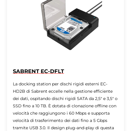
SABRENT EC-DFLT
La docking station per dischi rigidi esterni EC-
HD2B di Sabrent eccelle nella gestione efficiente
dei dati, ospitando dischi rigidi SATA da 2,5" e 3,5" o
SSD fino a 10 TB. È dotata di clonazione offline con
velocità che raggiungono i 60 Mbps e supporta
velocità di trasferimento dei dati fino a 5 Gbps
tramite USB 3.0. Il design plug-and-play di questa