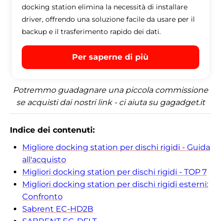
docking station elimina la necessità di installare
driver, offrendo una soluzione facile da usare per il
backup e il trasferimento rapido dei dati.
Per saperne di più
Potremmo guadagnare una piccola commissione
se acquisti dai nostri link - ci aiuta su gagadget.it
Indice dei contenuti:
Migliore docking station per dischi rigidi - Guida
all'acquisto
Migliori docking station per dischi rigidi - TOP 7
Migliori docking station per dischi rigidi esterni:
Confronto
Sabrent EC-HD2B