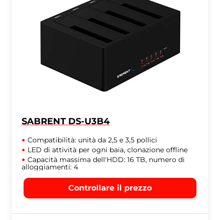
SABRENT DS-U3B4
Compatibilità: unità da 2,5 e 3,5 pollici
LED di attività per ogni baia, clonazione offline
Capacità massima dell'HDD: 16 TB, numero di
alloggiamenti: 4
Controllare il prezzo