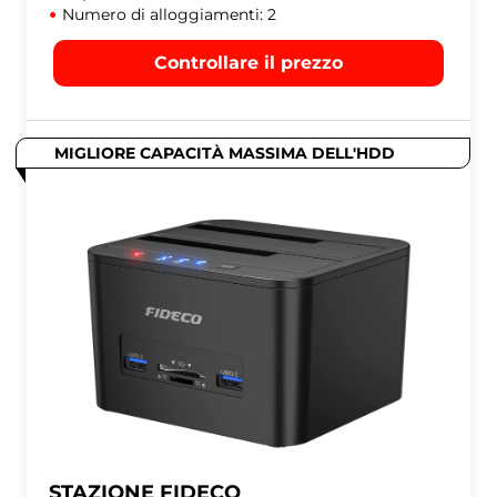
Numero di alloggiamenti: 2
Controllare il prezzo
MIGLIORE CAPACITÀ MASSIMA DELL'HDD
STAZIONE FIDECO