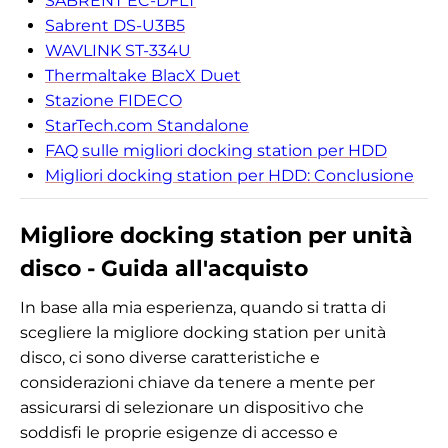
SABRENT EC-DFLT
Sabrent DS-U3B5
WAVLINK ST-334U
Thermaltake BlacX Duet
Stazione FIDECO
StarTech.com Standalone
FAQ sulle migliori docking station per HDD
Migliori docking station per HDD: Conclusione
Migliore docking station per unità
disco - Guida all'acquisto
In base alla mia esperienza, quando si tratta di
scegliere la migliore docking station per unità
disco, ci sono diverse caratteristiche e
considerazioni chiave da tenere a mente per
assicurarsi di selezionare un dispositivo che
soddisfi le proprie esigenze di accesso e