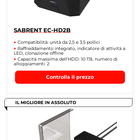
SABRENT EC-HD2B
Compatibilità: unità da 2,5 e 3,5 pollici
Raffreddamento integrato, indicatore di attività a
LED, clonazione offline
Capacità massima dell'HDD: 10 TB, numero di
alloggiamenti: 2
Controlla il prezzo
IL MIGLIORE IN ASSOLUTO