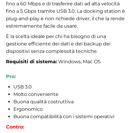
fino a 60 Mbps e di trasferire dati ad alta velocità
fino a 5 Gbps tramite USB 3.0. La docking station è
plug-and-play e non richiede driver, il che la rende
estremamente facile da usare.
È la scelta ideale per chi ha bisogno di una
gestione efficiente dei dati e del backup dei
dispositivi senza complessità tecniche.
Requisiti di sistema:
Windows, Mac OS
Pro:
USB 3.0
Molto conveniente
Buona qualità costruttiva
Ergonomico
Buona compatibilità con i sistemi operativi
Contro: