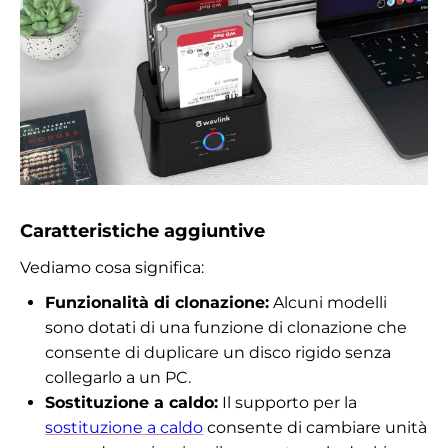
Caratteristiche aggiuntive
Vediamo cosa significa:
Funzionalità di clonazione:
Alcuni modelli
sono dotati di una funzione di clonazione che
consente di duplicare un disco rigido senza
collegarlo a un PC.
Sostituzione a caldo:
Il supporto per la
sostituzione a caldo
consente di cambiare unità